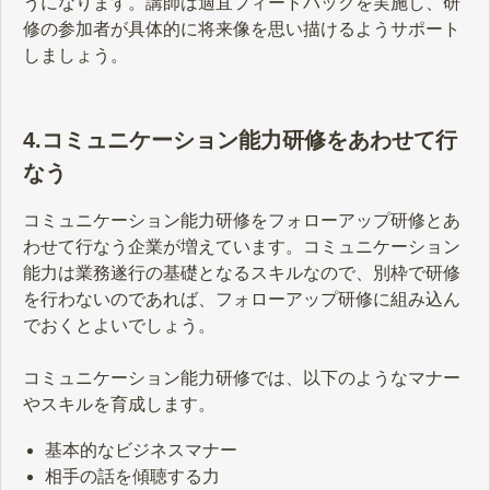
うになります。講師は適宜フィードバックを実施し、研
修の参加者が具体的に将来像を思い描けるようサポート
しましょう。
4.コミュニケーション能力研修をあわせて行
なう
コミュニケーション能力研修をフォローアップ研修とあ
わせて行なう企業が増えています。コミュニケーション
能力は業務遂行の基礎となるスキルなので、別枠で研修
を行わないのであれば、フォローアップ研修に組み込ん
でおくとよいでしょう。
コミュニケーション能力研修では、以下のようなマナー
やスキルを育成します。
基本的なビジネスマナー
相手の話を傾聴する力