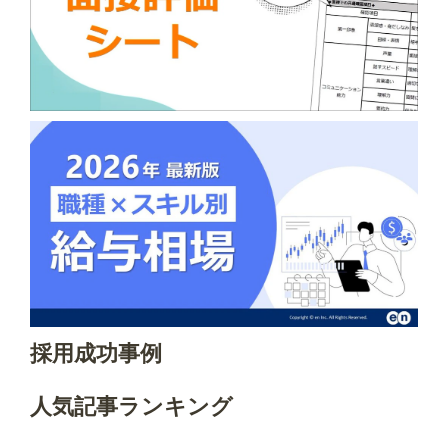
採用成功事例
人気記事ランキング