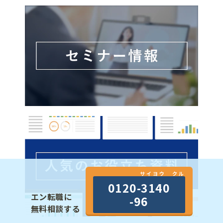
サイヨウ クル
0120-3140
エン転職に
-96
無料相談する