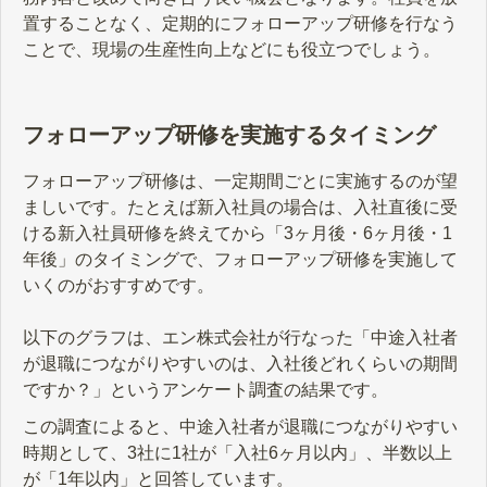
置することなく、定期的にフォローアップ研修を行なう
ことで、現場の生産性向上などにも役立つでしょう。
フォローアップ研修を実施するタイミング
フォローアップ研修は、一定期間ごとに実施するのが望
ましいです。たとえば新入社員の場合は、入社直後に受
ける新入社員研修を終えてから「3ヶ月後・6ヶ月後・1
年後」のタイミングで、フォローアップ研修を実施して
いくのがおすすめです。
以下のグラフは、エン株式会社が行なった「中途入社者
が退職につながりやすいのは、入社後どれくらいの期間
ですか？」というアンケート調査の結果です。
この調査によると、中途入社者が退職につながりやすい
時期として、3社に1社が「入社6ヶ月以内」、半数以上
が「1年以内」と回答しています。