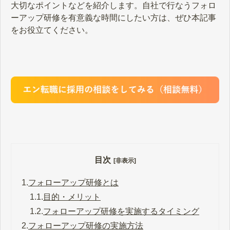
大切なポイントなどを紹介します。自社で行なうフォロ
ーアップ研修を有意義な時間にしたい方は、ぜひ本記事
をお役立てください。
目次
[非表示]
1.
フォローアップ研修とは
1.1.
目的・メリット
1.2.
フォローアップ研修を実施するタイミング
2.
フォローアップ研修の実施方法