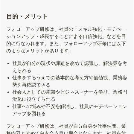
目的・メリット
フォローアップ研修は、社員の「スキル強化・モチベー
ションアップ・成長することによる自信強化」などを目
的に行なわれます。また、フォローアップ研修には以下
のようなメリットがあります。
社員が自分の現状や課題を改めて認識し、解決策を考
えられる
仕事をするうえでの基本的な考え方や価値観、業務姿
勢を再確認できる
社会人としての常識やビジネスマナーを学び、業務円
滑化に役立てられる
仕事への悩みや不安を解消し、社員のモチベーション
アップを図れる
フォローアップ研修は、社員が自分自身や仕事仲間、業
務内容と改めて向き合う良い機会となります。社員を放