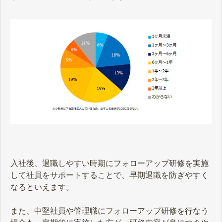
入社後、退職しやすい時期にフォローアップ研修を実施
して社員をサポートすることで、早期退職を防ぎやすく
なるといえます。
また、中堅社員や管理職にフォローアップ研修を行なう