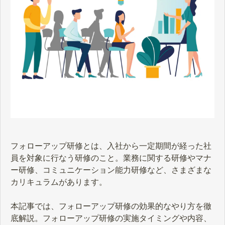
フォローアップ研修とは、入社から一定期間が経った社
員を対象に行なう研修のこと。業務に関する研修やマナ
ー研修、コミュニケーション能力研修など、さまざまな
カリキュラムがあります。
本記事では、フォローアップ研修の効果的なやり方を徹
底解説。フォローアップ研修の実施タイミングや内容、