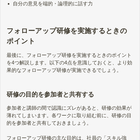
自分の意見を端的・論理的に話す力
フォローアップ研修を実施するときの
ポイント
最後に、フォローアップ研修を実施するときのポイント
を4つ解説します。以下の4点を意識しておくと、より効
果的なフォローアップ研修が実施できるでしょう。
研修の目的を参加者と共有する
参加者と講師の間で認識にズレがあると、研修の効果が
薄れてしまいます。各ワークに取り組む前に、研修の目
的を参加者と共有しておきましょう。
フォローアップ研修の主な目的は、社員の「スキル強