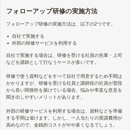
フォローアップ研修の実施方法
フォローアップ研修の実施方法は、以下の2つです。
自社で実施する
外部の研修サービスを利用する
自社で実施する場合は、研修を受ける社員の先輩・上司
などを講師として行なうケースが多いです。
研修で使う資料などをすべて自社で用意するため手間は
かかりますが、研修を受ける社員と講師役の社員が普段
から良い関係性を築けている場合、悩みや率直な意見を
聞き出しやすいメリットがあります。
外部の研修サービスを利用する場合は、資料などを準備
する手間は省けます。しかし、一人当たりの受講費用が
高めなので、金銭的コストがやや多くなるでしょう。