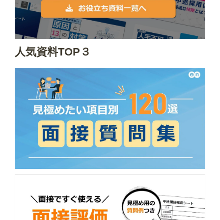
人気資料TOP３