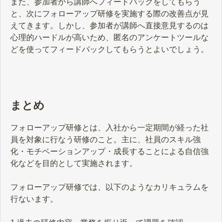
また、参加者から講師へフィードバックをしてもらう
と、次にフォローアップ研修を実施する際の改善点が見
えてきます。しかし、参加者が講師へ直接意見するのは
心理的ハードルが高いため、匿名のアンケートツールな
どを使ってフィードバックしてもらうとよいでしょう。
まとめ
フォローアップ研修とは、入社から一定期間が経った社
員を対象に行なう研修のこと。主に、社員のスキル強
化・モチベーションアップ・成長することによる自信強
化などを目的として実施されます。
フォローアップ研修では、以下のようなカリキュラムを
行ないます。