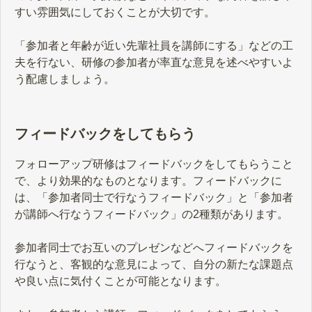
すい雰囲気にしておくことが大切です。
「参加者と年齢が近い先輩社員を講師にする」などの工
夫を行ない、研修の参加者が率直な意見を述べやすいよ
う配慮しましょう。
フィードバックをしてもらう
フォローアップ研修はフィードバックをしてもらうこと
で、より効果的なものとなります。フィードバックに
は、「参加者同士で行なうフィードバック」と「参加者
が講師へ行なうフィードバック」の2種類があります。
参加者同士でお互いのプレゼンなどへフィードバックを
行なうと、客観的な意見によって、自分の新たな課題点
や良い点に気付くことが可能となります。