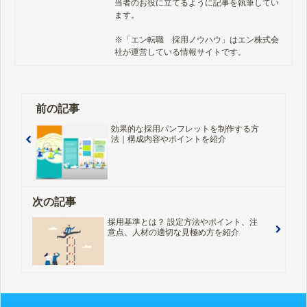
当者のお役に立てるように記事を執筆してい
ます。

※「エン転職　採用ノウハウ」はエン株式会
社が運営している情報サイトです。
前の記事
効果的な採用パンフレットを制作する方
法｜構成内容やポイントを紹介
次の記事
採用基準とは？ 設定方法やポイント、注
意点、人材の適切な見極め方を紹介