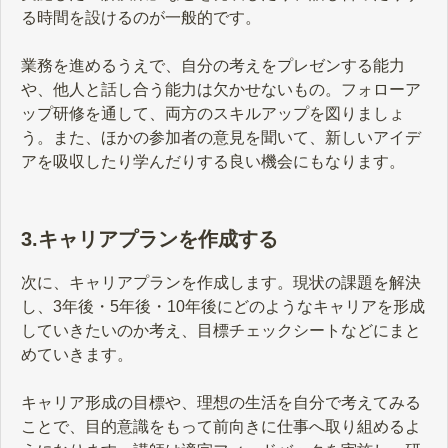
る時間を設けるのが一般的です。
業務を進めるうえで、自分の考えをプレゼンする能力
や、他人と話し合う能力は欠かせないもの。フォローア
ップ研修を通して、両方のスキルアップを図りましょ
う。また、ほかの参加者の意見を聞いて、新しいアイデ
アを吸収したり学んだりする良い機会にもなります。
3.キャリアプランを作成する
次に、キャリアプランを作成します。現状の課題を解決
し、3年後・5年後・10年後にどのようなキャリアを形成
していきたいのか考え、目標チェックシートなどにまと
めていきます。
キャリア形成の目標や、理想の生活を自分で考えてみる
ことで、目的意識をもって前向きに仕事へ取り組めるよ