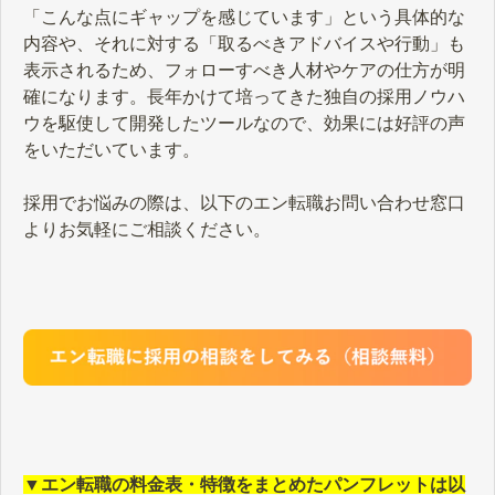
「こんな点にギャップを感じています」という具体的な
内容や、それに対する「取るべきアドバイスや行動」も
表示されるため、フォローすべき人材やケアの仕方が明
確になります。長年かけて培ってきた独自の採用ノウハ
ウを駆使して開発したツールなので、効果には好評の声
をいただいています。
採用でお悩みの際は、以下のエン転職お問い合わせ窓口
よりお気軽にご相談ください。
▼エン転職の料金表・特徴をまとめたパンフレットは以