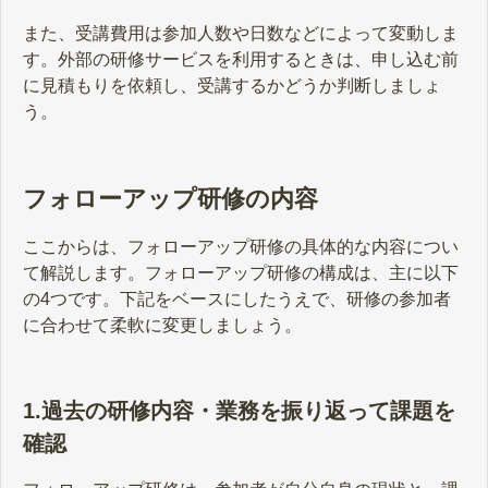
また、受講費用は参加人数や日数などによって変動しま
す。外部の研修サービスを利用するときは、申し込む前
に見積もりを依頼し、受講するかどうか判断しましょ
う。
フォローアップ研修の内容
ここからは、フォローアップ研修の具体的な内容につい
て解説します。フォローアップ研修の構成は、主に以下
の4つです。下記をベースにしたうえで、研修の参加者
に合わせて柔軟に変更しましょう。
1.過去の研修内容・業務を振り返って課題を
確認