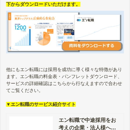
下からダウンロードいただけます。
他にもエン転職には採用を成功に導く様々な特徴があり
ます。エン転職の料金表・パンフレットダウンロード、
サービスの詳細確認はこちらから行なえますので合わせ
てご覧ください。
▼エン転職のサービス紹介サイト
エン転職で中途採用をお
考えの企業・法人様へ