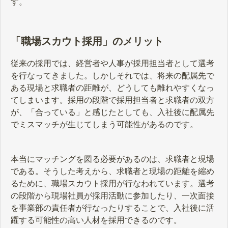
す。
「職場スカウト採用」のメリット
従来の採用では、経営者や人事が採用担当者として選考
を行なってきました。しかしそれでは、将来の配属先で
ある現場と求職者の距離が、どうしても離れやすくなっ
てしまいます。採用の段階で採用担当者と求職者の双方
が、「合っている」と感じたとしても、入社後に配属先
でミスマッチが生じてしまう可能性があるのです。
本当にマッチングを図る必要があるのは、求職者と現場
である。そうした考えから、求職者と現場の距離を縮め
るために、職場スカウト採用が行なわれています。選考
の段階から現場社員が採用活動に参加したり、一次面接
を事業部の責任者が行なったりすることで、入社後に活
躍する可能性の高い人材を採用できるのです。