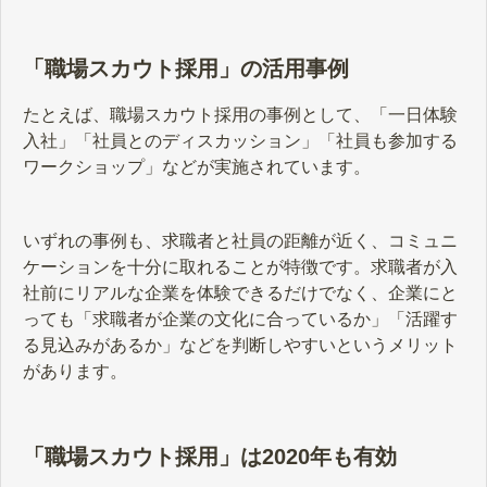
「職場スカウト採用」の活用事例
たとえば、職場スカウト採用の事例として、「一日体験
入社」「社員とのディスカッション」「社員も参加する
ワークショップ」などが実施されています。
いずれの事例も、求職者と社員の距離が近く、コミュニ
ケーションを十分に取れることが特徴です。求職者が入
社前にリアルな企業を体験できるだけでなく、企業にと
っても「求職者が企業の文化に合っているか」「活躍す
る見込みがあるか」などを判断しやすいというメリット
があります。
「職場スカウト採用」は2020年も有効