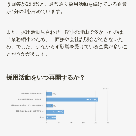
う回答が25.5%と、通常通り採用活動を続けている企業
が4分の1を占めています。
また、採用活動見合わせ・縮小の理由で多かったのは、
「業務縮小のため」「面接や会社説明会ができないた
め」でした。少なからず影響を受けている企業が多いこ
とがうかがえます。
採用活動をいつ再開するか？