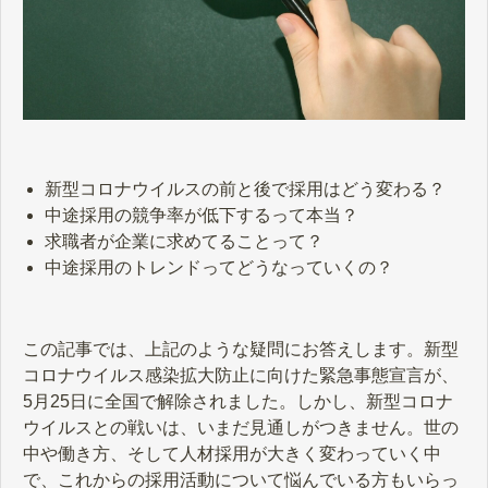
新型コロナウイルスの前と後で採用はどう変わる？
中途採用の競争率が低下するって本当？
求職者が企業に求めてることって？
中途採用のトレンドってどうなっていくの？
この記事では、上記のような疑問にお答えします。新型
コロナウイルス感染拡大防止に向けた緊急事態宣言が、
5月25日に全国で解除されました。しかし、新型コロナ
ウイルスとの戦いは、いまだ見通しがつきません。世の
中や働き方、そして人材採用が大きく変わっていく中
で、これからの採用活動について悩んでいる方もいらっ