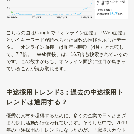
こちらの図はGoogleで「オンライン面接」「Web面接」
というキーワードが調べられた回数の推移を示したデー
タ。「オンライン面接」は昨年同時期（4月）と比較し
て、7.7倍。「Web面接」は、16.7倍も検索されているの
です。この数字からも、オンライン面接に注目が集まっ
ていることが読み取れます。
中途採用トレンド3：過去の中途採用ト
レンドは通用する？
優秀な人材を獲得するために、多くの企業で日々さまざ
まな採用活動が行なわれています。そうした中で、2019
年の中途採用のトレンドになったのが、「職場スカウト