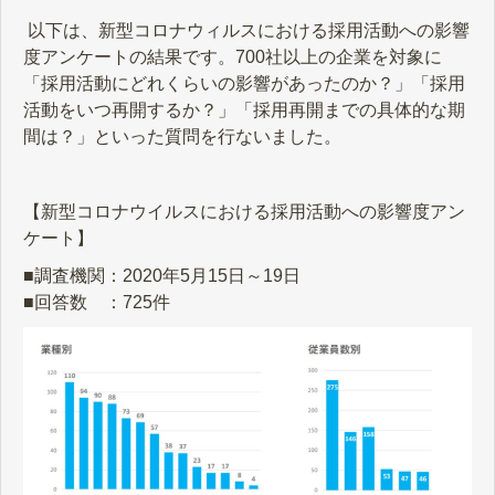
以下は、新型コロナウィルスにおける採用活動への影響
度アンケートの結果です。700社以上の企業を対象に
「採用活動にどれくらいの影響があったのか？」「採用
活動をいつ再開するか？」「採用再開までの具体的な期
間は？」といった質問を行ないました。
【新型コロナウイルスにおける採用活動への影響度アン
ケート】
■調査機関：2020年5月15日～19日
■回答数 ：725件