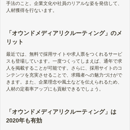
手法のこと。企業文化や社員のリアルな姿を発信して、
人材獲得を行ないます。
「オウンドメディアリクルーティング」のメ
リット
最近では、無料で採用サイトや求人票をつくれるサービ
スも登場しています。一度つくってしまえば、通年で求
人を掲載することが可能です。さらに、採用サイトのコ
ンテンツを充実させることで、求職者への魅力づけがで
きます。また、企業理念や風土などを伝えられるため、
人材の定着率アップにも貢献できるでしょう。
「オウンドメディアリクルーティング」は
2020年も有効