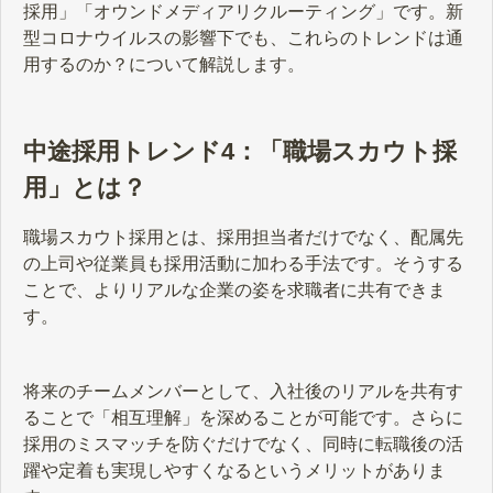
採用」「オウンドメディアリクルーティング」です。新
型コロナウイルスの影響下でも、これらのトレンドは通
用するのか？について解説します。
中途採用トレンド4：「職場スカウト採
用」とは？
職場スカウト採用とは、採用担当者だけでなく、配属先
の上司や従業員も採用活動に加わる手法です。そうする
ことで、よりリアルな企業の姿を求職者に共有できま
す。
将来のチームメンバーとして、入社後のリアルを共有す
ることで「相互理解」を深めることが可能です。さらに
採用のミスマッチを防ぐだけでなく、同時に転職後の活
躍や定着も実現しやすくなるというメリットがありま