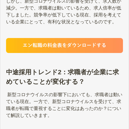
しかし、新型コロナウイルスの影響を受けて、求人数が
減少。一方で、求職者は動いているため、求人倍率が低
下しました。競争率が低下している現在、採用を考えて
いる企業にとって、有利な状況となっているのです。
中途採用トレンド2：求職者が企業に求
めていることが変化する？
新型コロナウイルスの影響下においても、求職者は動い
ている現在。一方で、新型コロナウイルスを受けて、求
職者が転職で重視することに変化はあったのか？につい
て解説していきます。