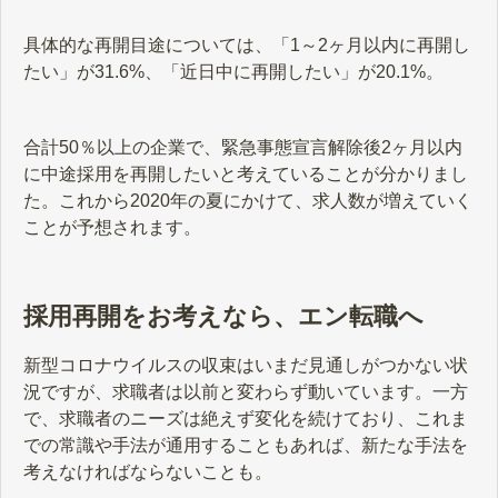
具体的な再開目途については、「1～2ヶ月以内に再開し
たい」が31.6%、「近日中に再開したい」が20.1%。
合計50％以上の企業で、緊急事態宣言解除後2ヶ月以内
に中途採用を再開したいと考えていることが分かりまし
た。これから2020年の夏にかけて、求人数が増えていく
ことが予想されます。
採用再開をお考えなら、エン転職へ
新型コロナウイルスの収束はいまだ見通しがつかない状
況ですが、求職者は以前と変わらず動いています。一方
で、求職者のニーズは絶えず変化を続けており、これま
での常識や手法が通用することもあれば、新たな手法を
考えなければならないことも。