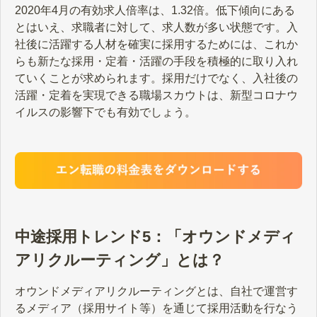
2020年4月の有効求人倍率は、1.32倍。低下傾向にある
とはいえ、求職者に対して、求人数が多い状態です。入
社後に活躍する人材を確実に採用するためには、これか
らも新たな採用・定着・活躍の手段を積極的に取り入れ
ていくことが求められます。採用だけでなく、入社後の
活躍・定着を実現できる職場スカウトは、新型コロナウ
イルスの影響下でも有効でしょう。
中途採用トレンド5：「オウンドメディ
アリクルーティング」とは？
オウンドメディアリクルーティングとは、自社で運営す
るメディア（採用サイト等）を通じて採用活動を行なう