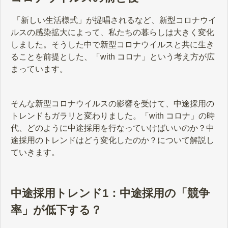
「新しい生活様式」が提唱されるなど、新型コロナウイ
ルスの感染拡大によって、私たちの暮らしは大きく変化
しました。そうした中で新型コロナウイルスと共に生き
ることを前提とした、「with コロナ」という考え方が広
まっています。
そんな新型コロナウイルスの影響を受けて、中途採用の
トレンドもガラリと変わりました。「with コロナ」の時
代、どのように中途採用を行なっていけばいいのか？中
途採用のトレンドはどう変化したのか？について解説し
ていきます。
中途採用トレンド1：中途採用の「競争
率」が低下する？