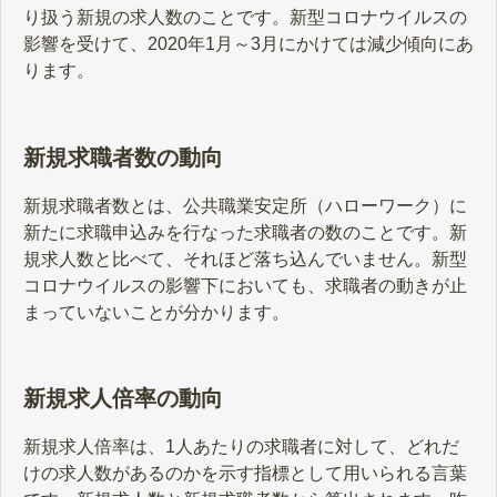
り扱う新規の求人数のことです。新型コロナウイルスの
影響を受けて、2020年1月～3月にかけては減少傾向にあ
ります。
新規求職者数の動向
新規求職者数とは、公共職業安定所（ハローワーク）に
新たに求職申込みを行なった求職者の数のことです。新
規求人数と比べて、それほど落ち込んでいません。新型
コロナウイルスの影響下においても、求職者の動きが止
まっていないことが分かります。
新規求人倍率の動向
新規求人倍率は、1人あたりの求職者に対して、どれだ
けの求人数があるのかを示す指標として用いられる言葉