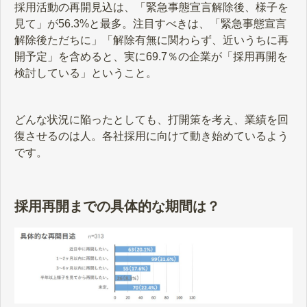
採用活動の再開見込は、「緊急事態宣言解除後、様子を
見て」が56.3%と最多。注目すべきは、「緊急事態宣言
解除後ただちに」「解除有無に関わらず、近いうちに再
開予定」を含めると、実に69.7％の企業が「採用再開を
検討している」ということ。
どんな状況に陥ったとしても、打開策を考え、業績を回
復させるのは人。各社採用に向けて動き始めているよう
です。
採用再開までの具体的な期間は？