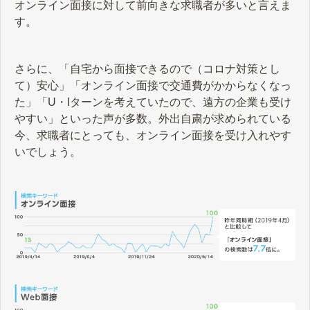
オンライン面接に対して前向きな求職者が多いと言えま
す。
さらに、「自宅から面接できるので（コロナ対策とし
て）安心」「オンライン面接で交通費がかからなくなっ
た」「U・Iターンを考えていたので、遠方の企業も受け
やすい」といった声が多数。外出自粛が求められている
今、求職者にとっても、オンライン面接を受け入れやす
いでしょう。