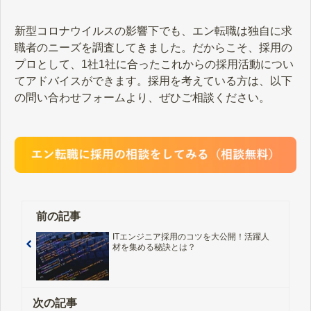
新型コロナウイルスの影響下でも、エン転職は独自に求
職者のニーズを調査してきました。だからこそ、採用の
プロとして、1社1社に合ったこれからの採用活動につい
てアドバイスができます。採用を考えている方は、以下
の問い合わせフォームより、ぜひご相談ください。
前の記事
ITエンジニア採用のコツを大公開！活躍人
材を集める秘訣とは？
次の記事