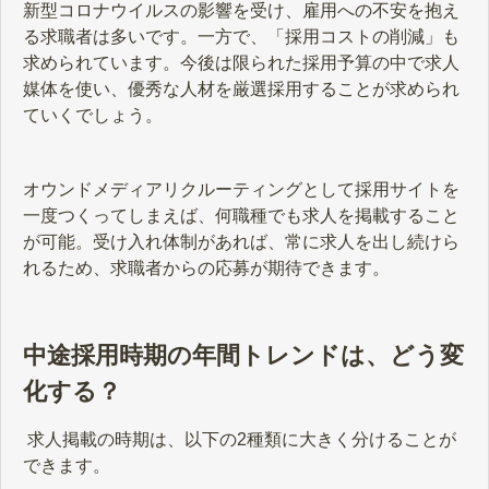
新型コロナウイルスの影響を受け、雇用への不安を抱え
る求職者は多いです。一方で、「採用コストの削減」も
求められています。今後は限られた採用予算の中で求人
媒体を使い、優秀な人材を厳選採用することが求められ
ていくでしょう。
オウンドメディアリクルーティングとして採用サイトを
一度つくってしまえば、何職種でも求人を掲載すること
が可能。受け入れ体制があれば、常に求人を出し続けら
れるため、求職者からの応募が期待できます。
中途採用時期の年間トレンドは、どう変
化する？
求人掲載の時期は、以下の2種類に大きく分けることが
できます。