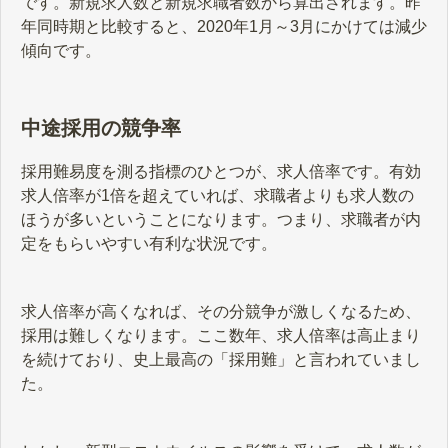
です。新規求人数と新規求職者数から算出されます。昨
年同時期と比較すると、2020年1月～3月にかけては減少
傾向です。
中途採用の競争率
採用難易度を測る指標のひとつが、求人倍率です。有効
求人倍率が1倍を超えていれば、求職者よりも求人数の
ほうが多いということになります。つまり、求職者が内
定をもらいやすい有利な状況です。
求人倍率が高くなれば、その分競争が激しくなるため、
採用は難しくなります。ここ数年、求人倍率は高止まり
を続けており、史上最高の「採用難」と言われていまし
た。