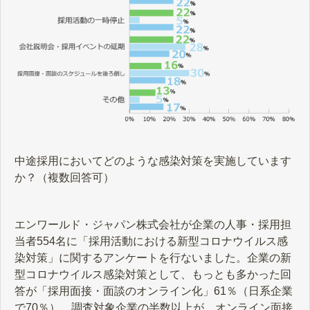
中途採用においてどのような感染対策を実施しています
か？（複数回答可）
エンワールド・ジャパン株式会社が企業の人事・採用担
当者554名に「採用活動における新型コロナウイルス感
染対策」に関するアンケートを行ないました。企業の新
型コロナウイルス感染対策として、もっとも多かった回
答が「採用面接・面談のオンライン化」61％（日系企業
で70％）。調査対象企業の半数以上が、オンライン面接