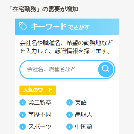
「在宅勤務」の需要が増加