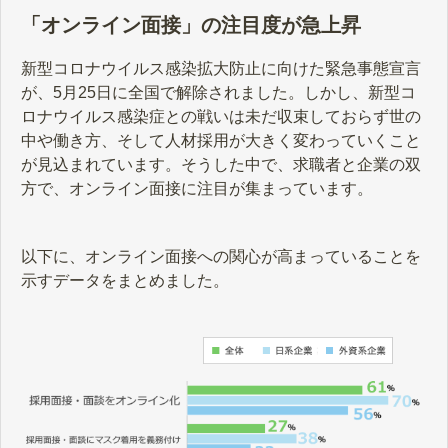
「オンライン面接」の注目度が急上昇
新型コロナウイルス感染拡大防止に向けた緊急事態宣言
が、5月25日に全国で解除されました。しかし、新型コ
ロナウイルス感染症との戦いは未だ収束しておらず世の
中や働き方、そして人材採用が大きく変わっていくこと
が見込まれています。そうした中で、求職者と企業の双
方で、オンライン面接に注目が集まっています。
以下に、オンライン面接への関心が高まっていることを
示すデータをまとめました。