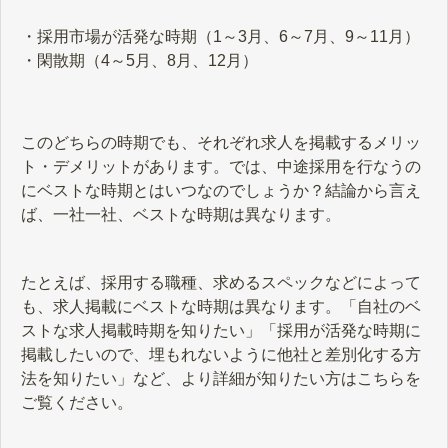
・採用市場が活発な時期（1～3月、6～7月、9～11月）
・閑散期（4～5月、8月、12月）
このどちらの時期でも、それぞれ求人を掲載するメリッ
ト・デメリットがあります。では、中途採用を行なうの
にベストな時期とはいつなのでしょうか？結論から言え
ば、一社一社、ベストな時期は異なります。
たとえば、採用する職種、求めるスペックなどによって
も、求人掲載にベストな時期は異なります。「自社のベ
ストな求人掲載時期を知りたい」「採用が活発な時期に
掲載したいので、埋もれないように他社と差別化する方
法を知りたい」など、より詳細が知りたい方はこちらを
ご覧ください。