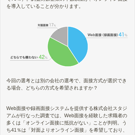
を導入していることが分かります。
今回の選考とは別の会社の選考で、面接方式が選択でき
る場合、どちらの方式を希望されますか？
Web面接や録画面接システムを提供する株式会社スタジ
アムが行なった調査では、Web面接を経験した求職者の
多くは「オンライン面接に抵抗がない」ことが判明。う
ち41％は「対面よりオンライン面接」を希望しており、