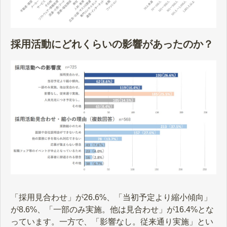
採用活動にどれくらいの影響があったのか？
「採用見合わせ」が26.6%、「当初予定より縮小傾向」
が8.6%、「一部のみ実施。他は見合わせ」が16.4%とな
っています。一方で、「影響なし。従来通り実施」とい