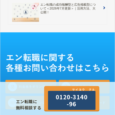
エン転職の成功報酬型と広告掲載型につ
いて＜2026年7月更新＞｜活用方法、大
公開！
サイヨウ クル
0120-3140
エン転職に
-96
無料相談する