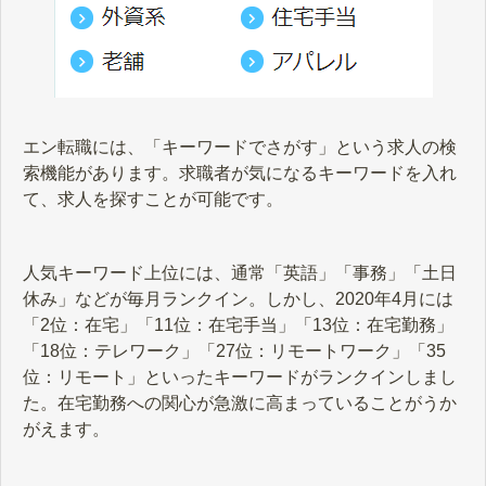
エン転職には、「キーワードでさがす」という求人の検
索機能があります。求職者が気になるキーワードを入れ
て、求人を探すことが可能です。
人気キーワード上位には、通常「英語」「事務」「土日
休み」などが毎月ランクイン。しかし、2020年4月には
「2位：在宅」「11位：在宅手当」「13位：在宅勤務」
「18位：テレワーク」「27位：リモートワーク」「35
位：リモート」といったキーワードがランクインしまし
た。在宅勤務への関心が急激に高まっていることがうか
がえます。