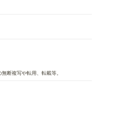
の無断複写や転用、転載等。