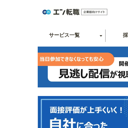
サービス一覧
採