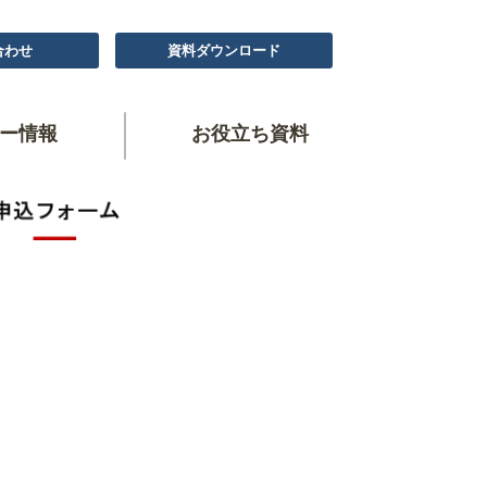
合わせ
資料ダウンロード
ー情報
お役立ち資料