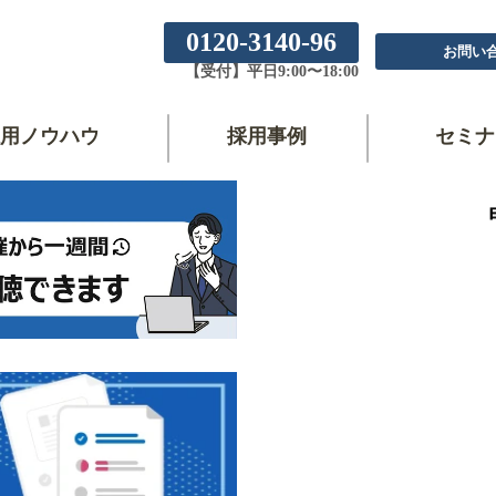
0120-3140-96
お問い
【受付】平日9:00〜18:00
用ノウハウ
採用事例
セミナ