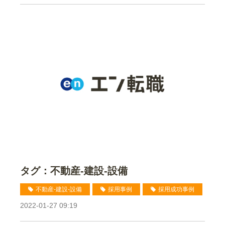
タグ：不動産-建設-設備
不動産-建設-設備
採用事例
採用成功事例
2022-01-27 09:19