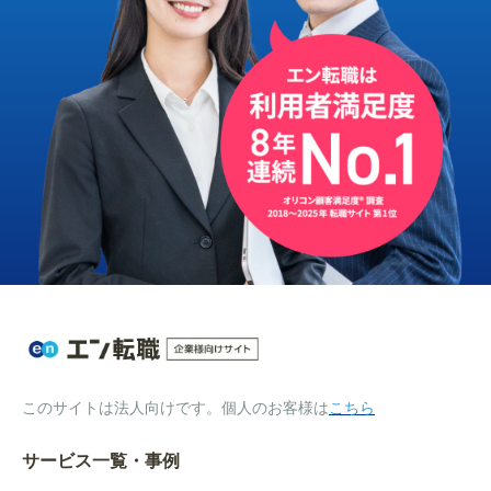
このサイトは法人向けです。個人のお客様は
こちら
サービス一覧・事例