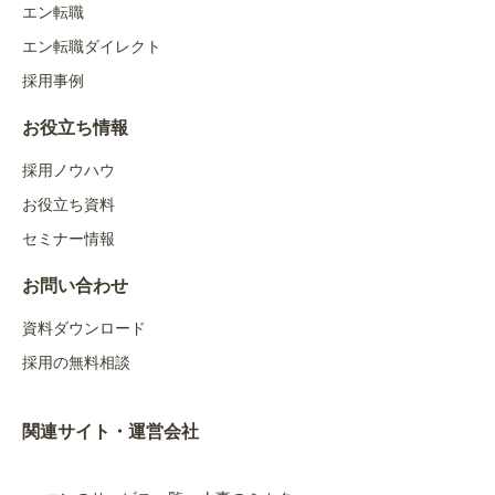
エン転職
エン転職ダイレクト
採用事例
お役立ち情報
採用ノウハウ
お役立ち資料
セミナー情報
お問い合わせ
資料ダウンロード
採用の無料相談
関連サイト・運営会社