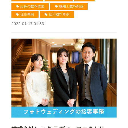
応募の数を改善
採用工数を削減
採用事例
採用成功事例
2022-01-17 01:36