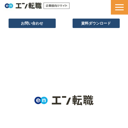
お問い合わせ
資料ダウンロード
サービス一覧
採用ノウハウ
採用事例
セミナー情報
お役立ち資料