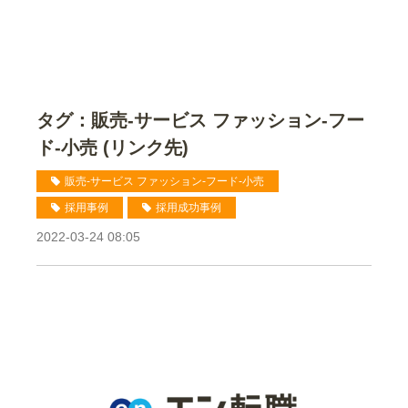
タグ：販売-サービス ファッション-フー
ド-小売 (リンク先)
販売-サービス ファッション-フード-小売
採用事例
採用成功事例
2022-03-24 08:05