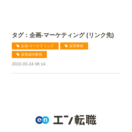
タグ：企画-マーケティング (リンク先)
企画-マーケティング
採用事例
採用成功事例
2022-03-24 08:14