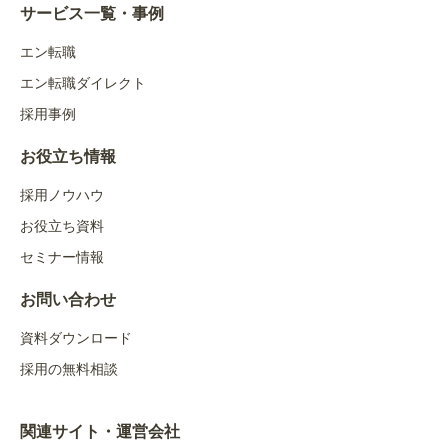
サービス一覧・事例
エン転職
エン転職ダイレクト
採用事例
お役立ち情報
採用ノウハウ
お役立ち資料
セミナー情報
お問い合わせ
資料ダウンロード
採用の無料相談
関連サイト・運営会社