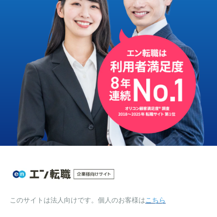
このサイトは法人向けです。個人のお客様は
こちら