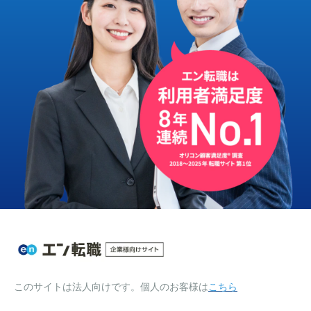
このサイトは法人向けです。個人のお客様は
こちら