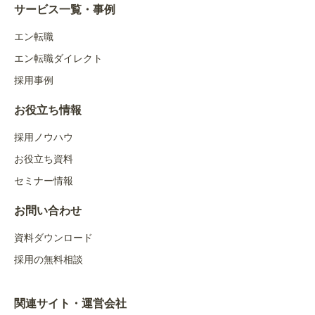
サービス一覧・事例
エン転職
エン転職ダイレクト
採用事例
お役立ち情報
採用ノウハウ
お役立ち資料
セミナー情報
お問い合わせ
資料ダウンロード
採用の無料相談
関連サイト・運営会社