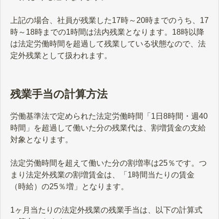
上記の場合、社員が残業した17時～20時までのうち、17
時～18時までの1時間は法内残業となります。18時以降
は法定労働時間を超過して残業している状態なので、法
定外残業として扱われます。
残業手当の計算方法
労働基準法で定められた法定労働時間「1日8時間・週40
時間」を超過して働いた分の残業代は、割増賃金の支給
対象となります。
法定労働時間を超えて働いた分の割増率は25％です。つ
まり法定外残業の割増賃金は、「1時間当たりの賃金
（時給）の25％増」となります。
1ヶ月当たりの法定外残業の残業手当は、以下の計算式