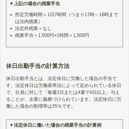
▼上記の場合の残業手当
所定労働時間＝1日7時間（つまり17時～18時まで
は法内残業）
法定外残業＝なし
残業手当＝1,500円×1時間＝1,500円
休日出勤手当の計算方法
休日出勤手当とは、法定休日に労働した場合の手当で
す。法定休日は労働基準法によって定められている休日
で、社員に対して「毎週1日または4週で4日以上」与え
ることが、企業に義務づけられています。法定休日に労
働した場合の割増率は35％です。
▼法定休日に働いた場合の残業手当の計算例