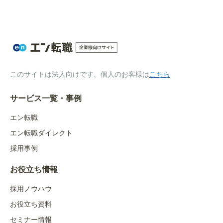
このサイトは法人向けです。個人のお客様は
こちら
サービス一覧・事例
エン転職
エン転職ダイレクト
採用事例
お役立ち情報
採用ノウハウ
お役立ち資料
セミナー情報