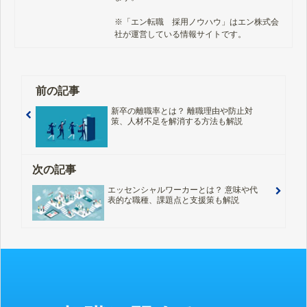
※「エン転職　採用ノウハウ」はエン株式会
社が運営している情報サイトです。
前の記事
新卒の離職率とは？ 離職理由や防止対
策、人材不足を解消する方法も解説
次の記事
エッセンシャルワーカーとは？ 意味や代
表的な職種、課題点と支援策も解説