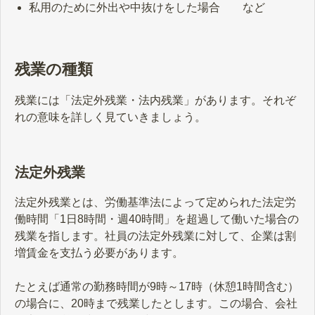
私用のために外出や中抜けをした場合 など
残業の種類
残業には「法定外残業・法内残業」があります。それぞ
れの意味を詳しく見ていきましょう。
法定外残業
法定外残業とは、労働基準法によって定められた法定労
働時間「1日8時間・週40時間」を超過して働いた場合の
残業を指します。社員の法定外残業に対して、企業は割
増賃金を支払う必要があります。
たとえば通常の勤務時間が9時～17時（休憩1時間含む）
の場合に、20時まで残業したとします。この場合、会社