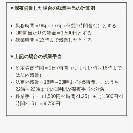
▼深夜労働した場合の残業手当の計算例
勤務時間＝9時～17時（休憩1時間含む）とする
1時間当たりの賃金＝1,500円とする
残業時間＝23時まで残業したとする
▼上記の場合の残業手当
所定労働時間＝1日7時間（つまり17時～18時まで
は法内残業）
法定外残業＝18時～23時までの5時間。このうち
22時～23時までの1時間が深夜手当の対象
残業手当＝（1,500円×4時間×1.25）＋（1,500円×1
時間×1.5）＝9,750円