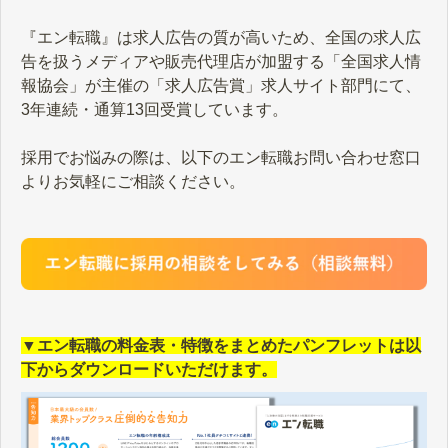
『エン転職』は求人広告の質が高いため、全国の求人広
告を扱うメディアや販売代理店が加盟する「全国求人情
報協会」が主催の「求人広告賞」求人サイト部門にて、
3年連続・通算13回受賞しています。
採用でお悩みの際は、以下のエン転職お問い合わせ窓口
よりお気軽にご相談ください。
▼エン転職の料金表・特徴をまとめたパンフレットは以
下からダウンロードいただけます。