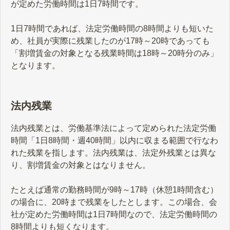
が定めた労働時間は1日7時間です。
1日7時間であれば、法定労働時間の8時間よりも短いた
め、社員が実際に残業したのが17時～20時であっても
「割増賃金の対象となる残業時間は18時～20時分のみ」
となります。
法内残業
法内残業とは、労働基準法によって定められた法定労働
時間「1日8時間・週40時間」以内に収まる範囲で行なわ
れた残業を指します。法内残業は、法定外残業とは異な
り、割増賃金の対象とはなりません。
たとえば通常の勤務時間が9時～17時（休憩1時間含む）
の場合に、20時まで残業をしたとします。この場合、会
社が定めた労働時間は1日7時間なので、法定労働時間の
8時間よりも短くなります。