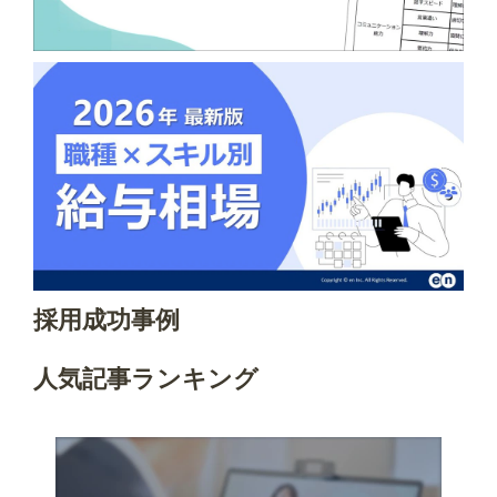
採用成功事例
人気記事ランキング