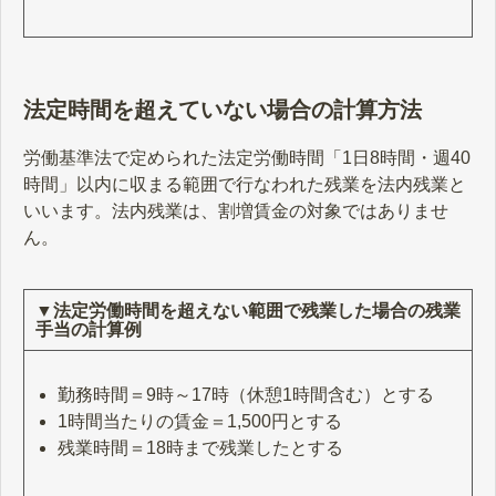
法定時間を超えていない場合の計算方法
労働基準法で定められた法定労働時間「1日8時間・週40
時間」以内に収まる範囲で行なわれた残業を法内残業と
いいます。法内残業は、割増賃金の対象ではありませ
ん。
▼法定労働時間を超えない範囲で残業した場合の残業
手当の計算例
勤務時間＝9時～17時（休憩1時間含む）とする
1時間当たりの賃金＝1,500円とする
残業時間＝18時まで残業したとする