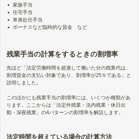
家族手当
住宅手当
単身赴任手当
ボーナスなど臨時的な賃金 など
残業手当の計算をするときの割増率
先ほど「法定労働時間を超過して働いた分の残業代は、
割増賃金の支払い対象であり、割増率が25％である」と
説明しました。
このほかにも残業手当の割増率には、いくつか種類があ
ります。ここからは「法定外残業・法内残業・休日出
勤・深夜残業」の4パターンの割増率を解説します。
法定時間を超えている場合の計算方法