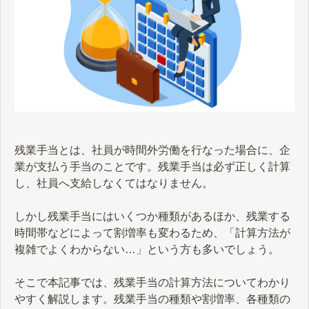
残業手当とは、社員が時間外労働を行なった場合に、企
業が支払う手当のことです。残業手当は必ず正しく計算
し、社員へ支給しなくてはなりません。
しかし残業手当にはいくつか種類があるほか、残業する
時間帯などによって割増率も変わるため、「計算方法が
複雑でよくわからない…」という方も多いでしょう。
そこで本記事では、残業手当の計算方法についてわかり
やすく解説します。残業手当の種類や割増率、各種類の