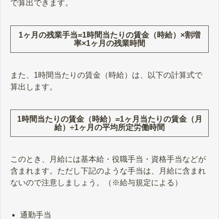
で算出できます。
1ヶ月の残業手当=1時間当たりの賃金（時給）×割増
率×1ヶ月の残業時間
また、1時間当たりの賃金（時給）は、以下の計算式で
算出します。
1時間当たりの賃金（時給）=1ヶ月当たりの賃金（月
給）÷1ヶ月の平均所定労働時間
このとき、月給には基本給・役職手当・資格手当などが
含まれます。ただし下記のような手当は、月給に含まれ
ないので注意しましょう。（※給与規定による）
通勤手当