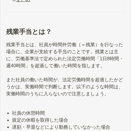
残業手当とは？
残業手当とは、社員が時間外労働（＝残業）を行なった
場合に、企業が支給する手当のことです。残業とは主
に、労働基準法で定められた法定労働時間「1日8時間・
週40時間」を超過して働いた時間を指します。
また社員の働いた時間が、法定労働時間を超過したかど
うかは、実働時間で判断します。以下のような時間は、
実働時間のうちに入らないので注意しましょう。
社員の休憩時間
規定の休暇を取得した場合
遅刻・早退などにより勤務していなかった場合