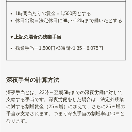
1時間当たりの賃金＝1,500円とする
休日出勤＝法定休日に9時～12時まで働いたとする
▼上記の場合の残業手当
残業手当＝1,500円×3時間×1.35＝6,075円
深夜手当の計算方法
深夜手当とは、22時～翌朝5時までの深夜労働に対して
支給する手当です。深夜労働をした場合は、法定外残業
に対する割増賃金（25％増）に加えて、さらに25％増の
手当が支給されます。つまり深夜手当の割増率は50％と
なります。