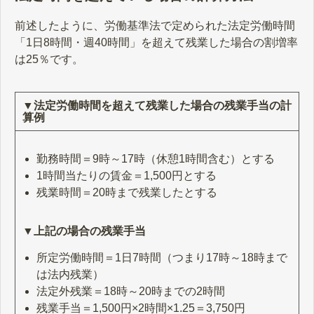
前述したように、労働基準法で定められた法定労働時間
「1日8時間・週40時間」を超えて残業した場合の割増率
は25％です。
▼法定労働時間を超えて残業した場合の残業手当の計
算例
勤務時間＝9時～17時（休憩1時間含む）とする
1時間当たりの賃金＝1,500円とする
残業時間＝20時まで残業したとする
▼上記の場合の残業手当
所定労働時間＝1日7時間（つまり17時～18時まで
は法内残業）
法定外残業＝18時～20時までの2時間
残業手当＝1,500円×2時間×1.25＝3,750円