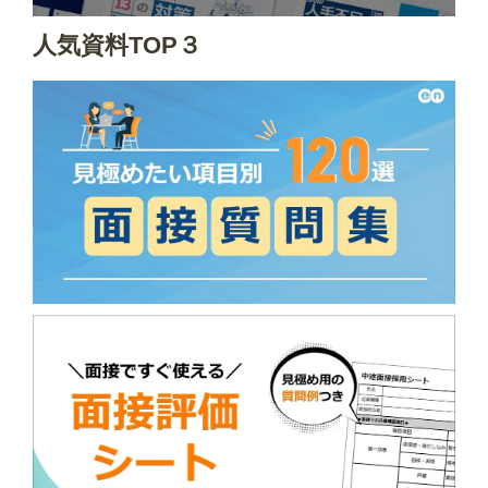
人気資料TOP３