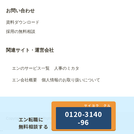
お問い合わせ
資料ダウンロード
採用の無料相談
関連サイト・運営会社
エンのサービス一覧
人事のミカタ
エン会社概要
個人情報のお取り扱いについて
サイヨウ クル
0120-3140
エン転職に
Copyright © en Inc. All Rights Reserved.｜エン株式会社（旧：エ
-96
ン・ジャパン株式会社）
無料相談する
``