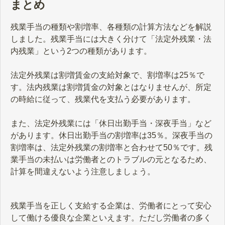
まとめ
残業手当の種類や割増率、各種類の計算方法などを解説
しました。残業手当には大きく分けて「法定外残業・法
内残業」という2つの種類があります。
法定外残業は割増賃金の支給対象で、割増率は25％で
す。法内残業は割増賃金の対象とはなりませんが、所定
の時給に従って、残業代を支払う必要があります。
また、法定外残業には「休日出勤手当・深夜手当」など
があります。休日出勤手当の割増率は35％。深夜手当の
割増率は、法定外残業の割増率と合わせて50％です。残
業手当の未払いは労働者とのトラブルの元となるため、
計算を間違えないよう注意しましょう。
残業手当を正しく支給する企業は、労働者にとって安心
して働ける優良な企業といえます。ただし労働者の多く