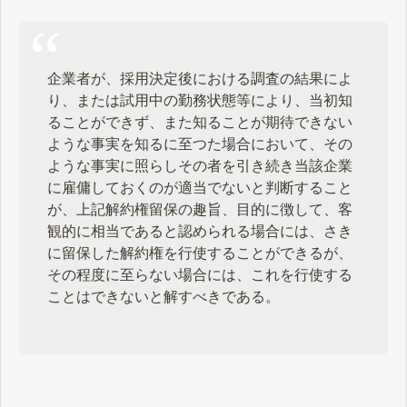
企業者が、採用決定後における調査の結果によ
り、または試用中の勤務状態等により、当初知
ることができず、また知ることが期待できない
ような事実を知るに至つた場合において、その
ような事実に照らしその者を引き続き当該企業
に雇傭しておくのが適当でないと判断すること
が、上記解約権留保の趣旨、目的に徴して、客
観的に相当であると認められる場合には、さき
に留保した解約権を行使することができるが、
その程度に至らない場合には、これを行使する
ことはできないと解すべきである。