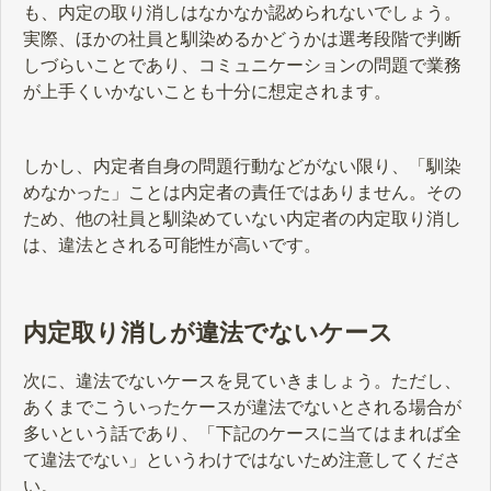
も、内定の取り消しはなかなか認められないでしょう。
実際、ほかの社員と馴染めるかどうかは選考段階で判断
しづらいことであり、コミュニケーションの問題で業務
が上手くいかないことも十分に想定されます。
しかし、内定者自身の問題行動などがない限り、「馴染
めなかった」ことは内定者の責任ではありません。その
ため、他の社員と馴染めていない内定者の内定取り消し
は、違法とされる可能性が高いです。
内定取り消しが違法でないケース
次に、違法でないケースを見ていきましょう。ただし、
あくまでこういったケースが違法でないとされる場合が
多いという話であり、「下記のケースに当てはまれば全
て違法でない」というわけではないため注意してくださ
い。