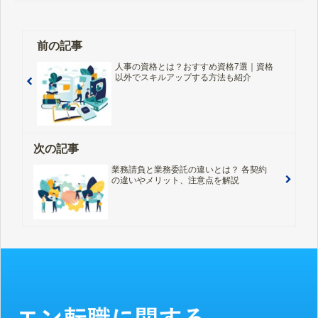
前の記事
人事の資格とは？おすすめ資格7選｜資格
以外でスキルアップする方法も紹介
次の記事
業務請負と業務委託の違いとは？ 各契約
の違いやメリット、注意点を解説