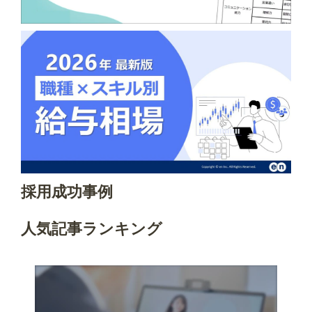
採用成功事例
人気記事ランキング