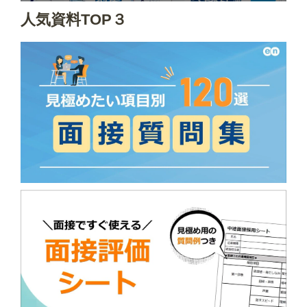
人気資料TOP３