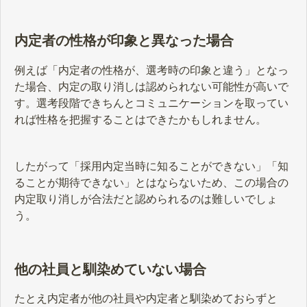
内定者の性格が印象と異なった場合
例えば「内定者の性格が、選考時の印象と違う」となっ
た場合、内定の取り消しは認められない可能性が高いで
す。選考段階できちんとコミュニケーションを取ってい
れば性格を把握することはできたかもしれません。
したがって「採用内定当時に知ることができない」「知
ることが期待できない」とはならないため、この場合の
内定取り消しが合法だと認められるのは難しいでしょ
う。
他の社員と馴染めていない場合
たとえ内定者が他の社員や内定者と馴染めておらずと