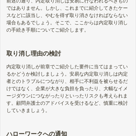
前述の通り、内定取り消しは安易に行なわれるべきもの
ではありません。しかし、これまでに紹介してきたケー
スなどに該当し、やむを得ず取り消さなければならない
場合もあるでしょう。そこで、ここからは内定取り消し
の手続き手順についてご紹介します。
取り消し理由の検討
内定取り消しが前章でご紹介した要件に当てはまってい
るかどうか検討しましょう。安易な内定取り消しは内定
者とのトラブルにつながり、相手に不利益を被らせるだ
けではなく、企業が大きな負担を負ったり、大幅なイメ
ージダウンにつながったりといったリスクも考えられま
す。顧問弁護士のアドバイスを受けるなど、慎重に検討
していきましょう。
ハローワークへの通知