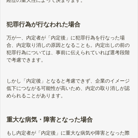
経歴の重大性によって決まります。
犯罪行為が行なわれた場合
万が一、内定者が「内定後」に犯罪行為を行なった場
合、内定取り消しの原因となることも。内定出しの前の
犯罪行為については、事前に伝えられていれば選考段階
で考慮できます。
しかし「内定後」となると考慮できず、企業のイメージ
低下につながる可能性が高いため、内定の取り消しが認
められることがあります。
重大な病気・障害となった場合
もし内定者が「内定後」に重大な病気や障害となった際