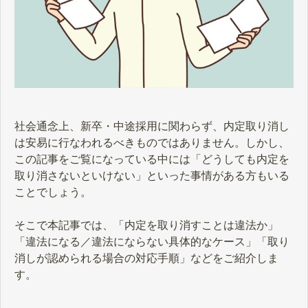
社会通念上、新卒・中途採用に関わらず、内定取り消し
は安易に行なわれるべきものではありません。しかし、
この記事をご覧になっている中には「どうしても内定を
取り消さないといけない」といった事情がある方もいる
ことでしょう。
そこで本記事では、「内定を取り消すことは違法か」
「違法になる／違法にならない具体的なケース」「取り
消しが認められる場合の対応手順」などをご紹介しま
す。