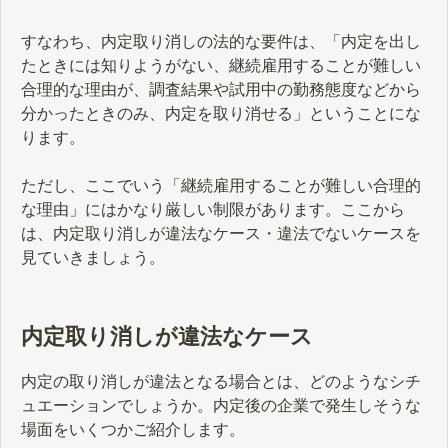
すなわち、内定取り消しの法的な要件は、「内定を出し
たときには知りようがない、継続雇用することが難しい
合理的な理由が、調査結果や試用中の勤務態度などから
分かったときのみ、内定を取り消せる」ということにな
ります。
ただし、ここでいう「継続雇用することが難しい合理的
な理由」にはかなり厳しい制限があります。ここから
は、内定取り消しが違法なケース・違法でないケースを
見ていきましょう。
内定取り消しが違法なケース
内定の取り消しが違法となる場合とは、どのようなシチ
ュエーションでしょうか。内定後の企業で発生しそうな
場面をいくつかご紹介します。