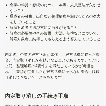
企業の維持・存続のために、本当に人員整理が欠かせ
ないこと
退職者の募集、出向など整理解雇を避けるための努力
をしていること
解雇対象者の選び方に妥当性があること
解雇の必要性やその規模、方法、基準などについて、
解雇対象者に納得してもらえるよう努力していること
内定後、企業の経営状況が悪化し、経営危機に陥った場
合、内定取り消しが有効となることがあります。ただし
上記「整理解雇の4要件」を満たしているかが考慮さ
れ、「業績が悪化したが経営危機に至らない場合」は取
り消しできないケースもあります。
内定取り消しの手続き手順