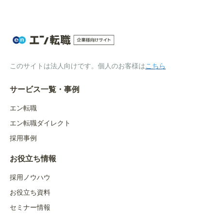
このサイトは法人向けです。個人のお客様は
こちら
サービス一覧・事例
エン転職
エン転職ダイレクト
採用事例
お役立ち情報
採用ノウハウ
お役立ち資料
セミナー情報