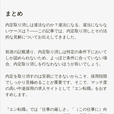
まとめ
内定取り消しは違法なのか？違法になる、違法にならな
いケースは？――この記事では、内定取り消しとその法
的な見解についてお伝えしてきました。
前述の記載通り、内定取り消しは特定の条件下において
しか認められないため、よっぽど条件に合っていない場
合、内定取り消しを行なわないほうが良いでしょう。
内定を取り消すのは安易にできないからこそ、採用段階
でしっかり見極めることが重要です。そこで、マッチ度
の高い中途採用の求人サイトとして『エン転職』をおす
すめします。
『エン転職』では「仕事の厳しさ」「（この仕事に）向