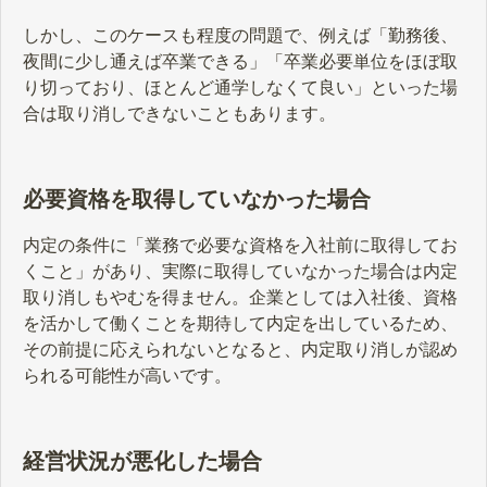
しかし、このケースも程度の問題で、例えば「勤務後、
夜間に少し通えば卒業できる」「卒業必要単位をほぼ取
り切っており、ほとんど通学しなくて良い」といった場
合は取り消しできないこともあります。
必要資格を取得していなかった場合
内定の条件に「業務で必要な資格を入社前に取得してお
くこと」があり、実際に取得していなかった場合は内定
取り消しもやむを得ません。企業としては入社後、資格
を活かして働くことを期待して内定を出しているため、
その前提に応えられないとなると、内定取り消しが認め
られる可能性が高いです。
経営状況が悪化した場合