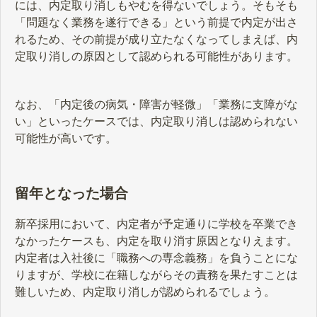
には、内定取り消しもやむを得ないでしょう。そもそも
「問題なく業務を遂行できる」という前提で内定が出さ
れるため、その前提が成り立たなくなってしまえば、内
定取り消しの原因として認められる可能性があります。
なお、「内定後の病気・障害が軽微」「業務に支障がな
い」といったケースでは、内定取り消しは認められない
可能性が高いです。
留年となった場合
新卒採用において、内定者が予定通りに学校を卒業でき
なかったケースも、内定を取り消す原因となりえます。
内定者は入社後に「職務への専念義務」を負うことにな
りますが、学校に在籍しながらその責務を果たすことは
難しいため、内定取り消しが認められるでしょう。