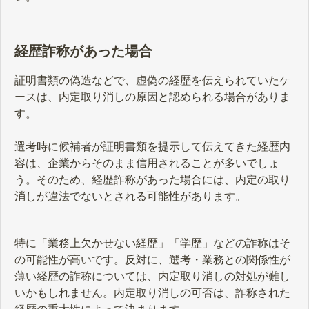
経歴詐称があった場合
証明書類の偽造などで、虚偽の経歴を伝えられていたケ
ースは、内定取り消しの原因と認められる場合がありま
す。
選考時に候補者が証明書類を提示して伝えてきた経歴内
容は、企業からそのまま信用されることが多いでしょ
う。そのため、経歴詐称があった場合には、内定の取り
消しが違法でないとされる可能性があります。
特に「業務上欠かせない経歴」「学歴」などの詐称はそ
の可能性が高いです。反対に、選考・業務との関係性が
薄い経歴の詐称については、内定取り消しの対処が難し
いかもしれません。内定取り消しの可否は、詐称された