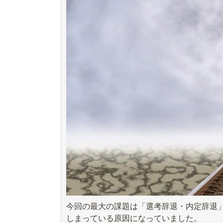
今回の最大の課題は「選考辞退・内定辞退
しまっている原因になっていました。