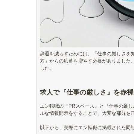
辞退を減らすためには、「仕事の厳しさを
方」からの応募を増やす必要がありました
した。
求人で『仕事の厳しさ』を赤裸
エン転職の『PRスペース』と『仕事の厳
ルな情報開示をすることで、大変な部分を
以下から、実際にエン転職に掲載された同