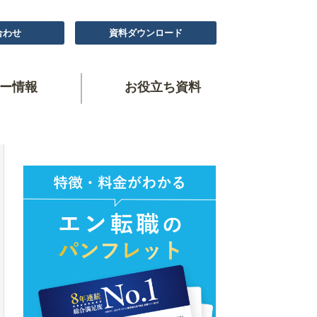
合わせ
資料ダウンロード
ー情報
お役立ち資料