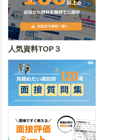
人気資料TOP３