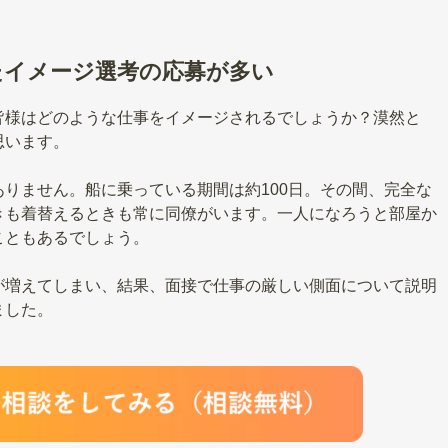
たイメージ選考の応募が多い
皆様はどのような仕事をイメージされるでしょうか？漠然と
思います。
りません。船に乗っている期間は約100日。その間、完全な
きも着替えるときも常に同僚がいます。一人になろうと部屋か
こともあるでしょう。
が増えてしまい、結果、面接で仕事の厳しい側面について説明
ました。