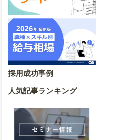
採用成功事例
人気記事ランキング