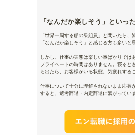
「なんだか楽しそう」といっ
「世界一周する船の乗組員」と聞いたら、
「なんだか楽しそう」と感じる方も多いと
しかし、仕事の実態は楽しい事ばかりではあ
プライベートの時間はありません。寝ると
ら出たら、お客様がいる状態。気疲れする
仕事について十分に理解されないまま応募
すると、選考辞退・内定辞退に繋がってい