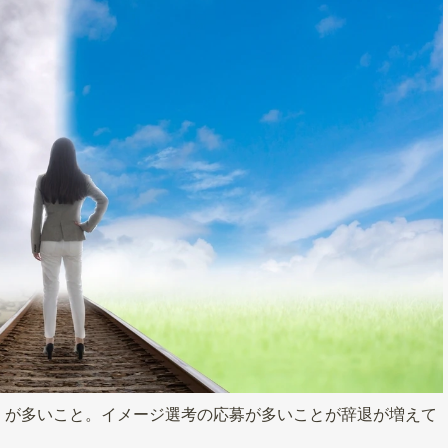
」が多いこと。イメージ選考の応募が多いことが辞退が増えて