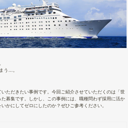
。
まう…。
ていただきたい事例です。今回ご紹介させていただくのは「世
った募集です。しかし、この事例には、職種問わず採用に活か
をいかにしてゼロにしたのか？ぜひご参考ください。