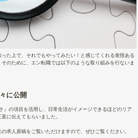
知った上で、それでもやってみたい！と感じてくれる覚悟ある
。そのために、エン転職では以下のような取り組みを行ないま
々に公開
しさ』の項目を活用し、日常生活がイメージできるほどのリア
正直に伝えてもらいました。
社の求人原稿をご覧いただけますので、ぜひご覧ください。