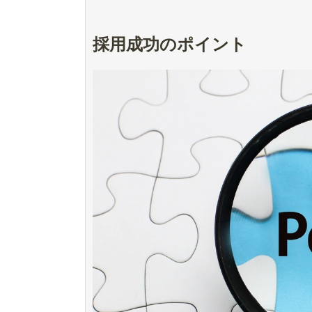
採用成功のポイント