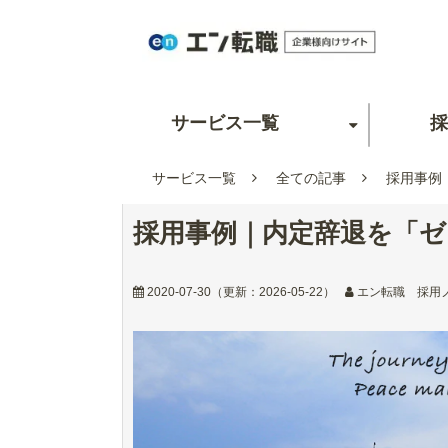
サービス一覧
採
サービス一覧
全ての記事
採用事例
採用事例｜内定辞退を「
2020-07-30
（更新：
2026-05-22
）
エン転職 採用