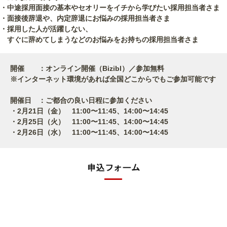
・中途採用面接の基本やセオリーをイチから学びたい採用担当者さま
・面接後辞退や、内定辞退にお悩みの採用担当者さま
・採用した人が活躍しない、
すぐに辞めてしまうなどのお悩みをお持ちの採用担当者さま
開催 ：オンライン開催（Bizibl）／参加無料
※インターネット環境があれば全国どこからでもご参加可能です
開催日 ：ご都合の良い日程に参加ください
・2月21日（金） 11:00〜11:45、14:00〜14:45
・2月25日（火） 11:00〜11:45、14:00〜14:45
・2月26日（水） 11:00〜11:45、14:00〜14:45