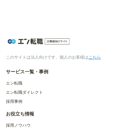
このサイトは法人向けです。個人のお客様は
こちら
サービス一覧・事例
エン転職
エン転職ダイレクト
採用事例
お役立ち情報
採用ノウハウ