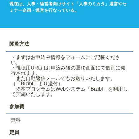
現在は、人事・経営者向けサイト「人事のミカタ」運営やセ
ミナー企画・運営を行なっている。
閲覧方法
・まずはお申込み情報をフォームにご記載くださ
い。
・視聴用URLはお申込み後の遷移画面にて個別に発
行されます。
また自動返信メールでもお送りいたします。
（「Bizibl」より送付）
※本プログラムはWebシステム「Bizibl」を利用し
て実施いたします。
参加費
無料
定員