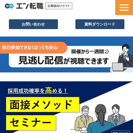
お問い合わせ
資料ダウンロード
サービス一覧
採用ノウハウ
採用事例
セミナー情報
お役立ち資料