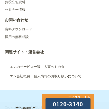
お役立ち資料
セミナー情報
お問い合わせ
資料ダウンロード
採用の無料相談
関連サイト・運営会社
エンのサービス一覧
人事のミカタ
エン会社概要
個人情報のお取り扱いについて
サイヨウ クル
0120-3140
エン転職に
Copyright © en Inc. All Rights Reserved.｜エン株式会社（旧：エ