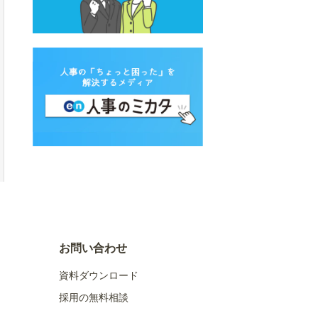
お問い合わせ
資料ダウンロード
採用の無料相談