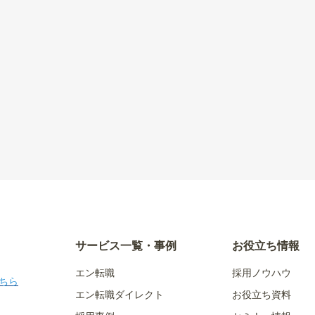
サービス一覧・事例
お役立ち情報
エン転職
採用ノウハウ
ちら
エン転職ダイレクト
お役立ち資料