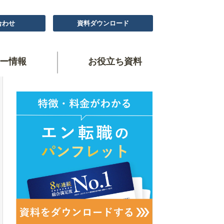
合わせ
資料ダウンロード
ー情報
お役立ち資料