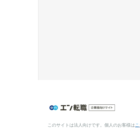
このサイトは法人向けです。個人のお客様は
こ