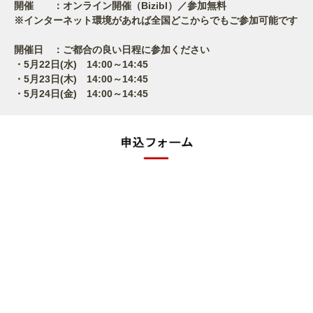
開催 ：オンライン開催（Bizibl）／参加無料
※インターネット環境があれば全国どこからでもご参加可能です
開催日 ：ご都合の良い日程に参加ください
・5月22日(水) 14:00～14:45
・5月23日(木) 14:00～14:45
・5月24日(金) 14:00～14:45