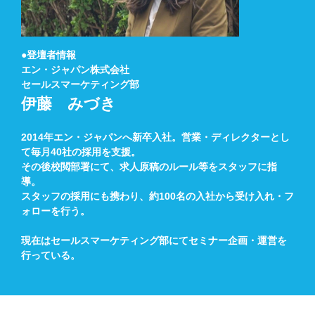
●登壇者情報
エン・ジャパン株式会社
セールスマーケティング部
伊藤 みづき
2014年エン・ジャパンへ新卒入社。営業・ディレクターとし
て毎月40社の採用を支援。
その後校閲部署にて、求人原稿のルール等をスタッフに指
導。
スタッフの採用にも携わり、約100名の入社から受け入れ・フ
ォローを行う。
現在はセールスマーケティング部にてセミナー企画・運営を
行っている。