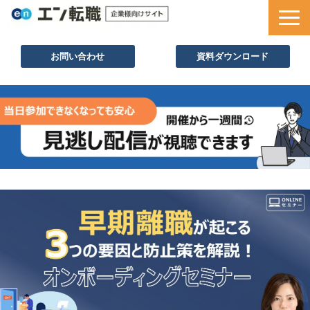
お問い合わせ
資料ダウンロード
サービス一覧
採用ノウハウ
採用事例
セミナー情報
お役立ち資料