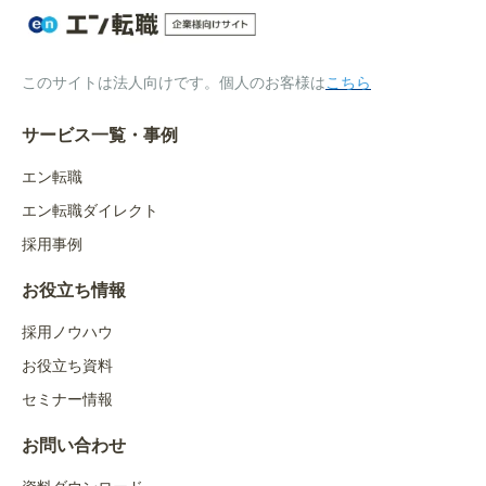
このサイトは法人向けです。個人のお客様は
こちら
サービス一覧・事例
エン転職
エン転職ダイレクト
採用事例
お役立ち情報
採用ノウハウ
お役立ち資料
セミナー情報
お問い合わせ