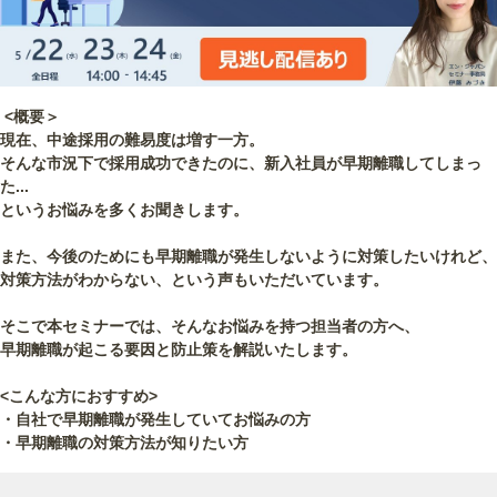
<概要＞
現在、中途採用の難易度は増す一方。
そんな市況下で採用成功できたのに、新入社員が早期離職してしまっ
た...
というお悩みを多くお聞きします。
また、今後のためにも早期離職が発生しないように対策したいけれど、
対策方法がわからない、という声もいただいています。
そこで本セミナーでは、そんなお悩みを持つ担当者の方へ、
早期離職が起こる要因と防止策を解説いたします。
<こんな方におすすめ>
・自社で早期離職が発生していてお悩みの方
・早期離職の対策方法が知りたい方