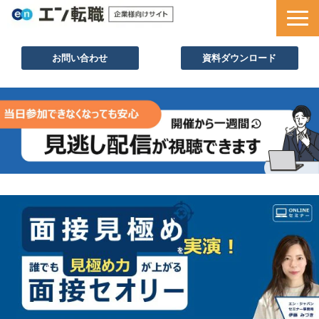
お問い合わせ
資料ダウンロード
サービス一覧
採用ノウハウ
採用事例
セミナー情報
お役立ち資料