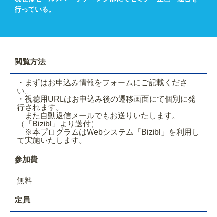
行っている。
閲覧方法
・まずはお申込み情報をフォームにご記載くださ
い。
・視聴用URLはお申込み後の遷移画面にて個別に発
行されます。
また自動返信メールでもお送りいたします。
（「Bizibl」より送付）
※本プログラムはWebシステム「Bizibl」を利用し
て実施いたします。
参加費
無料
定員