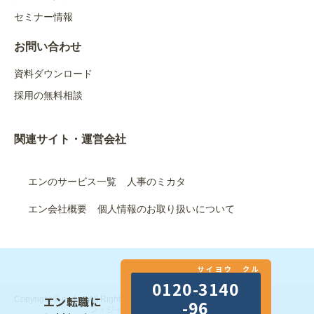
セミナー情報
お問い合わせ
資料ダウンロード
採用の無料相談
関連サイト・運営会社
エンのサービス一覧
人事のミカタ
エン会社概要
個人情報のお取り扱いについて
サイヨウ クル
0120-3140
エン転職に
Copyright © en Inc. All Rights Reserved.｜エン株式会社（旧：エ
-96
ン・ジャパン株式会社）