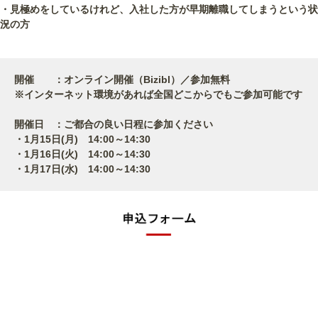
・見極めをしているけれど、入社した方が早期離職してしまうという状
況の方
開催 ：オンライン開催（Bizibl）／参加無料
※インターネット環境があれば全国どこからでもご参加可能です
開催日 ：ご都合の良い日程に参加ください
・1月15日(月) 14:00～14:30
・1月16日(火) 14:00～14:30
・1月17日(水) 14:00～14:30