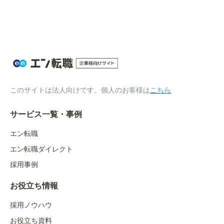
このサイトは法人向けです。個人のお客様は
こちら
サービス一覧・事例
エン転職
エン転職ダイレクト
採用事例
お役立ち情報
採用ノウハウ
お役立ち資料