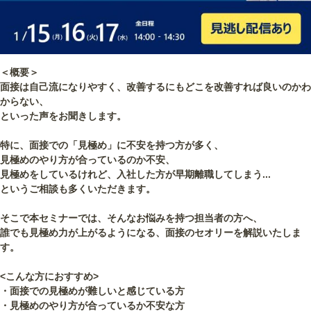
＜概要＞
面接は自己流になりやすく、改善するにもどこを改善すれば良いのかわ
からない、
といった声をお聞きします。
特に、面接での「見極め」に不安を持つ方が多く、
見極めのやり方が合っているのか不安、
見極めをしているけれど、入社した方が早期離職してしまう...
というご相談も多くいただきます。
そこで本セミナーでは、そんなお悩みを持つ担当者の方へ、
誰でも見極め力が上がるようになる、面接のセオリーを解説いたしま
す。
<こんな方におすすめ>
・面接での見極めが難しいと感じている方
・見極めのやり方が合っているか不安な方