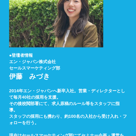
●登壇者情報
エン・ジャパン株式会社
セールスマーケティング部
伊藤 みづき
2014年エン・ジャパンへ新卒入社。営業・ディレクターとし
て毎月40社の採用を支援。
その後校閲部署にて、求人原稿のルール等をスタッフに指
導。
スタッフの採用にも携わり、約100名の入社から受け入れ・フ
ォローを行う。
現在はセールスマーケティング部にてセミナー企画・運営を