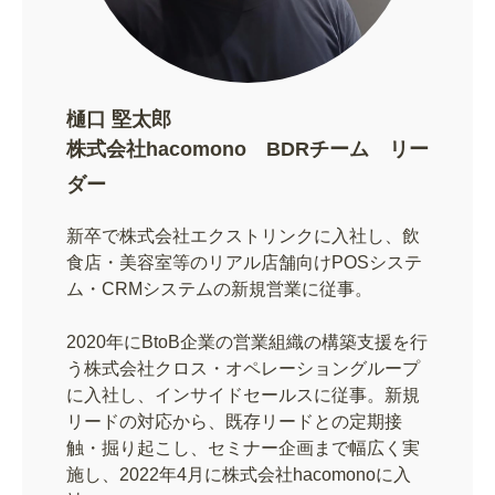
樋口 堅太郎
株式会社hacomono BDRチーム リー
ダー
新卒で株式会社エクストリンクに入社し、飲
食店・美容室等のリアル店舗向けPOSシステ
ム・CRMシステムの新規営業に従事。
2020年にBtoB企業の営業組織の構築支援を行
う株式会社クロス・オペレーショングループ
に入社し、インサイドセールスに従事。新規
リードの対応から、既存リードとの定期接
触・掘り起こし、セミナー企画まで幅広く実
施し、2022年4月に株式会社hacomonoに入