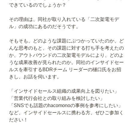
できているのでしょうか？
その理由は、同社が取り入れている「二次架電モデ
ル」の成功にあるのだそうです。
そもそも、どのような課題にぶつかっていたのか、ど
んな思考のもと、その課題に対する打ち手を考えたの
か、アウトバウンドの二次架電モデルにより、どのよ
うな成果改善が見られたのか。同社のインサイドセー
ルスを牽引するBDRチーム リーダーの樋口氏をお招
きし、お話を伺います。
「インサイドセールス組織の成果向上を図りたい」
「営業代行会社との取り組みを検討したい」
「SNSでも話題のhacomonoの事例を参考にしたい」
など、インサイドセールスに携わる方、ぜひご参加く
ださい！