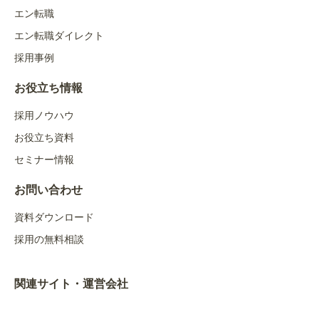
エン転職
エン転職ダイレクト
採用事例
お役立ち情報
採用ノウハウ
お役立ち資料
セミナー情報
お問い合わせ
資料ダウンロード
採用の無料相談
関連サイト・運営会社