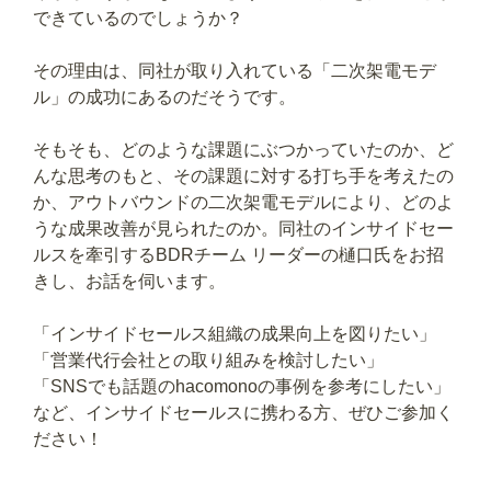
できているのでしょうか？
その理由は、同社が取り入れている「二次架電モデ
ル」の成功にあるのだそうです。
そもそも、どのような課題にぶつかっていたのか、ど
んな思考のもと、その課題に対する打ち手を考えたの
か、アウトバウンドの二次架電モデルにより、どのよ
うな成果改善が見られたのか。同社のインサイドセー
ルスを牽引するBDRチーム リーダーの樋口氏をお招
きし、お話を伺います。
「インサイドセールス組織の成果向上を図りたい」
「営業代行会社との取り組みを検討したい」
「SNSでも話題のhacomonoの事例を参考にしたい」
など、インサイドセールスに携わる方、ぜひご参加く
ださい！