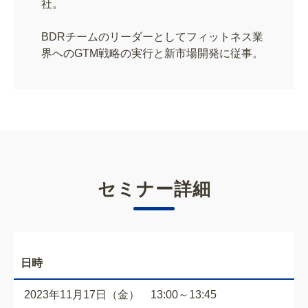
社。
BDRチームのリーダーとしてフィットネス業
界へのGTM戦略の実行と新市場開発に従事。
セミナー詳細
日時
2023年11月17日（金） 13:00～13:45