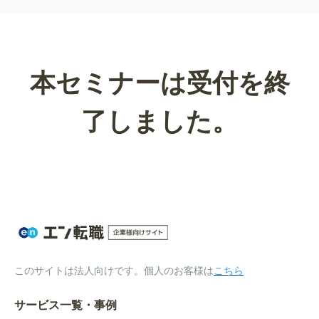
本セミナーは受付を終
了しました。
このサイトは法人向けです。個人のお客様は
こちら
サービス一覧・事例