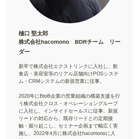
樋口 堅太郎
株式会社hacomono BDRチーム リー
ダー
新卒で株式会社エクストリンクに入社し、飲
食店・美容室等のリアル店舗向けPOSシステ
ム・CRMシステムの新規営業に従事。
2020年にBtoB企業の営業組織の構築支援を行
う株式会社クロス・オペレーショングループ
に入社し、インサイドセールスに従事。新規
リードの対応から、既存リードとの定期接
触・掘り起こし、セミナー企画まで幅広く実
施し、2022年4月に株式会社hacomonoに入