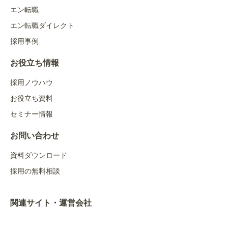
エン転職
エン転職ダイレクト
採用事例
お役立ち情報
採用ノウハウ
お役立ち資料
セミナー情報
お問い合わせ
資料ダウンロード
採用の無料相談
関連サイト・運営会社