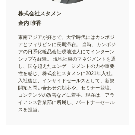
株式会社スタメン
金内 唯香
東南アジアが好きで、大学時代にはカンボジ
アとフィリピンに長期滞在。 当時、カンボジ
アの日系化粧品会社現地法人にてインターン
シップを経験。 現地社員のマネジメントを通
し、国を超えたエンゲージメントの力や重要
性を感じ、株式会社スタメンに2021年入社。
入社後は、インサイドセールスとして、新規
開拓と問い合わせの対応や、セミナー登壇、
コンテンツの改善などに着手。現在は、アラ
イアンス営業部に所属し、パートナーセール
スを担当。