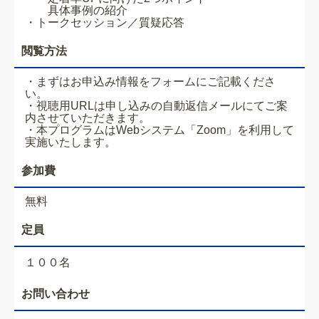
具体事例の紹介
・トークセッション／質疑応答
閲覧方法
・まずはお申込み情報をフォームにご記載くださ
い。
・視聴用URLは申し込みの自動返信メールにてご案
内させていただきます。
・本プログラムはWebシステム「Zoom」を利用して
実施いたします。
参加費
無料
定員
１００名
お問い合わせ