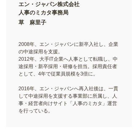
エン・ジャパン株式会社
人事のミカタ事務局
草 麻里子
2008年、エン・ジャパンに新卒入社し、企業
の中途採用を支援。
2012年、大手IT企業へ人事として転職し、中
途採用・新卒採用・研修を担当。採用責任者
として、4年で従業員規模を3倍に。
2016年、エン・ジャパンへ再入社後は、一貫
して中途採用を支援する事業部に所属し、人
事・経営者向けサイト「人事のミカタ」運営
を行っている。