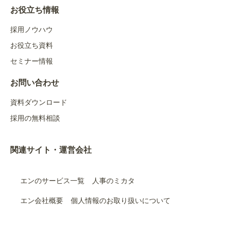
お役立ち情報
採用ノウハウ
お役立ち資料
セミナー情報
お問い合わせ
資料ダウンロード
採用の無料相談
関連サイト・運営会社
エンのサービス一覧
人事のミカタ
エン会社概要
個人情報のお取り扱いについて