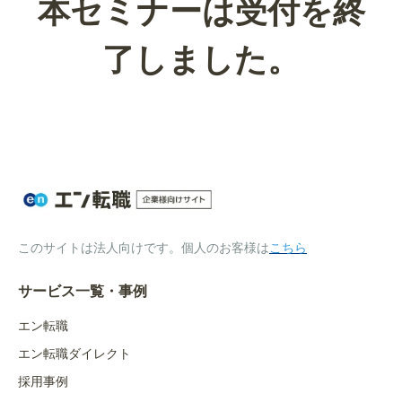
本セミナーは受付を終
了しました。
このサイトは法人向けです。個人のお客様は
こちら
サービス一覧・事例
エン転職
エン転職ダイレクト
採用事例