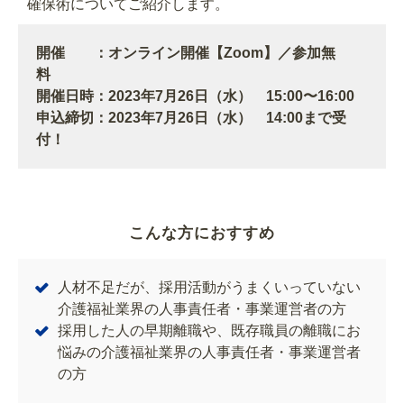
確保術についてご紹介します。
開催 ：オンライン開催【Zoom】／参加無
料
開催日時：2023年7月26日（水） 15:00〜16:00
申込締切：2023年7月26日（水） 14:00まで受
付！
こんな方におすすめ
人材不足だが、採用活動がうまくいっていない
介護福祉業界の人事責任者・事業運営者の方
採用した人の早期離職や、既存職員の離職にお
悩みの介護福祉業界の人事責任者・事業運営者
の方