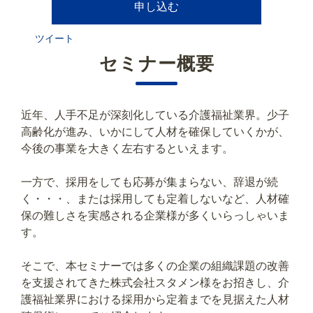
申し込む
ツイート
セミナー概要
近年、人手不足が深刻化している介護福祉業界。少子
高齢化が進み、いかにして人材を確保していくかが、
今後の事業を大きく左右するといえます。
一方で、採用をしても応募が集まらない、辞退が続
く・・・、または採用しても定着しないなど、人材確
保の難しさを実感される企業様が多くいらっしゃいま
す。
そこで、本セミナーでは多くの企業の組織課題の改善
を支援されてきた株式会社スタメン様をお招きし、介
護福祉業界における採用から定着までを見据えた人材