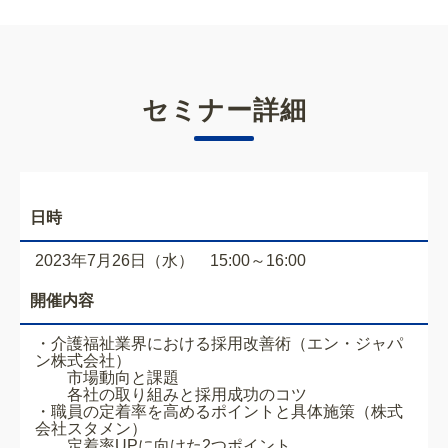
セミナー詳細
日時
2023年7月26日（水） 15:00～16:00
開催内容
・介護福祉業界における採用改善術（エン・ジャパ
ン株式会社）
市場動向と課題
各社の取り組みと採用成功のコツ
・職員の定着率を高めるポイントと具体施策（株式
会社スタメン）
定着率UPに向けた2つポイント