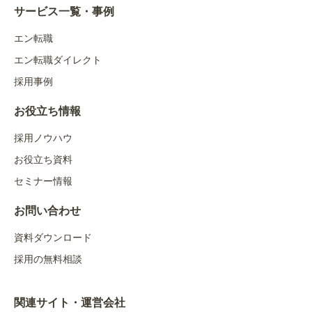
サービス一覧・事例
エン転職
エン転職ダイレクト
採用事例
お役立ち情報
採用ノウハウ
お役立ち資料
セミナー情報
お問い合わせ
資料ダウンロード
採用の無料相談
関連サイト・運営会社