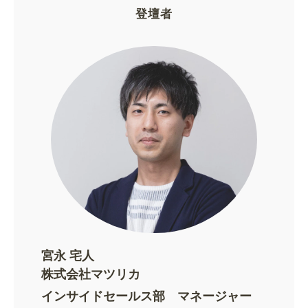
登壇者
宮永 宅人
株式会社マツリカ
インサイドセールス部 マネージャー