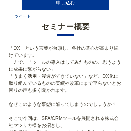
申し込む
ツイート
セミナー概要
「DX」という言葉が台頭し、各社の関心が高まり続
けています。
一方で、「ツールの導入はしてみたものの、思うよう
に成果に繋がらない」
「うまく活用・浸透ができていない」など、DX化に
取り組んでいるものの実績や改革にまで至らないとお
困りの声も多く聞かれます。
なぜこのような事態に陥ってしまうのでしょうか？
そこで今回は、SFA/CRMツールを展開される株式会
社マツリカ様をお招きし、