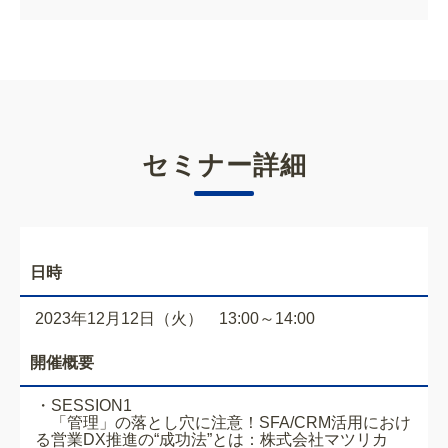
セミナー詳細
日時
2023年12月12日（火） 13:00～14:00
開催概要
・
SESSION1
「管理」の落とし穴に注意！SFA/CRM活用におけ
る営業DX推進の“成功法”とは：株式会社マツリカ