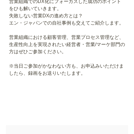
営業組織でのDX化にフォーカスした成功のポイント
をひも解いていきます。
失敗しない営業DXの進め方とは？
エン・ジャパンでの自社事例も交えてご紹介します。
営業組織における顧客管理、営業プロセス管理など、
生産性向上を実現されたい経営者・営業/マーケ部門の
方はぜひご参加ください。
※当日ご参加がかなわない方も、お申込みいただけま
したら、録画をお送りいたします。