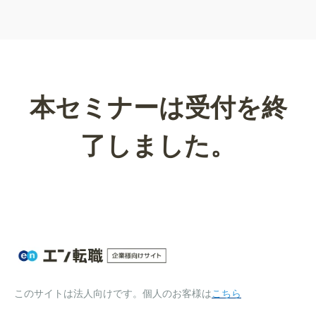
本セミナーは受付を終
了しました。
このサイトは法人向けです。個人のお客様は
こちら