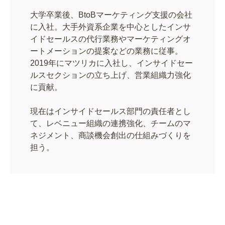
大学卒業後、BtoBマーケティング支援の会社
に入社。大手外資系企業を中心としたインサ
イドセールスの代行業務やマーケティングオ
ートメーションの提案などの業務に従事。
2019年にマツリカに入社し、インサイドセー
ルスセクションの立ち上げ、営業組織力強化
に貢献。
現在はインサイドセールス部門の責任者とし
て、レベニュー組織の連携強化、チームのマ
ネジメント、商談機会創出の仕組みづくりを
担う。