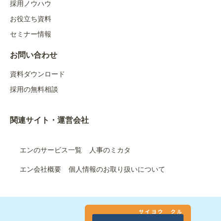
採用ノウハウ
お役立ち資料
セミナー情報
お問い合わせ
資料ダウンロード
採用の無料相談
関連サイト・運営会社
エンのサービス一覧
人事のミカタ
エン会社概要
個人情報のお取り扱いについて
サイヨウ クル