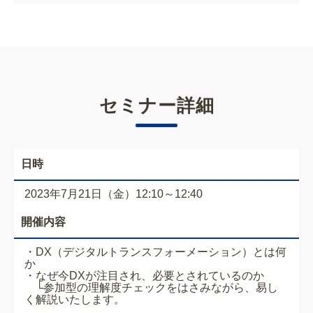
セミナー詳細
日時
2023年7月21日（金）12:10～12:40
開催内容
・DX（デジタルトランスフォーメーション）とは何
か
・なぜ今DXが注目され、必要とされているのか
└参加型の理解度チェックをはさみながら、易し
く解説いたします。