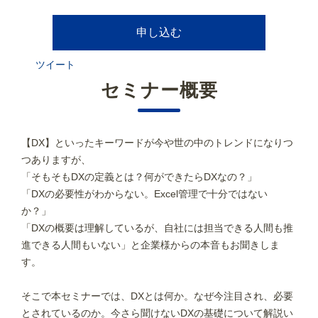
申し込む
ツイート
セミナー概要
【DX】といったキーワードが今や世の中のトレンドになりつ
つありますが、
「そもそもDXの定義とは？何ができたらDXなの？」
「DXの必要性がわからない。Excel管理で十分ではない
か？」
「DXの概要は理解しているが、自社には担当できる人間も推
進できる人間もいない」と企業様からの本音もお聞きしま
す。
そこで本セミナーでは、DXとは何か。なぜ今注目され、必要
とされているのか。今さら聞けないDXの基礎について解説い