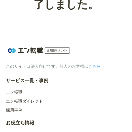
了しました。
このサイトは法人向けです。個人のお客様は
こちら
サービス一覧・事例
エン転職
エン転職ダイレクト
採用事例
お役立ち情報