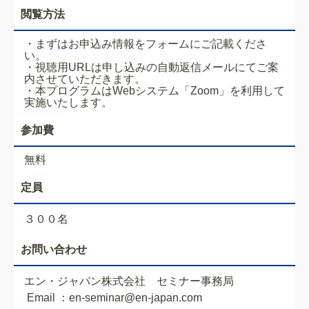
閲覧方法
・まずはお申込み情報をフォームにご記載くださ
い。
・視聴用URLは申し込みの自動返信メールにてご案
内させていただきます。
・本プログラムはWebシステム「Zoom」を利用して
実施いたします。
参加費
無料
定員
３００名
お問い合わせ
エン・ジャパン株式会社 セミナー事務局
Email ：en-seminar@en-japan.com