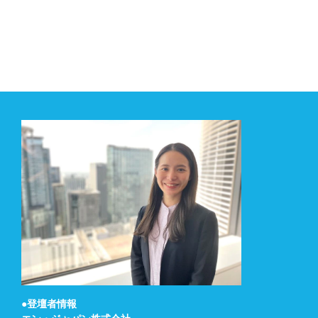
●登壇者情報