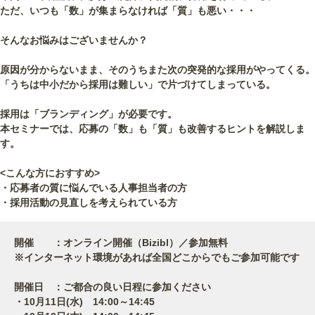
ただ、いつも「数」が集まらなければ「質」も悪い・・・
そんなお悩みはございませんか？
原因が分からないまま、そのうちまた次の突発的な採用がやってくる。
「うちは中小だから採用は難しい」で片づけてしまっている。
採用は「ブランディング」が必要です。
本セミナーでは、応募の「数」も「質」も改善するヒントを解説しま
す。
<こんな方におすすめ>
・応募者の質に悩んでいる人事担当者の方
・採用活動の見直しを考えられている方
開催 ：オンライン開催（Bizibl）／参加無料
※インターネット環境があれば全国どこからでもご参加可能です
開催日 ：ご都合の良い日程に参加ください
・10月11日(水) 14:00～14:45