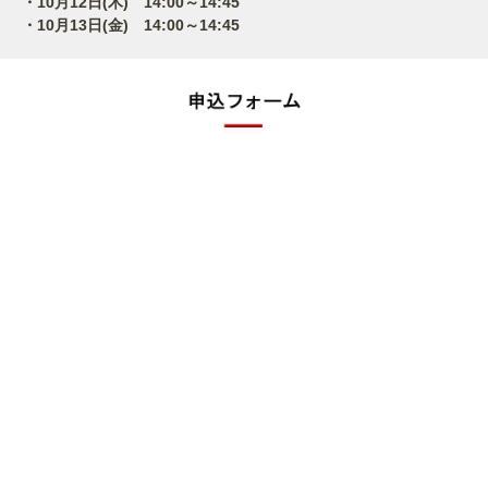
・10月12日(木) 14:00～14:45
・10月13日(金) 14:00～14:45