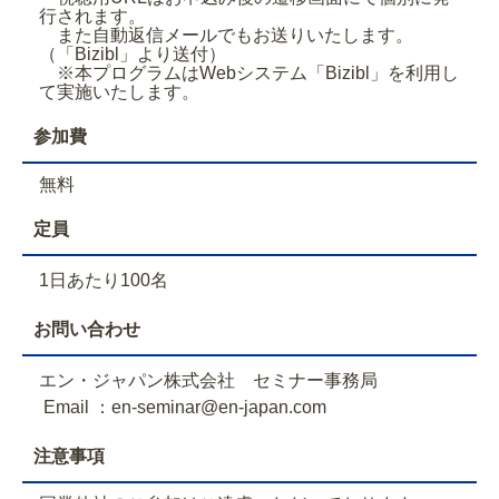
行されます。
また自動返信メールでもお送りいたします。
（「Bizibl」より送付）
※本プログラムはWebシステム「Bizibl」を利用し
て実施いたします。
参加費
無料
定員
1日あたり100名
お問い合わせ
エン・ジャパン株式会社 セミナー事務局
Email ：en-seminar@en-japan.com
注意事項