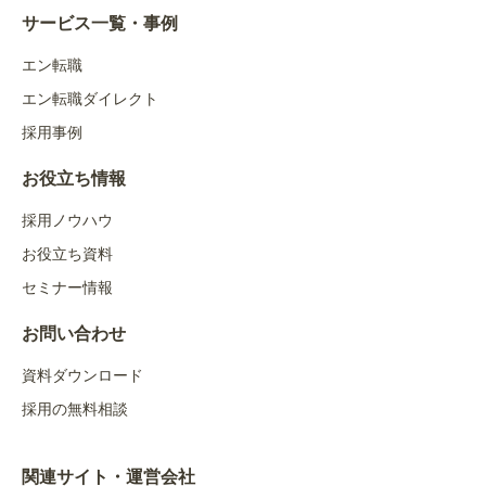
サービス一覧・事例
エン転職
エン転職ダイレクト
採用事例
お役立ち情報
採用ノウハウ
お役立ち資料
セミナー情報
お問い合わせ
資料ダウンロード
採用の無料相談
関連サイト・運営会社