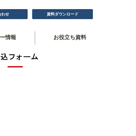
合わせ
資料ダウンロード
ー情報
お役立ち資料