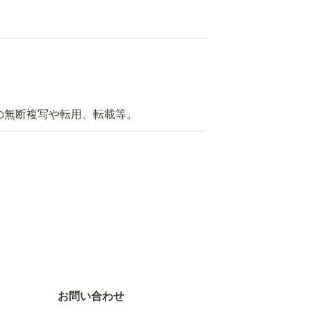
の無断複写や転用、転載等。
お問い合わせ