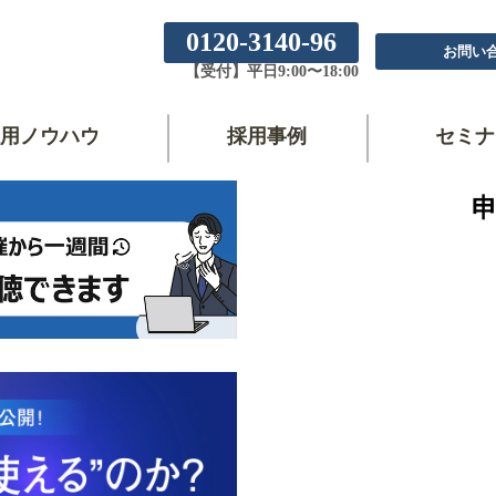
0120-3140-96
お問い
【受付】平日9:00〜18:00
用ノウハウ
採用事例
セミナ