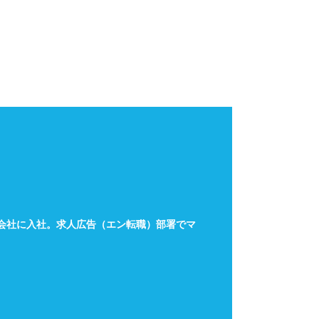
会社に入社。
求人広告（エン転職）部署でマ