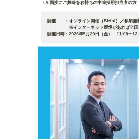
・AI面接にご興味をお持ちの中途採用担当者の方
開催 ：オンライン開催（Bizibl）／参加無
※インターネット環境があれば全国どこ
開催日時：2026年5月29日（金） 11:00〜12: