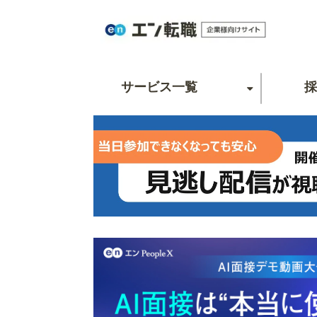
サービス一覧
採