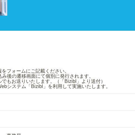
み情報をフォームにご記載ください。
申込み後の遷移画面にて個別に発行されます。
もお送りいたします。（「Bizibl」より送付）
bシステム「Bizibl」を利用して実施いたします。