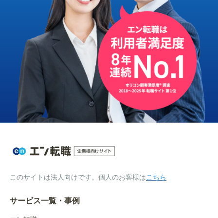
このサイトは法人向けです。個人のお客様は
こちら
サービス一覧・事例