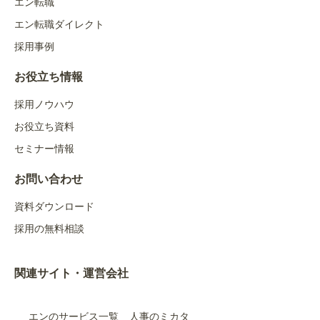
エン転職
エン転職ダイレクト
採用事例
お役立ち情報
採用ノウハウ
お役立ち資料
セミナー情報
お問い合わせ
資料ダウンロード
採用の無料相談
関連サイト・運営会社
エンのサービス一覧
人事のミカタ