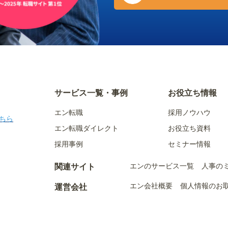
サービス一覧・事例
お役立ち情報
エン転職
採用ノウハウ
ちら
エン転職ダイレクト
お役立ち資料
採用事例
セミナー情報
エンのサービス一覧
人事の
関連サイト
エン会社概要
個人情報のお
運営会社