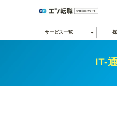
サービス一覧
採
IT