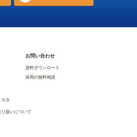
お問い合わせ
資料ダウンロード
採用の無料相談
ミカタ
取り扱いについて