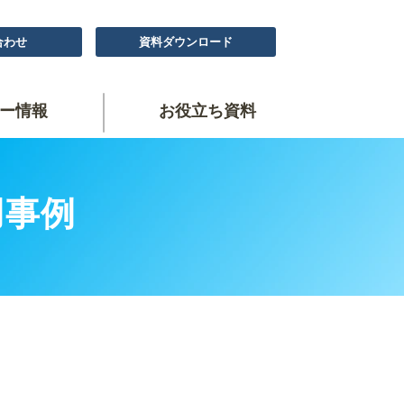
合わせ
資料ダウンロード
ー情報
お役立ち資料
用事例