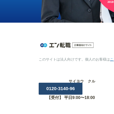
このサイトは法人向けです。個人のお客様は
こ
サイヨウ クル
0120-3140-96
【受付】 平日9:00〜18:00