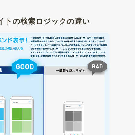
イトの検索ロジックの違い