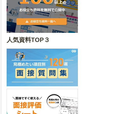
人気資料TOP３