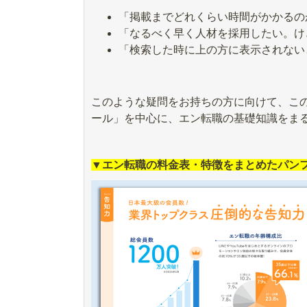
「掲載までどれくらい時間がかかるの
「なるべく早く人材を採用したい。け
「検索した時に上の方に表示されない
このような疑問をお持ちの方に向けて、こ
ール」を中心に、エン転職の基礎知識をま
▼エン転職の料金表・特徴をまとめたパン