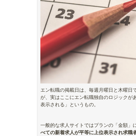
エン転職の掲載日は、毎週月曜日と木曜日
が、実はここにエン転職独自のロジックが
表示される」というもの。
一般的な求人サイトではプランの「金額」
べての新着求人が平等に上位表示され求職