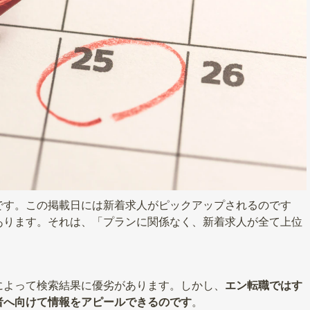
です。この掲載日には新着求人がピックアップされるのです
あります。それは、「プランに関係なく、新着求人が全て上位
によって検索結果に優劣があります。しかし、
エン転職ではす
者へ向けて情報をアピールできるのです
。