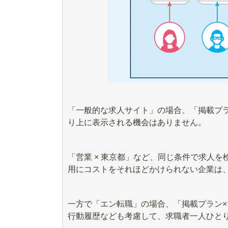
「一般的な求人サイト」の場合、「掲載プ
り上に表示される機会はありません。
「営業 × 東京都」など、同じ条件で求人
用にコストをそれほどかけられない企業は
一方で「エン転職」の場合、「掲載プラン
行動履歴なども考慮して、求職者一人ひと