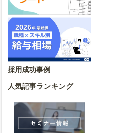
採用成功事例
人気記事ランキング