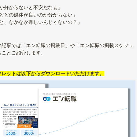
か分からないと不安だなぁ」
どどの媒体が良いのか分からない」
と、なかなか難しいんじゃないの？」
の記事では「エン転職の掲載日」や「エン転職の掲載スケジュ
るごとご紹介します。
フレットは以下からダウンロードいただけます。