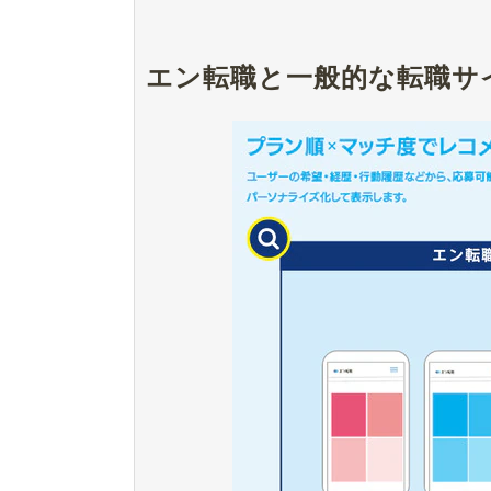
エン転職と一般的な転職サ