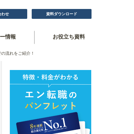
合わせ
資料ダウンロード
ー情報
お役立ち資料
での流れをご紹介！