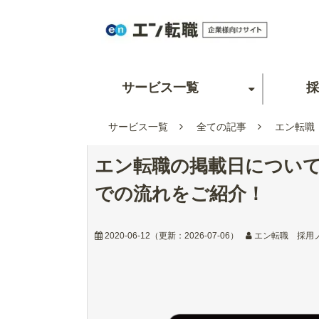
サービス一覧
採
サービス一覧
全ての記事
エン転職
エン転職の掲載日について
での流れをご紹介！
2020-06-12
（更新：
2026-07-06
）
エン転職 採用