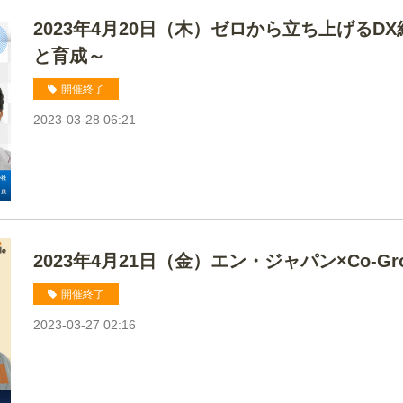
2023年4月20日（木）ゼロから立ち上げるD
と育成～
開催終了
2023-03-28 06:21
2023年4月21日（金）エン・ジャパン×Co-G
開催終了
2023-03-27 02:16