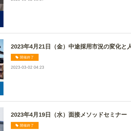
2023年4月21日（金）中途採用市況の変化
開催終了
2023-03-02 04:23
2023年4月19日（水）面接メソッドセミナー
開催終了