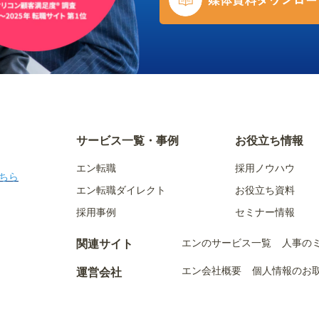
サービス一覧・事例
お役立ち情報
エン転職
採用ノウハウ
ちら
エン転職ダイレクト
お役立ち資料
採用事例
セミナー情報
エンのサービス一覧
人事の
関連サイト
エン会社概要
個人情報のお
運営会社