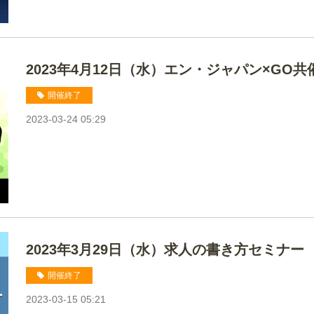
2023年4月12日（水）エン・ジャパン×GO
開催終了
2023-03-24 05:29
2023年3月29日（水）求人の書き方セミナー
開催終了
2023-03-15 05:21