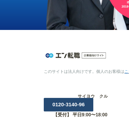
このサイトは法人向けです。個人のお客様は
こ
サイヨウ クル
0120-3140-96
【受付】 平日9:00〜18:00