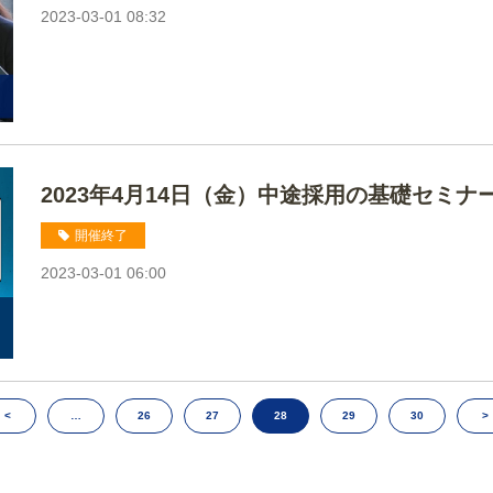
2023-03-01 08:32
2023年4月14日（金）中途採用の基礎セミナ
開催終了
2023-03-01 06:00
<
…
26
27
28
29
30
>