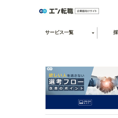
サービス一覧
採