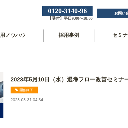
0120-3140-96
お問い
【受付】平日9:00〜18:00
用ノウハウ
採用事例
セミナ
2023年5月10日（水）選考フロー改善セミナ
開催終了
2023-03-31 04:34