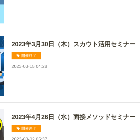
2023年3月30日（木）スカウト活用セミナー
開催終了
2023-03-15 04:28
2023年4月26日（水）面接メソッドセミナー
開催終了
2023-03-02 05:37