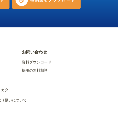
お問い合わせ
資料ダウンロード
採用の無料相談
ミカタ
取り扱いについて