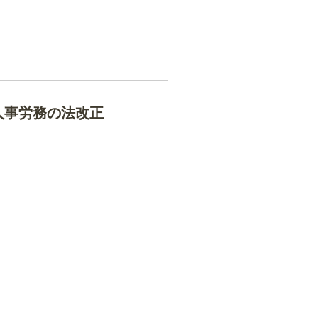
と人事労務の法改正