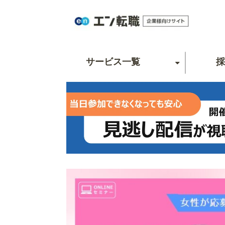
サービス一覧
採