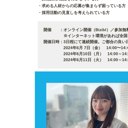
・求める人材からの応募が集まらず困っている方
・採用活動の見直しを考えられている方
開催 ：オンライン開催（Bizibl）／参加無
※インターネット環境があれば全国どこ
開催日時：3日程にて連続開催。ご都合の良い
2024年6月 7日（金） 14:00〜14:4
2024年6月10日（月） 14:00～14:
2024年6月11日（火） 14:00～14: