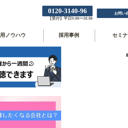
0120-3140-96
お問い
【受付】平日9:00〜18:00
用ノウハウ
採用事例
セミナ