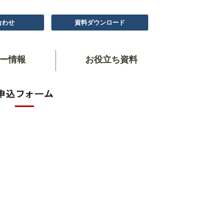
合わせ
資料ダウンロード
ー情報
お役立ち資料