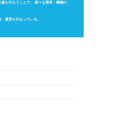
支援を行なうことで、
様々な業界・職種の
画・運営を行なっている。