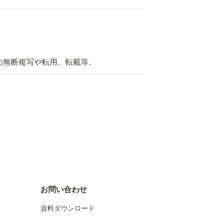
の無断複写や転用、転載等。
お問い合わせ
資料ダウンロード