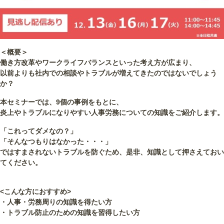
＜概要＞
働き方改革やワークライフバランスといった考え方が広まり、
以前よりも社内での相談やトラブルが増えてきたのではないでしょう
か？
本セミナーでは、9個の事例をもとに、
炎上やトラブルになりやすい人事労務についての知識をご紹介します。
「これってダメなの？」
「そんなつもりはなかった・・・」
ではすまされないトラブルを防ぐため、是非、知識として押さえておい
てください。
<こんな方におすすめ>
・人事・労務周りの知識を得たい方
・トラブル防止のための知識を習得したい方