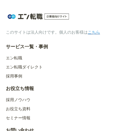
このサイトは法人向けです。個人のお客様は
こちら
サービス一覧・事例
エン転職
エン転職ダイレクト
採用事例
お役立ち情報
採用ノウハウ
お役立ち資料
セミナー情報
お問い合わせ