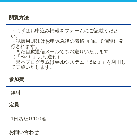
閲覧方法
・まずはお申込み情報をフォームにご記載くださ
い。
・視聴用URLはお申込み後の遷移画面にて個別に発
行されます。
また自動返信メールでもお送りいたします。
（「Bizibl」より送付）
※本プログラムはWebシステム「Bizibl」を利用し
て実施いたします。
参加費
無料
定員
1日あたり100名
お問い合わせ