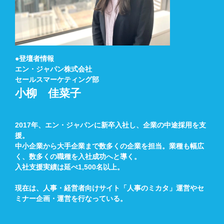
●登壇者情報
エン・ジャパン株式会社
セールスマーケティング部
小柳 佳菜子
2017年、エン・ジャパンに新卒入社し、企業の中途採用を支
援。
中
小企業から大手企業まで数多くの企業を担当。業種も幅広
く、数多くの職種を入社成功へと導く。
入社支援実績は延べ1,500名以上。
現在は、人事・経営者向けサイト「人事のミカタ」運営やセ
ミナー企画・運営を行なっている。