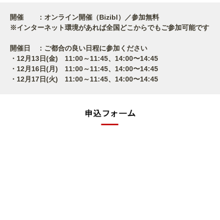
開催 ：オンライン開催（Bizibl）／参加無料
※インターネット環境があれば全国どこからでもご参加可能です
開催日 ：ご都合の良い日程に参加ください
・12月13日(金) 11:00～11:45、14:00〜14:45
・12月16日(月) 11:00～11:45、14:00〜14:45
・12月17日(火) 11:00～11:45、14:00〜14:45