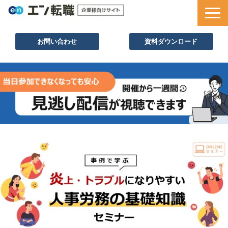
お問い合わせ
資料ダウンロード
サービス一覧
採用ノウハウ
採用事例
セミナー情報
お役立ち資料