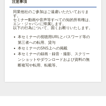
注意事項
同業他社のご参加はご遠慮いただいておりま
す。
セミナー動画や音声等すべての知的所有権は、
エン・ジャパンに帰属します。
以下の行為について、固くお断りいたします。
本セミナーの視聴用URLとパスワード等の
第三者への転用、貸与
本セミナーのSNS上への掲載
本セミナーの録画・録音・撮影、スクリー
ンショットやダウンロードおよび資料の無
断複写や転用、転載等。