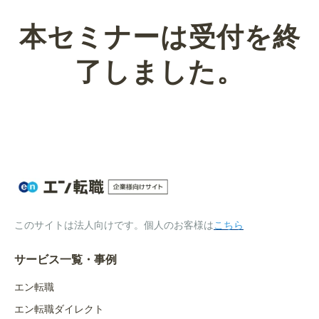
本セミナーは受付を終
了しました。
このサイトは法人向けです。個人のお客様は
こちら
サービス一覧・事例
エン転職
エン転職ダイレクト