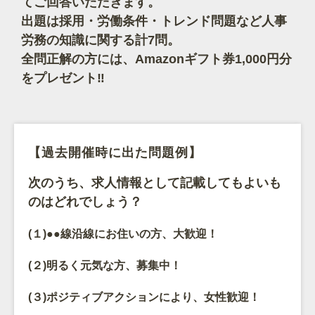
てご回答いただきます。
出題は採用・労働条件・トレンド問題など人事
労務の知識に関する計7問。
全問正解の方には、Amazonギフト券1,000円分
をプレゼント‼
【過去開催時に出た問題例】
次のうち、求人情報として記載してもよいも
のはどれでしょう？
(１)●●線沿線にお住いの方、大歓迎！
(２)明るく元気な方、募集中！
(３)ポジティブアクションにより、女性歓迎！