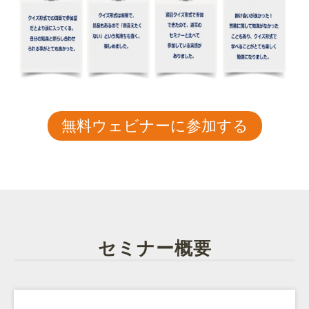
無料ウェビナーに参加する
セミナー概要