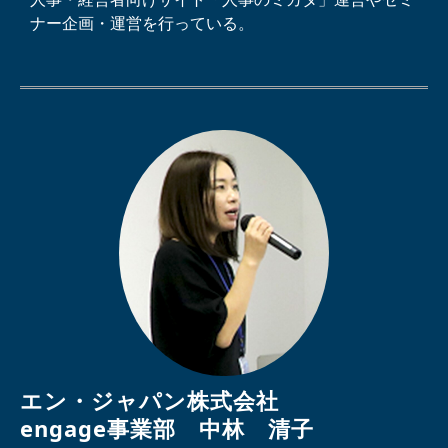
ナー企画・運営を行っている。
エン・ジャパン株式会社
engage事業部　中林　清子 