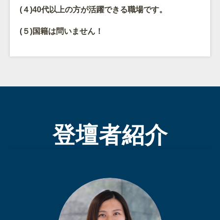
(４)40代以上の方が活躍できる職場です。
(５)国籍は問いません！
登壇者紹介