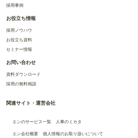
採用事例
お役立ち情報
採用ノウハウ
お役立ち資料
セミナー情報
お問い合わせ
資料ダウンロード
採用の無料相談
関連サイト・運営会社
エンのサービス一覧
人事のミカタ
エン会社概要
個人情報のお取り扱いについて