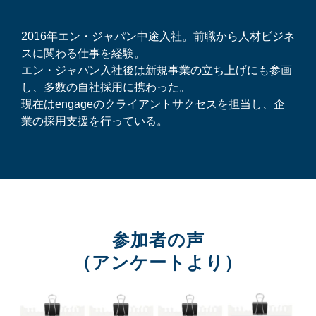
2016年エン・ジャパン中途入社。前職から人材ビジネ
スに関わる仕事を経験。
エン・ジャパン入社後は新規事業の立ち上げにも参画
し、多数の自社採用に携わった。
現在はengageのクライアントサクセスを担当し、企
業の採用支援を行っている。
参加者の声
（アンケートより）