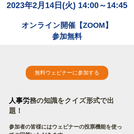
2023年2月14日(火) 14:00～14:45
オンライン開催【ZOOM】
参加無料
無料ウェビナーに参加する
人事
労
務の知識をクイズ形式で出
題！
参加者の皆様にはウェビナーの投票機能を使っ