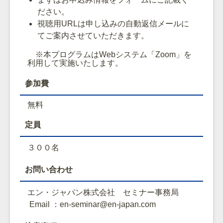
ださい。
視聴用URLは申し込みの自動返信メールに
てご案内させていただきます。
※本プログラムはWebシステム「Zoom」を
利用して実施いたします。
参加費
無料
定員
３００名
お問い合わせ
エン・ジャパン株式会社 セミナー事務局
Email ：en-seminar@en-japan.com