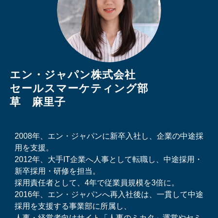
エン・ジャパン株式会社　
セールスマーケティング部　
草　麻里子
2008年、エン・ジャパンに新卒入社し、企業の中途採
用を支援。
2012年、大手IT企業へ人事として転職し、中途採用・
新卒採用・研修を担当。
採用責任者として、4年で従業員規模を3倍に。
2016年、エン・ジャパンへ再入社後は、一貫して中途
採用を支援する事業部に所属し、
人事・経営者向けサイト「人事のミカタ」運営やセミ