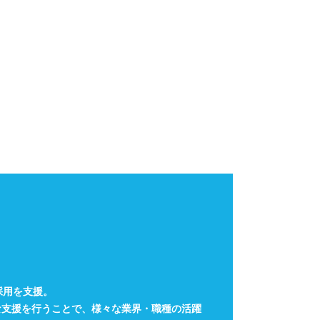
採用を支援。
な支援を行うことで、様々な業界・職種の活躍