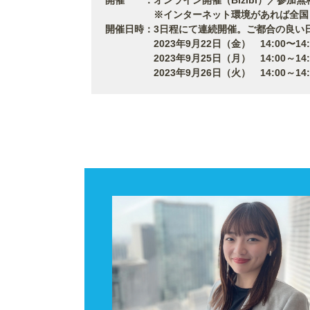
※インターネット環境があれば全国どこ
開催日時：3日程にて連続開催。ご都合の良い
2023年9月22日（金） 14:00〜14:
2023年9月25日（月） 14:00～14:
2023年9月26日（火） 14:00～14: