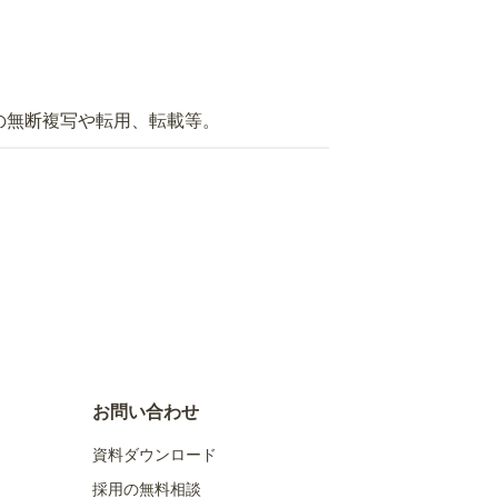
の無断複写や転用、転載等。
お問い合わせ
資料ダウンロード
採用の無料相談