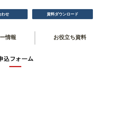
合わせ
資料ダウンロード
ー情報
お役立ち資料