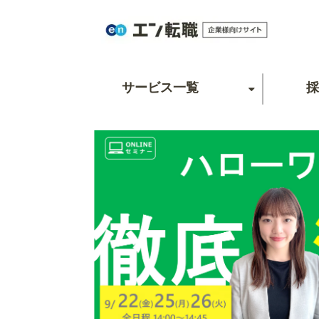
サービス一覧
採