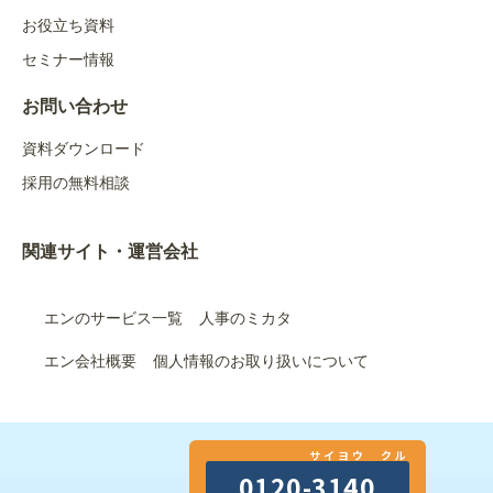
お役立ち資料
セミナー情報
お問い合わせ
資料ダウンロード
採用の無料相談
関連サイト・運営会社
エンのサービス一覧
人事のミカタ
エン会社概要
個人情報のお取り扱いについて
サイヨウ クル
0120-3140