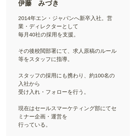
伊藤 みづき
2014年エン・ジャパンへ新卒入社。営
業・ディレクターとして
毎月40社の採用を支援。
その後校閲部署にて、求人原稿のルール
等をスタッフに指導。
スタッフの採用にも携わり、約100名の
入社から
受け入れ・フォローを行う。
現在はセールスマーケティング部にてセ
ミナー企画・運営を
行っている。