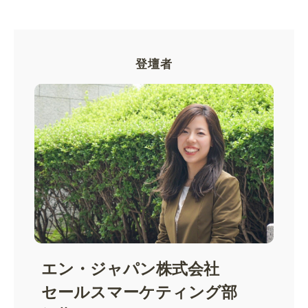
登壇者
エン・ジャパン株式会社
セールスマーケティング部