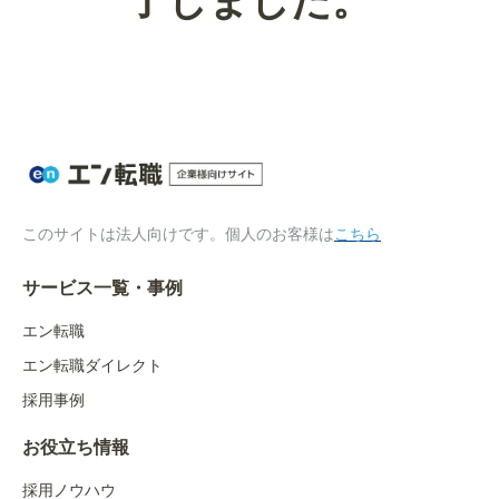
了しました。
このサイトは法人向けです。個人のお客様は
こちら
サービス一覧・事例
エン転職
エン転職ダイレクト
採用事例
お役立ち情報
採用ノウハウ