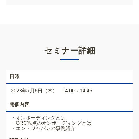
セミナー詳細
日時
2023年7月6日（木） 14:00～14:45
開催内容
・オンボーディングとは
・GRC観点のオンボーディングとは
・エン・ジャパンの事例紹介