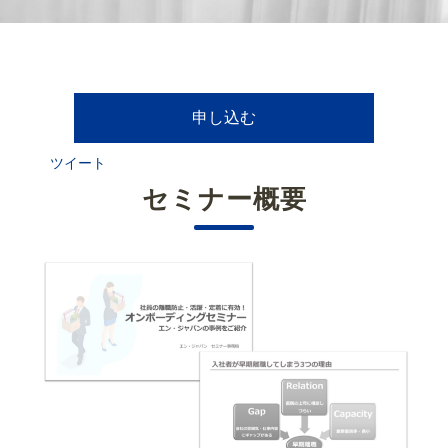
申し込む
ツイート
セミナー概要