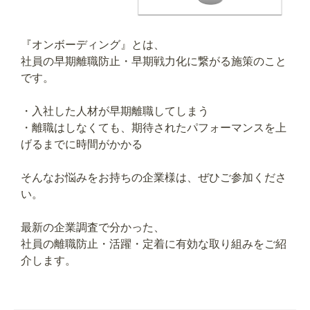
『オンボーディング』とは、
社員の早期離職防止・早期戦力化に繋がる施策のこと
です。
・入社した人材が早期離職してしまう
・離職はしなくても、期待されたパフォーマンスを上
げるまでに時間がかかる
そんなお悩みをお持ちの企業様は、ぜひご参加くださ
い。
最新の企業調査で分かった、
社員の離職防止・活躍・定着に有効な取り組みをご紹
介します。