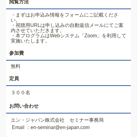
閲覧方法
・まずはお申込み情報をフォームにご記載くださ
い。
・視聴用URLは申し込みの自動返信メールにてご案
内させていただきます。
・本プログラムはWebシステム「Zoom」を利用して
実施いたします。
参加費
無料
定員
３００名
お問い合わせ
エン・ジャパン株式会社 セミナー事務局
Email ：en-seminar@en-japan.com