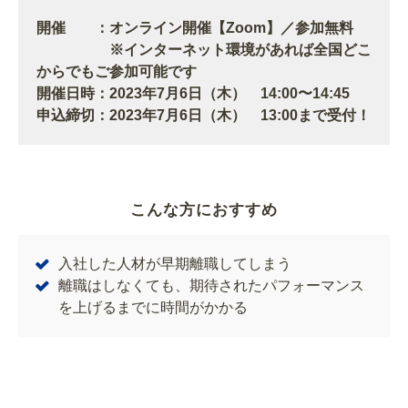
開催 ：オンライン開催【Zoom】／参加無料
※インターネット環境があれば全国どこ
からでもご参加可能です
開催日時：2023年7月6日（木） 14:00〜14:45
申込締切：2023年7月6日（木） 13:00まで受付！
こんな方におすすめ
入社した人材が早期離職してしまう
離職はしなくても、期待されたパフォーマンス
を上げるまでに時間がかかる