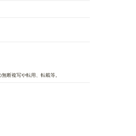
の無断複写や転用、転載等。