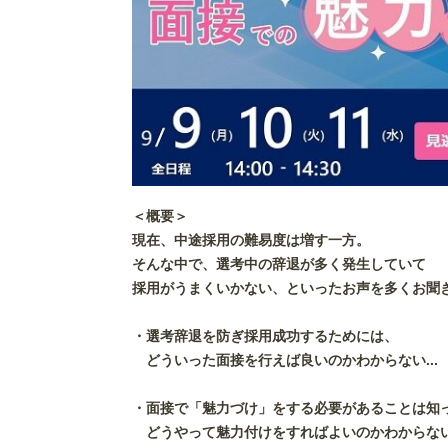
＜概要＞
現在、中途採用の難易度は増す一方。
そんな中で、選考中の辞退が多く発生していて
採用がうまくいかない、といったお声を多くお聞
・選考辞退を防ぎ採用成功するためには、
どういった面接を行えば良いのかわからない...
・面接で「魅力づけ」をする必要があることは知
どうやって魅力付けをすればよいのかわからない.