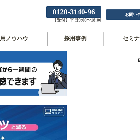
0120-3140-96
お問い
【受付】平日9:00〜18:00
用ノウハウ
採用事例
セミナ