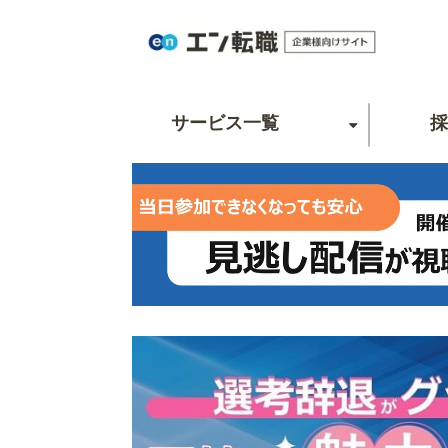
サービス一覧
採