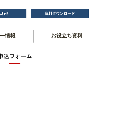
合わせ
資料ダウンロード
ー情報
お役立ち資料