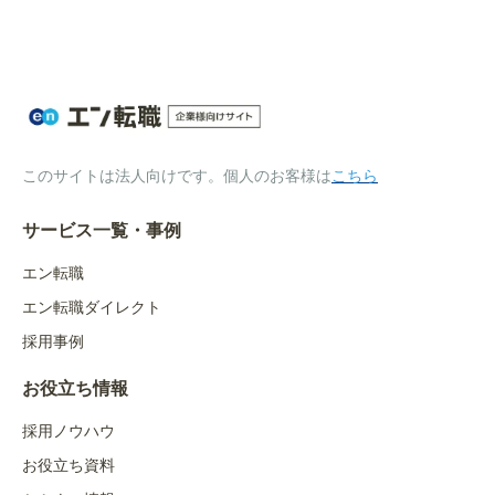
このサイトは法人向けです。個人のお客様は
こちら
サービス一覧・事例
エン転職
エン転職ダイレクト
採用事例
お役立ち情報
採用ノウハウ
お役立ち資料