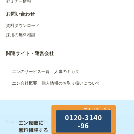
セミナー情報
お問い合わせ
資料ダウンロード
採用の無料相談
関連サイト・運営会社
エンのサービス一覧
人事のミカタ
エン会社概要
個人情報のお取り扱いについて
サイヨウ クル
0120-3140
エン転職に
Copyright © en Inc. All Rights Reserved.｜エン株式会社（旧：エ
-96
ン・ジャパン株式会社）
無料相談する