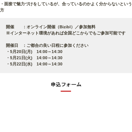
・面接で魅力づけをしているが、合っているのかよく分からないという
方
開催 ：オンライン開催（Bizibl）／参加無料
※インターネット環境があれば全国どこからでもご参加可能です
開催日 ：ご都合の良い日程に参加ください
・5月20日(月) 14:00～14:30
・5月21日(火) 14:00～14:30
・5月22日(水) 14:00～14:30