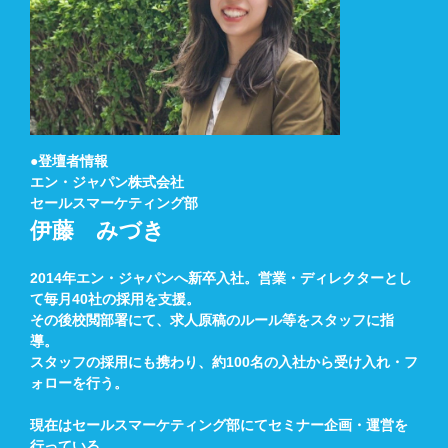
●登壇者情報
エン・ジャパン株式会社
セールスマーケティング部
伊藤 みづき
2014年エン・ジャパンへ新卒入社。営業・ディレクターとし
て毎月40社の採用を支援。
その後校閲部署にて、求人原稿のルール等をスタッフに指
導。
スタッフの採用にも携わり、約100名の入社から受け入れ・フ
ォローを行う。
現在はセールスマーケティング部にてセミナー企画・運営を
行っている。