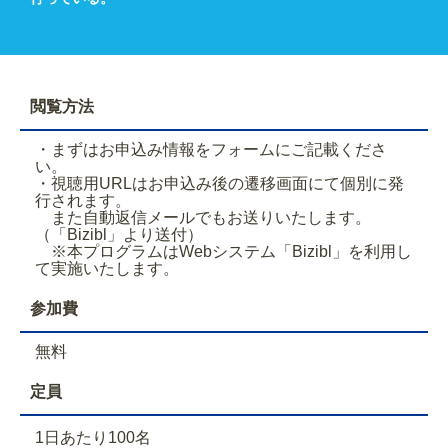
閲覧方法
・まずはお申込み情報をフォームにご記載くださ
い。
・視聴用URLはお申込み後の遷移画面にて個別に発
行されます。
また自動返信メールでもお送りいたします。
（「Bizibl」より送付）
※本プログラムはWebシステム「Bizibl」を利用し
て実施いたします。
参加費
無料
定員
1日あたり100名