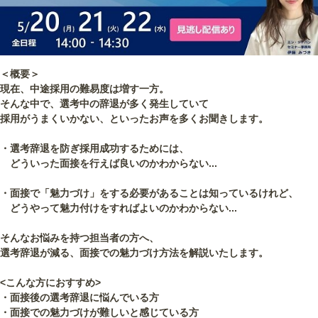
＜概要＞
現在、中途採用の難易度は増す一方。
そんな中で、選考中の辞退が多く発生していて
採用がうまくいかない、といったお声を多くお聞きします。
・選考辞退を防ぎ採用成功するためには、
どういった面接を行えば良いのかわからない...
・面接で「魅力づけ」をする必要があることは知っているけれど、
どうやって魅力付けをすればよいのかわからない...
そんなお悩みを持つ担当者の方へ、
選考辞退が減る、面接での魅力づけ方法を解説いたします。
<こんな方におすすめ>
・面接後の選考辞退に悩んでいる方
・面接での魅力づけが難しいと感じている方