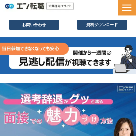
お問い合わせ
資料ダウンロード
サービス一覧
採用ノウハウ
採用事例
セミナー情報
お役立ち資料