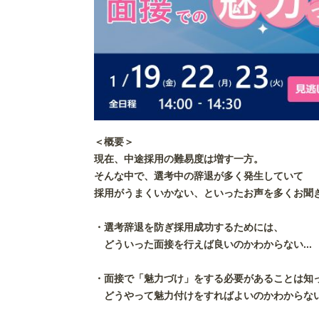
＜概要＞
現在、中途採用の難易度は増す一方。
そんな中で、選考中の辞退が多く発生していて
採用がうまくいかない、といったお声を多くお聞
・選考辞退を防ぎ採用成功するためには、
どういった面接を行えば良いのかわからない...
・面接で「魅力づけ」をする必要があることは知
どうやって魅力付けをすればよいのかわからない.