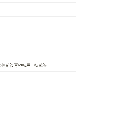
の無断複写や転用、転載等。