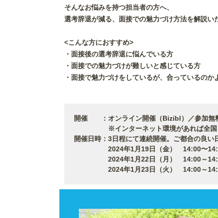
そんなお悩みを持つ担当者の方へ、
選考辞退が減る、面接での魅力づけ方法を解説い
<こんな方におすすめ>
・面接後の選考辞退に悩んでいる方
・面接での魅力づけが難しいと感じている方
・面接で魅力づけをしているが、合っているのか
開催 ：オンライン開催（Bizibl）／参加無
※インターネット環境があれば全国どこ
開催日時：3日程にて連続開催。ご都合の良い
2024年1月19日（金） 14:00〜14:
2024年1月22日（月） 14:00～14:
2024年1月23日（火） 14:00～14: