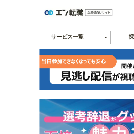
サービス一覧
採