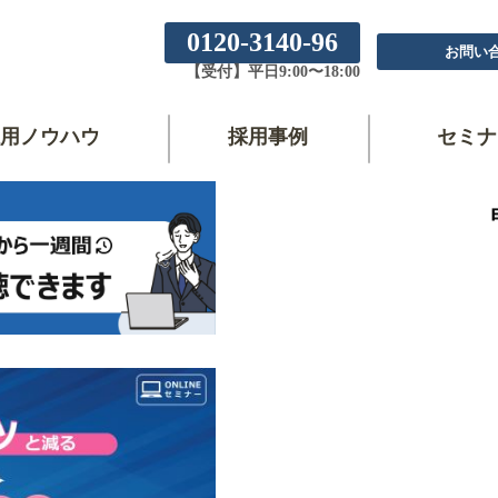
0120-3140-96
お問い
【受付】平日9:00〜18:00
用ノウハウ
採用事例
セミナ