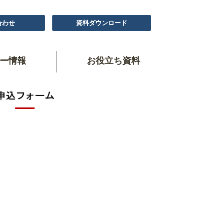
合わせ
資料ダウンロード
ー情報
お役立ち資料