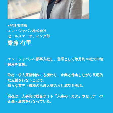
●登壇者情報
エン・ジャパン株式会社
セールスマーケティング部
齋藤 有里
エン・ジャパンへ新卒入社し、営業として毎月約70社の中途
採用を支援。
取材・求人原稿制作にも携わり、企業と伴走しながら長期的
な支援を行なうことで、
様々な業界・職種の活躍人材の入社成功を実現。
現在は、人事向け総合サイト「人事のミカタ」やセミナーの
企画・運営を行なっている。