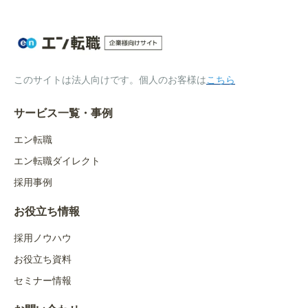
このサイトは法人向けです。個人のお客様は
こちら
サービス一覧・事例
エン転職
エン転職ダイレクト
採用事例
お役立ち情報
採用ノウハウ
お役立ち資料
セミナー情報