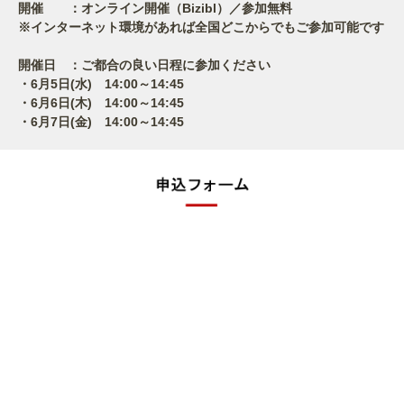
開催 ：オンライン開催（Bizibl）／参加無料
※インターネット環境があれば全国どこからでもご参加可能です
開催日 ：ご都合の良い日程に参加ください
・6月5日(水) 14:00～14:45
・6月6日(木) 14:00～14:45
・6月7日(金) 14:00～14:45