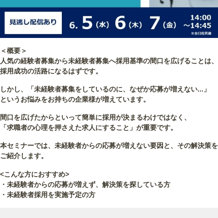
＜概要＞
人気の経験者募集から未経験者募集へ採用基準の間口を広げることは、
採用成功の活路になるはずです。
しかし、「未経験者募集をしているのに、なぜか応募が増えない...」
というお悩みをお持ちの企業様が増えています。
間口を広げたからといって簡単に採用が決まるわけではなく、
「求職者の心理を押さえた求人にすること」が重要です。
本セミナーでは、未経験者からの応募が増えない要因と、その解決策を
ご紹介します。
<こんな方におすすめ>
・未経験者からの応募が増えず、解決策を探している方
・未経験者採用を実施予定の方