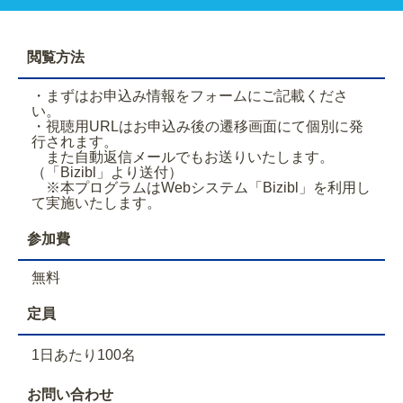
閲覧方法
・まずはお申込み情報をフォームにご記載くださ
い。
・視聴用URLはお申込み後の遷移画面にて個別に発
行されます。
また自動返信メールでもお送りいたします。
（「Bizibl」より送付）
※本プログラムはWebシステム「Bizibl」を利用し
て実施いたします。
参加費
無料
定員
1日あたり100名
お問い合わせ