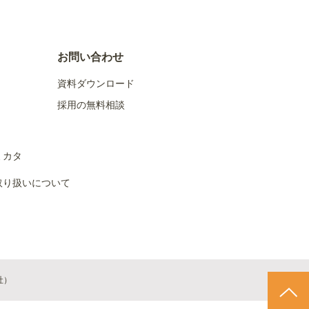
お問い合わせ
資料ダウンロード
採用の無料相談
ミカタ
取り扱いについて
会社）