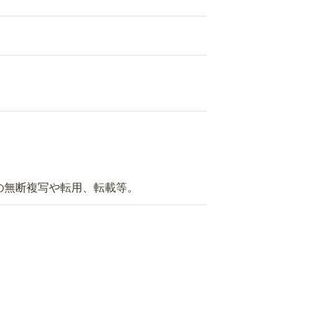
の無断複写や転用、転載等。