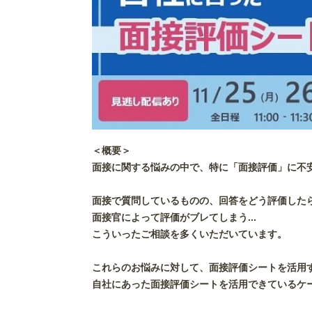
＜概要＞
面接に関する悩みの中で、特に「面接評価」に不
面接で質問しているものの、回答をどう評価したらよ
面接官によって評価がブレてしまう...
こういったご相談を多くいただいています。
これらのお悩みに対して、面接評価シートを活用
自社にあった面接評価シートを活用できているケ