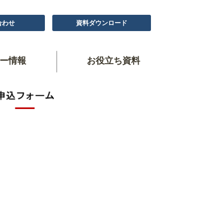
合わせ
資料ダウンロード
ー情報
お役立ち資料