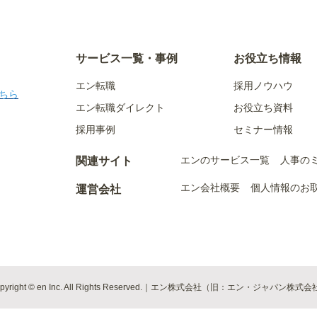
サービス一覧・事例
お役立ち情報
エン転職
採用ノウハウ
ちら
エン転職ダイレクト
お役立ち資料
採用事例
セミナー情報
エンのサービス一覧
人事の
関連サイト
エン会社概要
個人情報のお
運営会社
pyright © en Inc. All Rights Reserved.｜エン株式会社（旧：エン・ジャパン株式