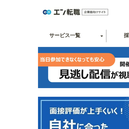
サービス一覧
採