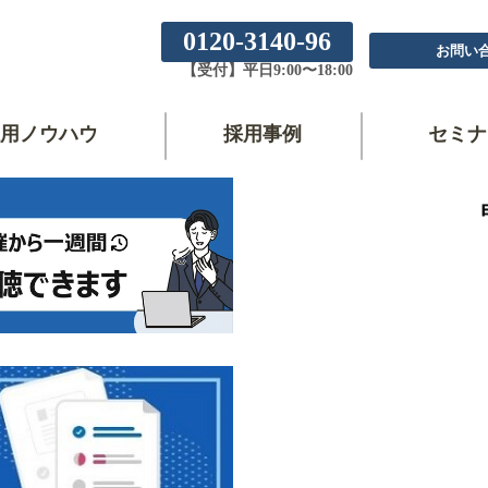
0120-3140-96
お問い
【受付】平日9:00〜18:00
用ノウハウ
採用事例
セミナ