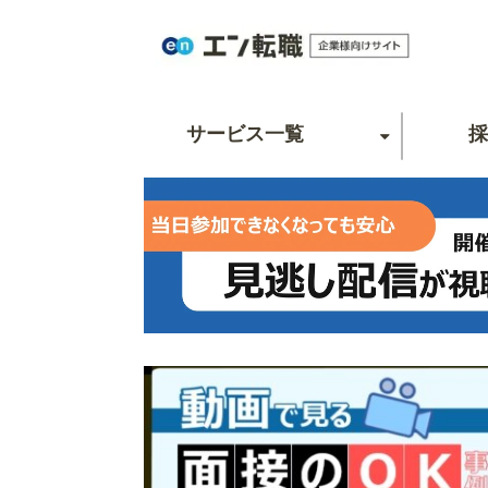
サービス一覧
採