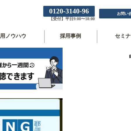
0120-3140-96
お問い
【受付】平日9:00〜18:00
用ノウハウ
採用事例
セミナ