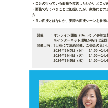
・自分の行っている面接を改善したいが、どこが
・面接で行うべきことは把握したが、実際にどの
方
・良い面接とはなにか、実際の面接シーンを参考
開催 ：オンライン開催（Bizibl）／参加無
※インターネット環境があれば全国どこ
開催日時：3日程にて連続開催。ご都合の良い
2024年6月3日（月） 14:00〜14:4
2024年6月4日（火） 14:00～14:4
2024年6月5日（水） 14:00～14:4