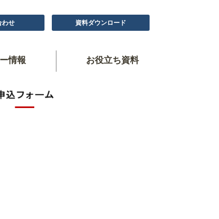
合わせ
資料ダウンロード
ー情報
お役立ち資料