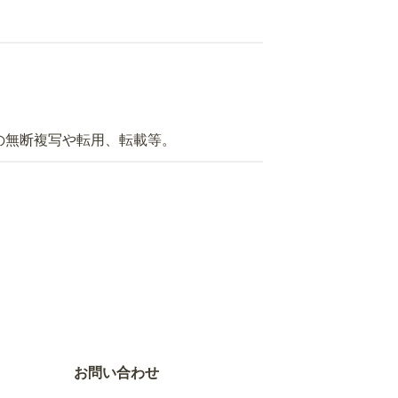
の無断複写や転用、転載等。
お問い合わせ