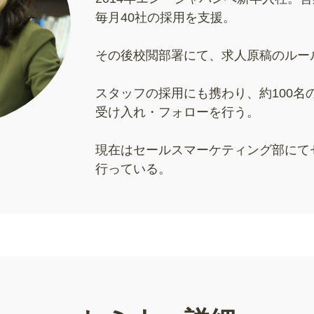
毎月40社の採用を支援。
その後校閲部署にて、求人原稿のルー
スタッフの採用にも携わり、約100名
受け入れ・フォローを行う。
現在はセールスマーケティング部にて
行っている。