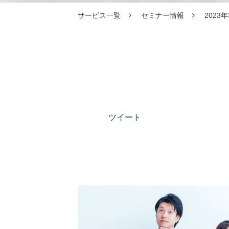
サービス一覧
セミナー情報
202
ツイート