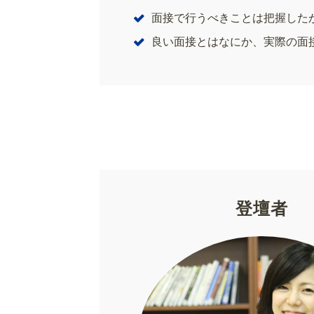
面接で行うべきことは把握した
良い面接とはなにか、実際の面
登壇者