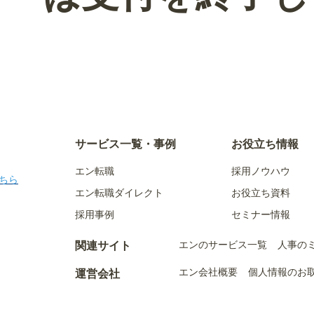
サービス一覧・事例
お役立ち情報
エン転職
採用ノウハウ
ちら
エン転職ダイレクト
お役立ち資料
採用事例
セミナー情報
エンのサービス一覧
人事の
関連サイト
エン会社概要
個人情報のお
運営会社