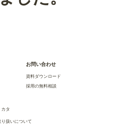
お問い合わせ
資料ダウンロード
採用の無料相談
ミカタ
取り扱いについて