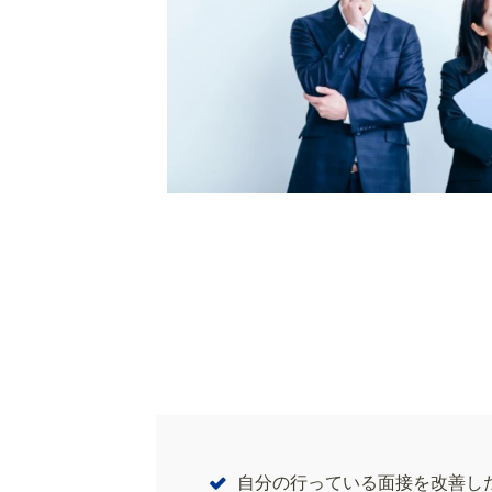
自分の行っている面接を改善し