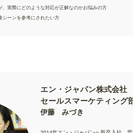
が、実際にどのような対応が正解なのかお悩みの方
接シーンを参考にされたい方
エン・ジャパン株式会社
セールスマーケティング
伊藤 みづき
2014年エン・ジャパンへ新卒入社。