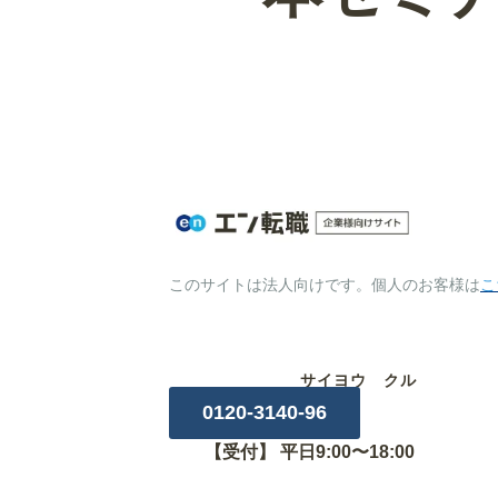
このサイトは法人向けです。個人のお客様は
こ
サイヨウ クル
0120-3140-96
【受付】 平日9:00〜18:00