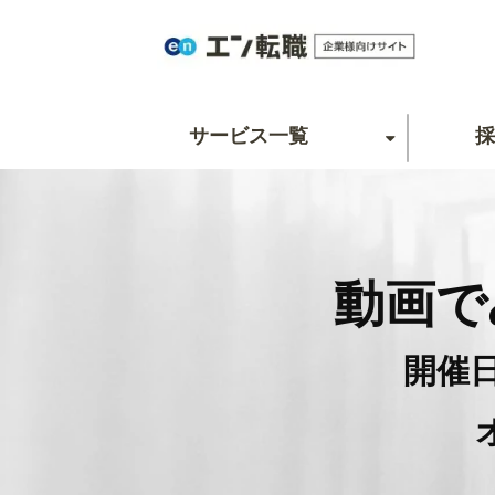
サービス一覧
採
動画で
開催日