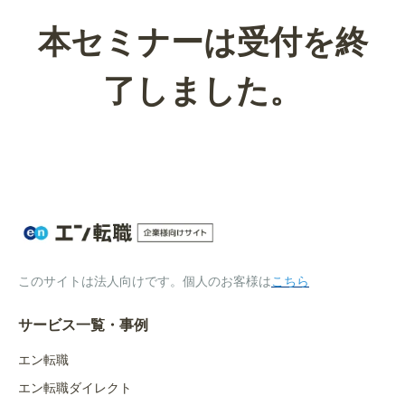
本セミナーは受付を終
了しました。
このサイトは法人向けです。個人のお客様は
こちら
サービス一覧・事例
エン転職
エン転職ダイレクト