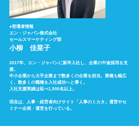
●登壇者情報
エン・ジャパン株式会社
セールスマーケティング部
小柳 佳菜子
2017年、エン・ジャパンに新卒入社し、企業の中途採用を支
援。
中小企業から大手企業まで数多くの企業を担当。業種も幅広
く、数多くの職種を入社成功へと導く。
入社支援実績は延べ1,500名以上。
現在は、人事・経営者向けサイト「人事のミカタ」運営やセ
ミナー企画・運営を行っている。