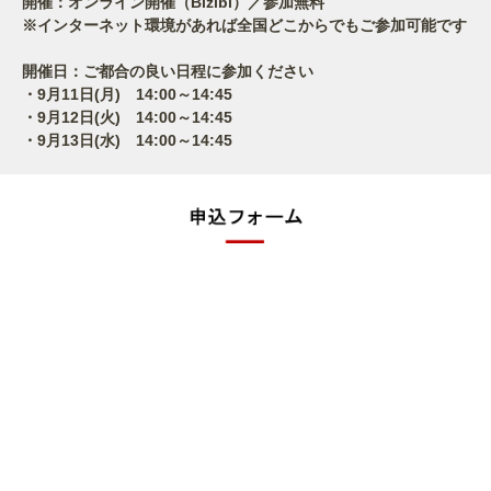
開催：オンライン開催（Bizibl）／参加無料
※インターネット環境があれば全国どこからでもご参加可能です
開催日：ご都合の良い日程に参加ください
・9月11日(月) 14:00～14:45
・9月12日(火) 14:00～14:45
・9月13日(水) 14:00～14:45