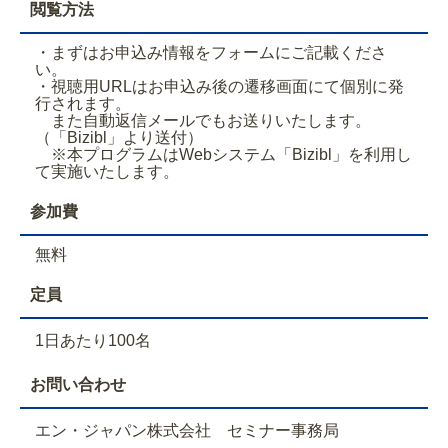
閲覧方法
・まずはお申込み情報をフォームにご記載くださ
い。
・視聴用URLはお申込み後の遷移画面にて個別に発
行されます。
また自動返信メールでもお送りいたします。
（「Bizibl」より送付）
※本プログラムはWebシステム「Bizibl」を利用し
て実施いたします。
参加費
無料
定員
1日あたり100名
お問い合わせ
エン・ジャパン株式会社 セミナー事務局