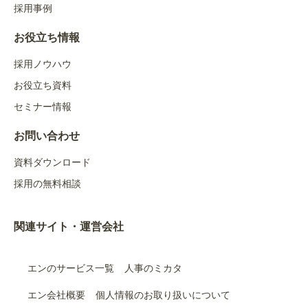
採用事例
お役立ち情報
採用ノウハウ
お役立ち資料
セミナー情報
お問い合わせ
資料ダウンロード
採用の無料相談
関連サイト・運営会社
エンのサービス一覧
人事のミカタ
エン会社概要
個人情報のお取り扱いについて