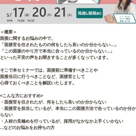
＜概要＞
面接に関するお悩みの中で、
「面接官を任されたものの何をしたら良いのか分からない...」
「この面接のやり方で本当に合っているのか分からない...」
といった不安の声をお聞きすることが多くなっています。
そこで本セミナーでは、面接前に準備すべきことや
面接当日に行うべきことなど、面接官として
心得ておくべきことを解説いたします。
<こんな方におすすめ>
・面接官を任されたが、何をしたら良いのか分からない
・面接官を担当しているが、本当にこの面接方法で合っているのか分か
らない
・人材の見極めを行っているが、採用がなかなか上手くいかない
...などのお悩みをお持ちの方