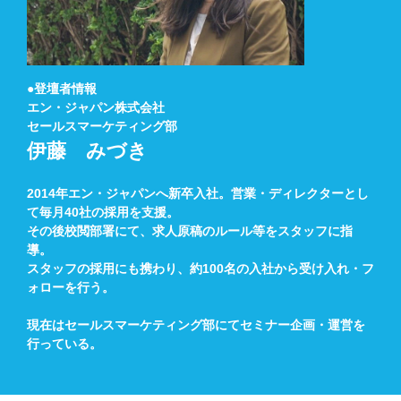
●登壇者情報
エン・ジャパン株式会社
セールスマーケティング部
伊藤 みづき
2014年エン・ジャパンへ新卒入社。営業・ディレクターとし
て毎月40社の採用を支援。
その後校閲部署にて、求人原稿のルール等をスタッフに指
導。
スタッフの採用にも携わり、約100名の入社から受け入れ・フ
ォローを行う。
現在はセールスマーケティング部にてセミナー企画・運営を
行っている。