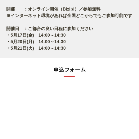
開催 ：オンライン開催（Bizibl）／参加無料
※インターネット環境があれば全国どこからでもご参加可能です
開催日 ：ご都合の良い日程に参加ください
・5月17日(金) 14:00～14:30
・5月20日(月) 14:00～14:30
・5月21日(火) 14:00～14:30