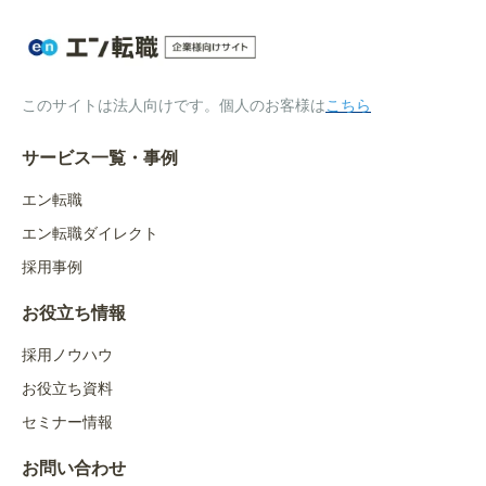
このサイトは法人向けです。個人のお客様は
こちら
サービス一覧・事例
エン転職
エン転職ダイレクト
採用事例
お役立ち情報
採用ノウハウ
お役立ち資料
セミナー情報
お問い合わせ