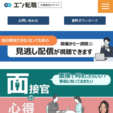
お問い合わせ
資料ダウンロード
サービス一覧
採用ノウハウ
採用事例
セミナー情報
お役立ち資料