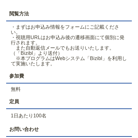
閲覧方法
・まずはお申込み情報をフォームにご記載くださ
い。
・視聴用URLはお申込み後の遷移画面にて個別に発
行されます。
また自動返信メールでもお送りいたします。
（「Bizibl」より送付）
※本プログラムはWebシステム「Bizibl」を利用し
て実施いたします。
参加費
無料
定員
1日あたり100名
お問い合わせ