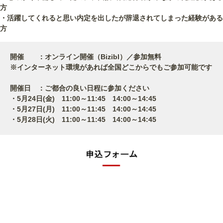
方
・活躍してくれると思い内定を出したが辞退されてしまった経験がある
方
開催 ：オンライン開催（Bizibl）／参加無料
※インターネット環境があれば全国どこからでもご参加可能です
開催日 ：ご都合の良い日程に参加ください
・5月24日(金) 11:00～11:45 14:00～14:45
・5月27日(月) 11:00～11:45 14:00～14:45
・5月28日(火) 11:00～11:45 14:00～14:45