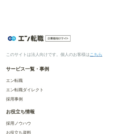
このサイトは法人向けです。個人のお客様は
こちら
サービス一覧・事例
エン転職
エン転職ダイレクト
採用事例
お役立ち情報
採用ノウハウ
お役立ち資料