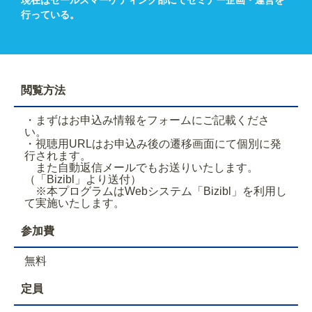
行っている。
閲覧方法
・まずはお申込み情報をフォームにご記載くださ
い。
・視聴用URLはお申込み後の遷移画面にて個別に発
行されます。
また自動返信メールでもお送りいたします。
（「Bizibl」より送付）
※本プログラムはWebシステム「Bizibl」を利用し
て実施いたします。
参加費
無料
定員