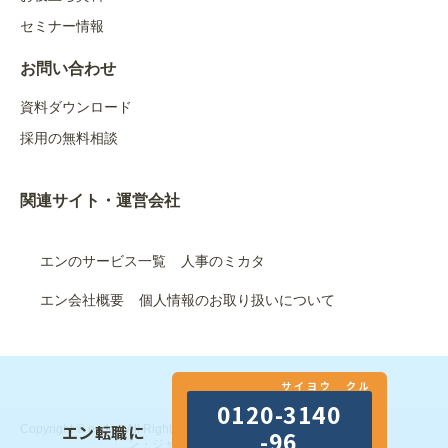
セミナー情報
お問い合わせ
資料ダウンロード
採用の無料相談
関連サイト・運営会社
エンのサービス一覧
人事のミカタ
エン会社概要
個人情報のお取り扱いについて
サイヨウ クル
0120-3140
エン転職に
Copyright © en Inc. All Rights Reserved.｜エン株式会社（旧：エ
-96
ン・ジャパン株式会社）