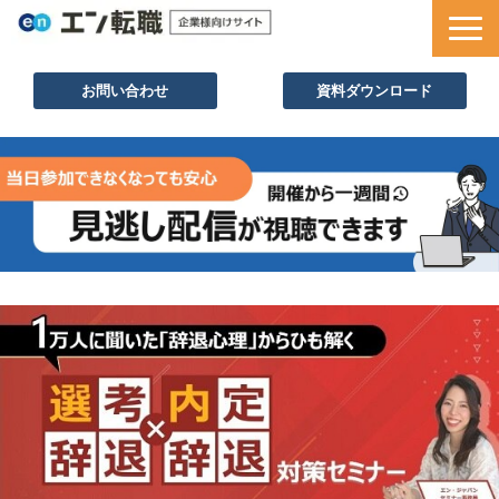
お問い合わせ
資料ダウンロード
サービス一覧
採用ノウハウ
採用事例
セミナー情報
お役立ち資料