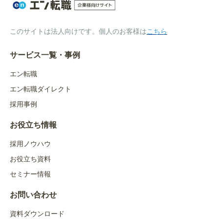
このサイトは法人向けです。個人のお客様は
こちら
サービス一覧・事例
エン転職
エン転職ダイレクト
採用事例
お役立ち情報
採用ノウハウ
お役立ち資料
セミナー情報
お問い合わせ
資料ダウンロード