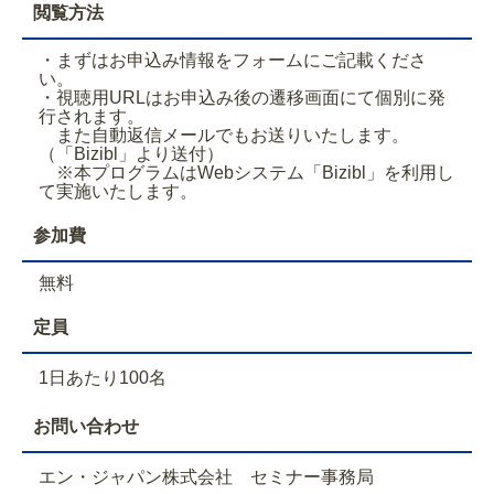
閲覧方法
・まずはお申込み情報をフォームにご記載くださ
い。
・視聴用URLはお申込み後の遷移画面にて個別に発
行されます。
また自動返信メールでもお送りいたします。
（「Bizibl」より送付）
※本プログラムはWebシステム「Bizibl」を利用し
て実施いたします。
参加費
無料
定員
1日あたり100名
お問い合わせ
エン・ジャパン株式会社 セミナー事務局