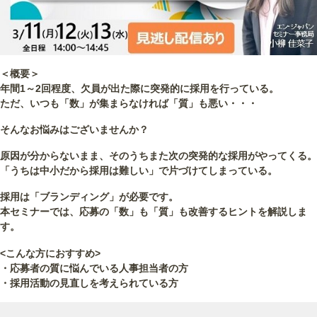
＜概要＞
年間1～2回程度、欠員が出た際に突発的に採用を行っている。
ただ、いつも「数」が集まらなければ「質」も悪い・・・
そんなお悩みはございませんか？
原因が分からないまま、そのうちまた次の突発的な採用がやってくる。
「うちは中小だから採用は難しい」で片づけてしまっている。
採用は「ブランディング」が必要です。
本セミナーでは、応募の「数」も「質」も改善するヒントを解説しま
す。
<こんな方におすすめ>
・応募者の質に悩んでいる人事担当者の方
・採用活動の見直しを考えられている方