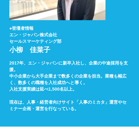
●登壇者情報
エン・ジャパン株式会社
セールスマーケティング部
小柳 佳菜子
2017年、エン・ジャパンに新卒入社し、企業の中途採用を支
援。
中小企業から大手企業まで数多くの企業を担当。業種も幅広
く、数多くの職種を入社成功へと導く。
入社支援実績は延べ1,500名以上。
現在は、人事・経営者向けサイト「人事のミカタ」運営やセ
ミナー企画・運営を行なっている。