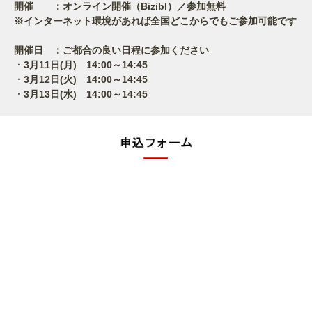
開催 ：オンライン開催（Bizibl）／参加無料
※インターネット環境があれば全国どこからでもご参加可能です
開催日 ：ご都合の良い日程に参加ください
・3月11日(月) 14:00～14:45
・3月12日(火) 14:00～14:45
・3月13日(水) 14:00～14:45