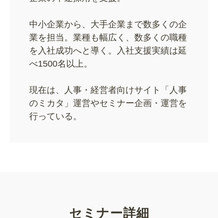
中小企業から、大手企業まで数多くの企
業を担当。業種も幅広く、数多くの職種
を入社成功へと導く。入社支援実績は延
べ1500名以上。
現在は、人事・経営者向けサイト「人事
のミカタ」運営やセミナー企画・運営を
行っている。
セミナー詳細