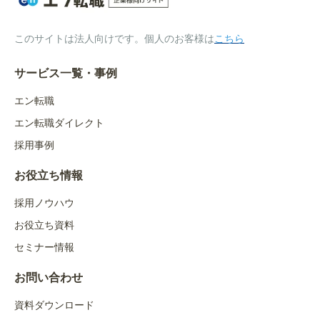
このサイトは法人向けです。個人のお客様は
こちら
サービス一覧・事例
エン転職
エン転職ダイレクト
採用事例
お役立ち情報
採用ノウハウ
お役立ち資料
セミナー情報
お問い合わせ
資料ダウンロード