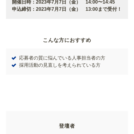
開催日時：2023年7月7日（金） 14:00〜14:45
申込締切：2023年7月7日（金） 13:00まで受付！
こんな方におすすめ
応募者の質に悩んでいる人事担当者の方
採用活動の見直しを考えられている方
登壇者