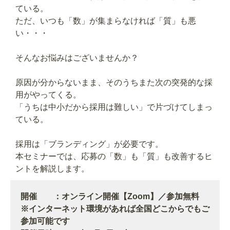
ている。
ただ、いつも「数」が集まらなければ「質」も悪
い・・・
そんなお悩みはございませんか？
原因が分からないまま、そのうちまた次の突発的な採
用がやってくる。
「うちは中小だから採用は難しい」で片づけてしまっ
ている。
採用は「ブランディング」が必要です。
本セミナーでは、応募の「数」も「質」も改善するヒ
ントを解説します。
開催 ：オンライン開催【Zoom】／参加無料
※インターネット環境があれば全国どこからでもご
参加可能です