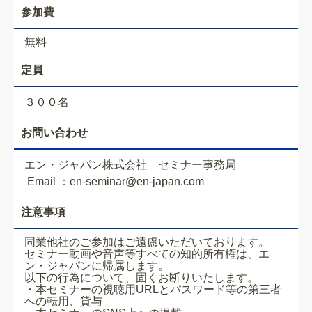
参加費
無料
定員
３００名
お問い合わせ
エン・ジャパン株式会社 セミナー事務局
Email ：en-seminar@en-japan.com
注意事項
同業他社のご参加はご遠慮いただいております。
セミナー動画や音声等すべての知的所有権は、エ
ン・ジャパンに帰属します。
以下の行為について、固くお断りいたします。
・本セミナーの視聴用URLとパスワード等の第三者
への転用、貸与