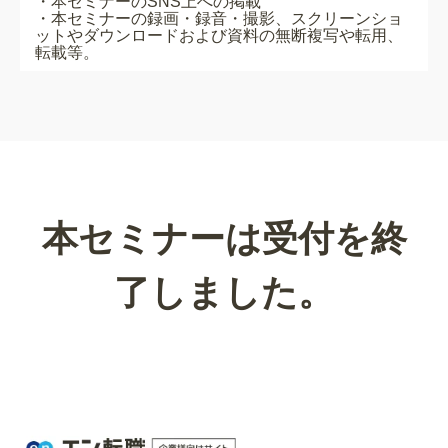
・本セミナーのSNS上への掲載
・本セミナーの録画・録音・撮影、スクリーンショ
ットやダウンロードおよび資料の無断複写や転用、
転載等。
本セミナーは受付を終
了しました。