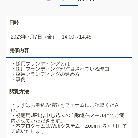
日時
2023年7月7日（金） 14:00～14:45
開催内容
・採用ブランディングとは
・採用ブランディングが注目されている理由
・採用ブランディングの進め方
・事例
閲覧方法
・まずはお申込み情報をフォームにご記載くださ
い。
・視聴用URLは申し込みの自動返信メールにてご案
内させていただきます。
・本プログラムはWebシステム「Zoom」を利用して
実施いたします。