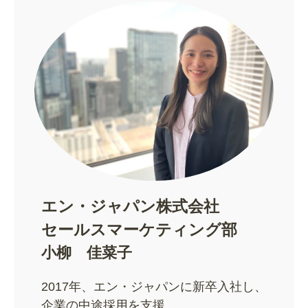
エン・ジャパン株式会社
セールスマーケティング部
小柳 佳菜子
2017年、エン・ジャパンに新卒入社し、
企業の中途採用を支援。