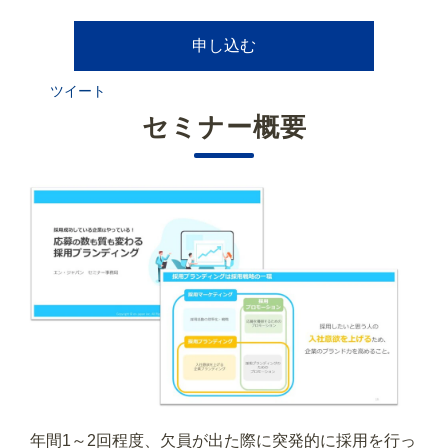
申し込む
ツイート
セミナー概要
年間1～2回程度、欠員が出た際に突発的に採用を行っ