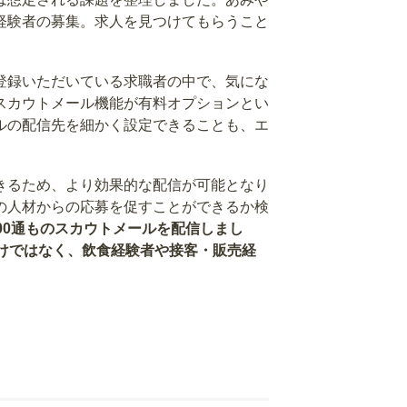
経験者の募集。求人を見つけてもらうこと
登録いただいている求職者の中で、気にな
スカウトメール機能が有料オプションとい
ルの配信先を細かく設定できることも、エ
きるため、より効果的な配信が可能となり
の人材からの応募を促すことができるか検
00通ものスカウトメールを配信しまし
けではなく、飲食経験者や接客・販売経