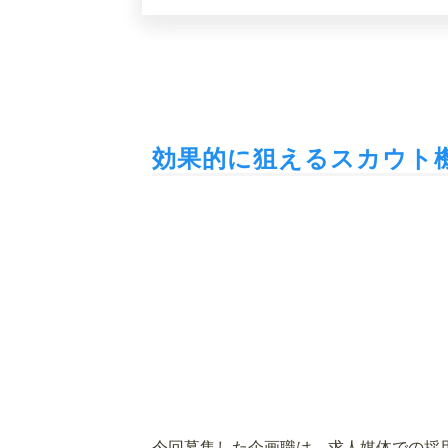
効果的に狙えるスカウト
今回募集した企画職は、求人媒体での採