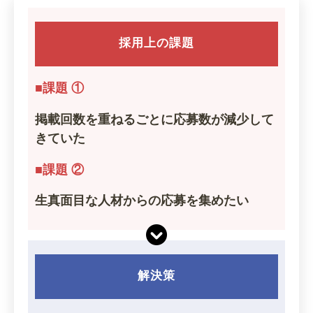
採用上の課題
■課題 ①
掲載回数を重ねるごとに応募数が減少して
きていた
■課題 ②
生真面目な人材からの応募を集めたい
解決策