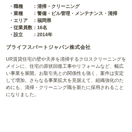
・職種 ：清掃・クリーニング
・業種 ：警備・ビル管理・メンテナンス・清掃
・エリア ：福岡県
・従業員数：16名
・設立 ：2014年
ブライフスパートジャパン株式会社
UR賃貸住宅の壁や天井を清掃するクロスクリーニングを
メインに、住宅の原状回復工事やリフォームなど、幅広
い事業を展開。お取引先との関係性も強く、案件は安定
して増加。さらなる事業拡大を見据えて、組織強化のた
めにも、清掃・クリーニング職を新たに採用されること
になりました。