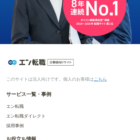
このサイトは法人向けです。個人のお客様は
こちら
サービス一覧・事例
エン転職
エン転職ダイレクト
採用事例
お役立ち情報