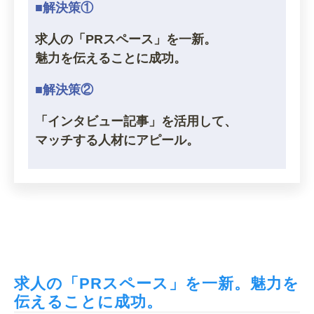
■解決策①
求人の「PRスペース」を一新。
魅力を伝えることに成功。
■解決策②
「インタビュー記事」を活用して、
マッチする人材にアピール。
求人の「PRスペース」を一新。魅力を
伝えることに成功。