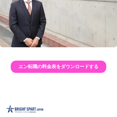
エン転職の料金表をダウンロードする