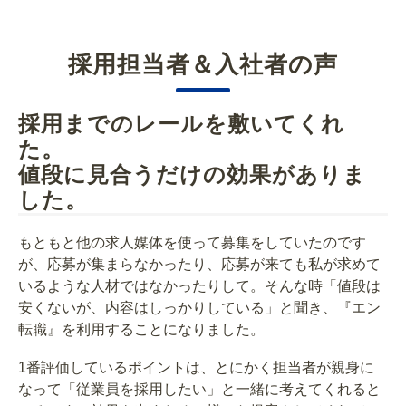
採用担当者＆入社者の声
採用までのレールを敷いてくれ
た。
値段に見合うだけの効果がありま
した。
もともと他の求人媒体を使って募集をしていたのです
が、応募が集まらなかったり、応募が来ても私が求めて
いるような人材ではなかったりして。そんな時「値段は
安くないが、内容はしっかりしている」と聞き、『エン
転職』を利用することになりました。
1番評価しているポイントは、とにかく担当者が親身に
なって「従業員を採用したい」と一緒に考えてくれると