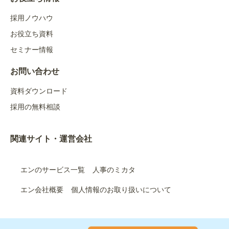
採用ノウハウ
お役立ち資料
セミナー情報
お問い合わせ
資料ダウンロード
採用の無料相談
関連サイト・運営会社
エンのサービス一覧
人事のミカタ
エン会社概要
個人情報のお取り扱いについて