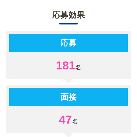
応募効果
応募
181
面接
47