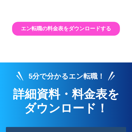
エン転職の料金表をダウンロードする
5分で分かるエン転職！
詳細資料・料金表を
ダウンロード！