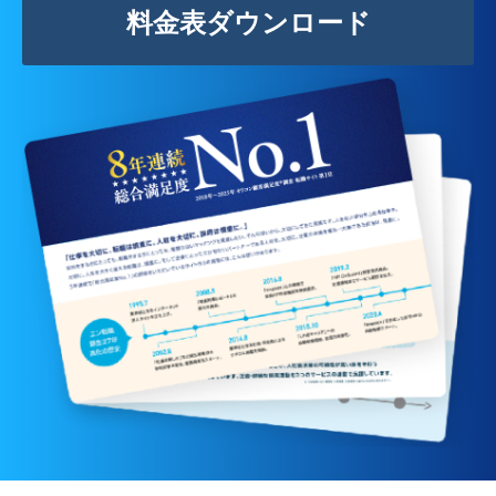
料金表ダウンロード