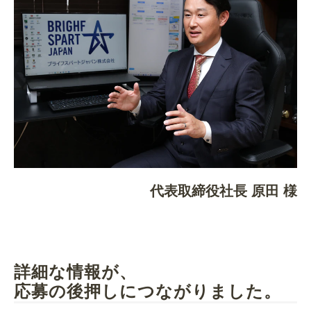
代表取締役社長 原田 様
詳細な情報が、
応募の後押しにつながりました。