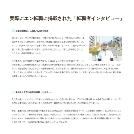
実際にエン転職に掲載された「転職者インタビュー」