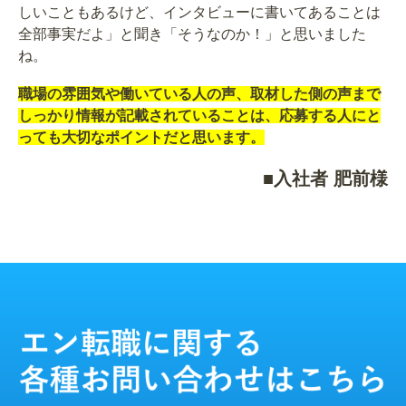
しいこともあるけど、インタビューに書いてあることは
全部事実だよ」と聞き「そうなのか！」と思いました
ね。
職場の雰囲気や働いている人の声、取材した側の声まで
しっかり情報が記載されていることは、応募する人にと
っても大切なポイントだと思います。
■入社者 肥前様