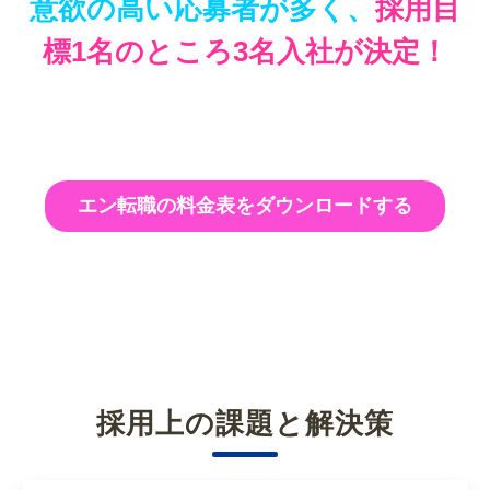
意欲の高い応募者が多く、
採用目
標1名のところ3名入社が決定！
エン転職の料金表をダウンロードする
採用上の課題と解決策