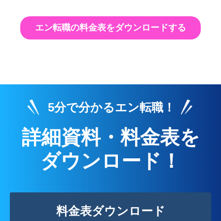
エン転職の料金表をダウンロードする
5分で分かるエン転職！
詳細資料・料金表を
ダウンロード！
料金表ダウンロード