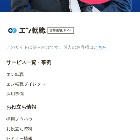
このサイトは法人向けです。個人のお客様は
こちら
サービス一覧・事例
エン転職
エン転職ダイレクト
採用事例
お役立ち情報
採用ノウハウ
お役立ち資料
セミナー情報