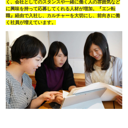
く、会社としてのスタンスや一緒に働く人の雰囲気など
に興味を持って応募してくれる人材が増加。『エン転
職』経由で入社し、カルチャーを大切にし、前向きに働
く社員が増えています。