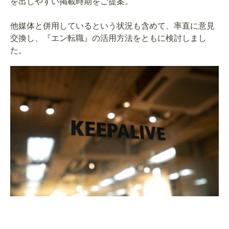
を出しやすい掲載時期をご提案。
他媒体と併用しているという状況も含めて、率直に意見
交換し、『エン転職』の活用方法をともに検討しまし
た。