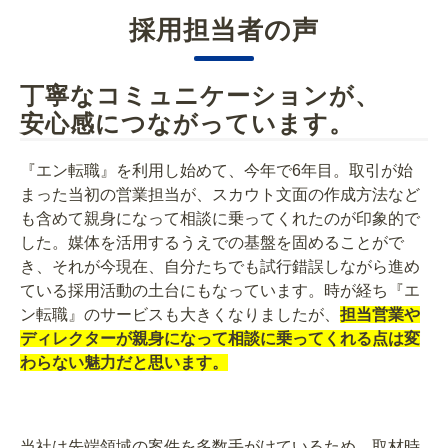
採用担当者の声
丁寧なコミュニケーションが、
安心感につながっています。
『エン転職』を利用し始めて、今年で6年目。取引が始
まった当初の営業担当が、スカウト文面の作成方法など
も含めて親身になって相談に乗ってくれたのが印象的で
した。媒体を活用するうえでの基盤を固めることがで
き、それが今現在、自分たちでも試行錯誤しながら進め
ている採用活動の土台にもなっています。時が経ち『エ
ン転職』のサービスも大きくなりましたが、
担当営業や
ディレクターが親身になって相談に乗ってくれる点は変
わらない魅力だと思います。
当社は先端領域の案件を多数手がけているため、取材時