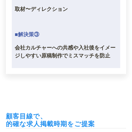
取材〜ディレクション
■解決策③
会社カルチャーへの共感や入社後をイメー
ジしやすい原稿制作でミスマッチを防止
顧客目線で、
的確な求人掲載時期をご提案