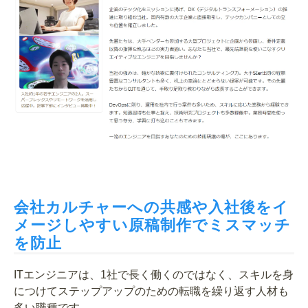
会社カルチャーへの共感や入社後をイ
メージしやすい原稿制作でミスマッチ
を防止
ITエンジニアは、1社で長く働くのではなく、スキルを身
につけてステップアップのための転職を繰り返す人材も
多い職種です。