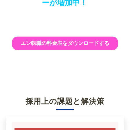
ーが増加中！
エン転職の料金表をダウンロードする
採用上の課題と解決策