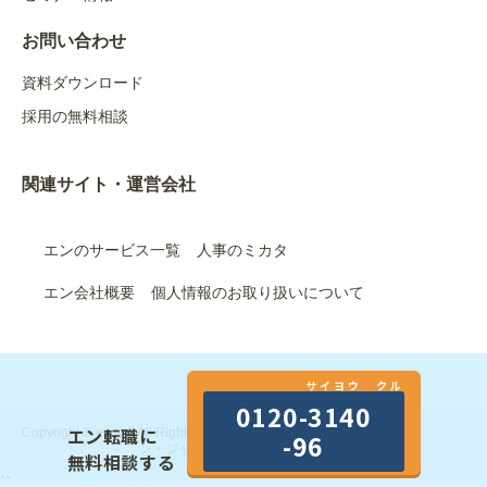
お問い合わせ
資料ダウンロード
採用の無料相談
関連サイト・運営会社
エンのサービス一覧
人事のミカタ
エン会社概要
個人情報のお取り扱いについて
サイヨウ クル
0120-3140
エン転職に
Copyright © en Inc. All Rights Reserved.｜エン株式会社（旧：エ
-96
ン・ジャパン株式会社）
無料相談する
``