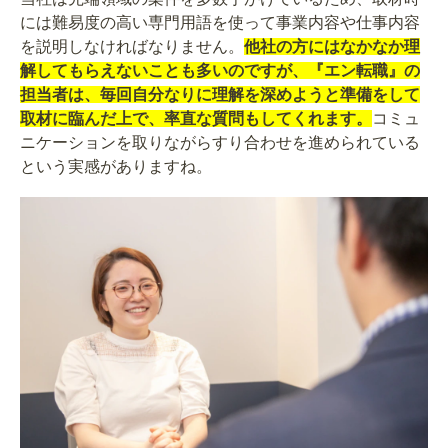
には難易度の高い専門用語を使って事業内容や仕事内容
を説明しなければなりません。
他社の方にはなかなか理
解してもらえないことも多いのですが、『エン転職』の
担当者は、毎回自分なりに理解を深めようと準備をして
取材に臨んだ上で、率直な質問もしてくれます。
コミュ
ニケーションを取りながらすり合わせを進められている
という実感がありますね。