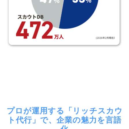
プロが運用する「リッチスカウ
ト代行」で、企業の魅力を言語