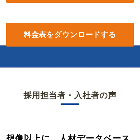
料金表をダウンロードする
採用担当者・入社者の声
想像以上に、人材データベース