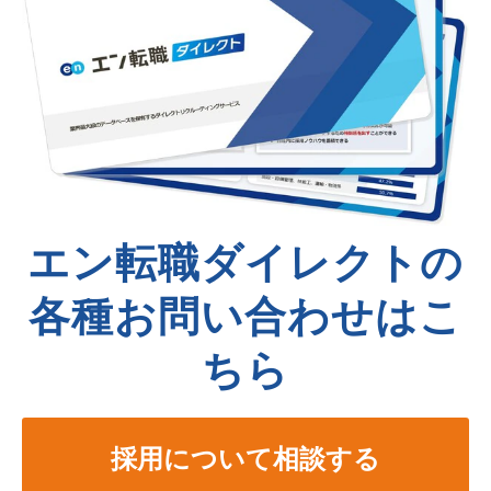
エン転職ダイレクトの
各種お問い合わせはこ
ちら
採用について相談する