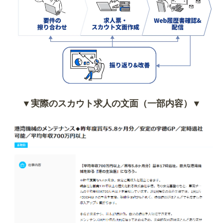
▼実際のスカウト求人の文面（一部内容）▼