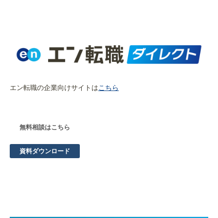
エン転職の企業向けサイトは
こちら
無料相談はこちら
資料ダウンロード