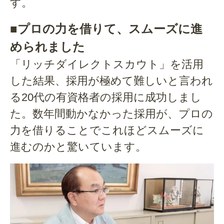
す。
■プロの力を借りて、スムーズに進
められました
「リッチダイレクトスカウト」を活用
した結果、採用が極めて難しいと言われ
る20代の有資格者の採用に成功しまし
た。数年間動かなかった採用が、プロの
力を借りることでこれほどスムーズに
進むのかと驚いています。