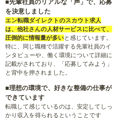
■先輩社員のリアルな「声」で、応募
を決意しました
エン転職ダイレクトのスカウト求人
は、他社さんの人材サービスに比べて、
圧倒的に情報量が多い
と感じています。
特に、同じ職種で活躍する先輩社員のイ
ンタビューや、働く環境について詳細に
記載がされており、「応募してみよう」
と背中を押されました。
■理想の環境で、好きな整備の仕事が
できています
転職して感じているのは、安定してしっ
かり収入を得られるということです