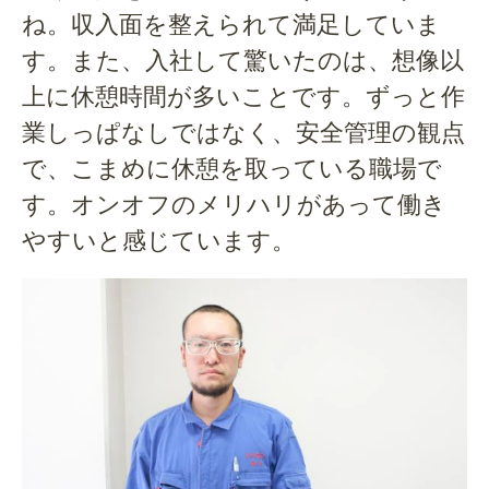
ね。収入面を整えられて満足していま
す。また、入社して驚いたのは、想像以
上に休憩時間が多いことです。ずっと作
業しっぱなしではなく、安全管理の観点
で、こまめに休憩を取っている職場で
す。オンオフのメリハリがあって働き
やすいと感じています。