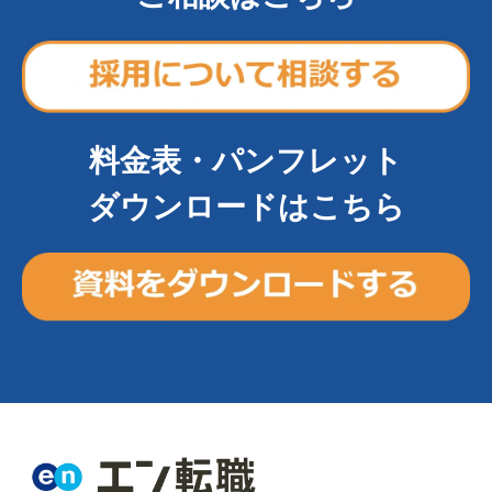
料金表・パンフレット
ダウンロードはこちら