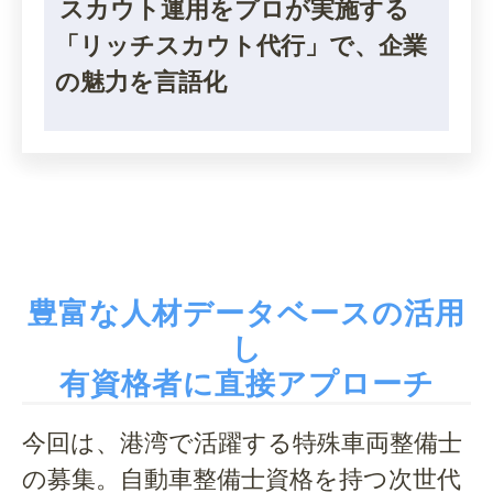
スカウト運用をプロが実施する
「リッチスカウト代行」で、企業
の魅力を言語化
豊富な人材データベースの活用
し
有資格者に直接アプローチ
今回は、港湾で活躍する特殊車両整備士
の募集。自動車整備士資格を持つ次世代