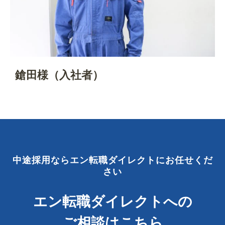
鎗田様（入社者）
中途採用ならエン転職ダイレクトにお任せくだ
さい
エン転職ダイレクトへの
ご相談はこちら