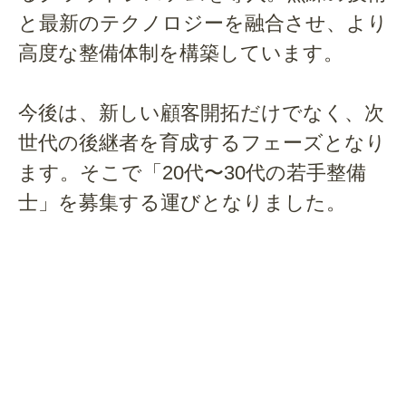
と最新のテクノロジーを融合させ、より
高度な整備体制を構築しています。
今後は、新しい顧客開拓だけでなく、次
世代の後継者を育成するフェーズとなり
ます。そこで「20代〜30代の若手整備
士」を募集する運びとなりました。