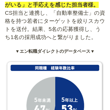
がいる」と手応えを感じた担当者様。
CS担当と連携し、「自動車整備士」の資
格を持つ若者にターゲットを絞りスカウ
トを送付。結果、5名の応募獲得し、う
ち1名の採用成功へと繋がりました。
▼エン転職ダイレクトのデータベース▼