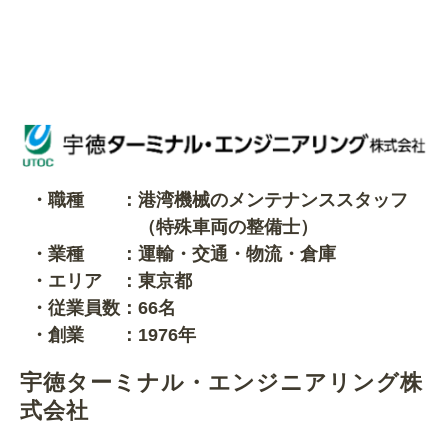
・職種 ：港湾機械のメンテナンススタッフ
（特殊車両の整備士）
・業種 ：運輸・交通・物流・倉庫
・エリア ：東京都
・従業員数：66名
・創業 ：1976年
宇徳ターミナ
ル・エンジニアリング株
式会社