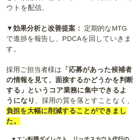
ウトを配信。
▼効果分析と改善提案：
定期的なMTG
で進捗を報告し、PDCAを回していきま
す。
採用ご担当者様は
「応募があった候補者
の情報を見て、面接するかどうかを判断
する」というコア業務に集中できるよ
うになり
、採用の質を落とすことなく、
負担を大幅に削減することができまし
た。
▼エン転職ダイレクト リッチスカウト代行の