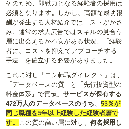
そのため、即戦力となる経験者の採用は
必須となります。しかし、高額な成功報
酬が発生する人材紹介ではコストがかさ
み、通常の求人広告ではスキルの見合う
層に出会えるか不安がある状況。「経験
者に、コストを抑えてアプローチする
手法」を確立する必要がありました。
これに対し『エン転職ダイレクト』は、
「データベースの質」と「先行投資型の
料金体系」で貢献。
サービスが保有する
472万人のデータベースのうち、
53％が
同じ職種を5年以上経験した経験者層で
す。
この質の高い層に対し、
何名採用し