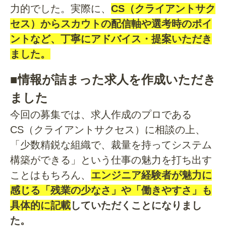
力的でした。実際に、
CS（クライアントサク
セス）からスカウトの配信軸や選考時のポイ
ントなど、丁寧にアドバイス・提案いただき
ました。
■情報が詰まった求人を作成いただき
ました
今回の募集では、求人作成のプロである
CS
（クライアントサクセス）に相談の上、
「少数精鋭な組織で、裁量を持ってシステム
構築ができる」という仕事の魅力を打ち出す
ことはもちろん
、
エンジニア経験者が魅力に
感じる「残業の少なさ」や「働きやすさ」も
具体的に記載
していただくことになりまし
た。