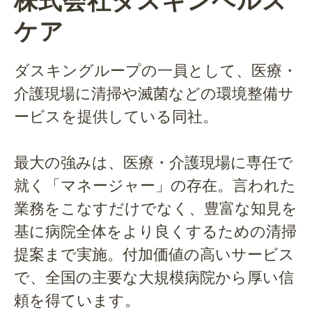
株式会社ダスキンヘルス
ケア
ダスキングループの一員として、医療・
介護現場に清掃や滅菌などの環境整備サ
ービスを提供している同社。
最大の強みは、医療・介護現場に専任で
就く「マネージャー」の存在。言われた
業務をこなすだけでなく、豊富な知見を
基に病院全体をより良くするための清掃
提案まで実施。付加価値の高いサービス
で、全国の主要な大規模病院から厚い信
頼を得ています。