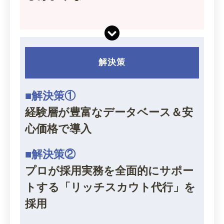
解決策
■解決策①
経験層が豊富なデータベース＆安
心価格で導入
■解決策②
プロが採用実務を全面的にサポー
トする「リッチスカウト代行」を
採用