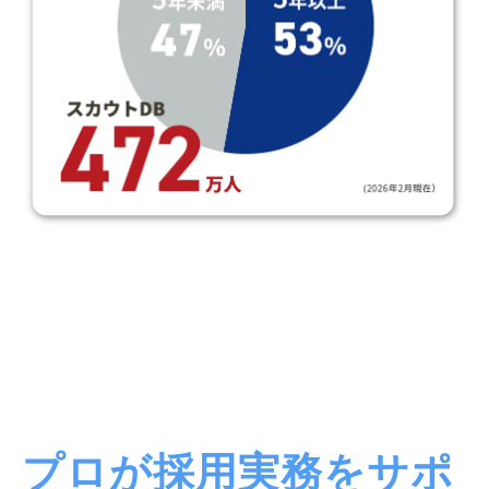
プロが採用実務をサポ