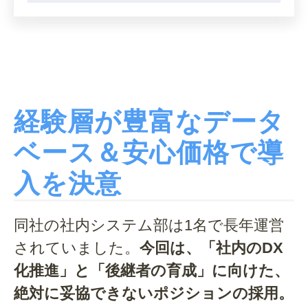
経験層が豊富なデータ
ベース＆安心価格で導
入を決意
同社の社内システム部は1名で長年運営
されていました。
今回は、「社内のDX
化推進」と「後継者の育成」に向けた、
絶対に妥協できないポジションの採用。