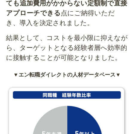
ても追加費用がかからない定額制で直接
アプローチできる
点にご納得いただ
き、導入を決定されました。
結果として、コストを最小限に抑えなが
ら、ターゲットとなる経験者層へ効率的
に接触することが可能となりました。
▼エン転職ダイレクトの人材データベース▼