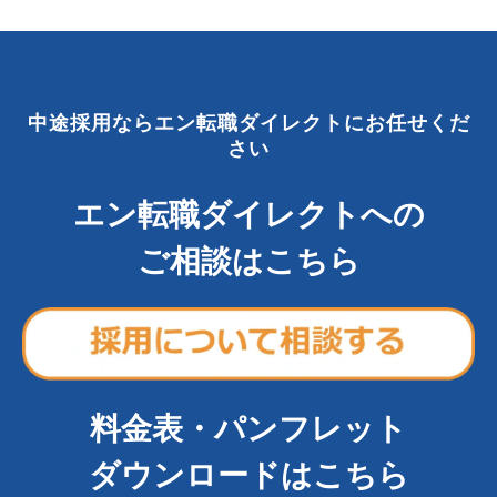
中途採用ならエン転職ダイレクトにお任せくだ
さい
エン転職ダイレクトへの
ご相談はこちら
料金表・パンフレット
ダウンロードはこちら