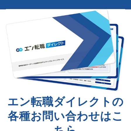
エン転職ダイレクトの
各種お問い合わせはこ
ちら