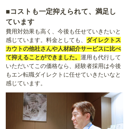
■コストも一定抑えられて、満足し
ています
費用対効果も高く、今後も任せていきたいと
感じています。料金としても、
ダイレクトス
カウトの他社さんや人材紹介サービスに比べ
て抑えることができました。
運用も代行して
いただいてこの価格なら、経験者採用は今後
もエン転職ダイレクトに任せていきたいなと
感じています。