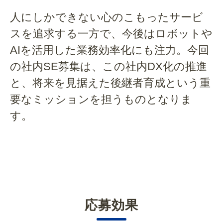
人にしかできない心のこもったサービ
スを追求する一方で、今後はロボットや
AIを活用した業務効率化にも注力。今回
の社内SE募集は、この社内DX化の推進
と、将来を見据えた後継者育成という重
要なミッションを担うものとなりま
す。
応募効果