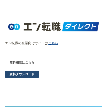
エン転職の企業向けサイトは
こちら
無料相談はこちら
資料ダウンロード