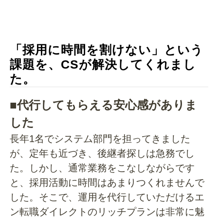
「採用に時間を割けない」という
課題を、CSが解決してくれまし
た。
■代行してもらえる安心感がありま
した
長年1名でシステム部門を担ってきました
が、定年も近づき、後継者探しは急務でし
た。しかし、通常業務をこなしながらです
と、採用活動に時間はあまりつくれませんで
した。そこで、運用を代行していただけるエ
ン転職ダイレクトのリッチプランは非常に魅