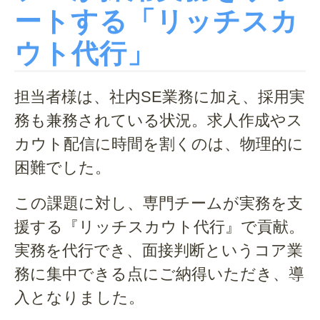
ートする「リッチスカ
ウト代行」
担当者様は、社内SE業務に加え、採用実
務も兼務されている状況。求人作成やス
カウト配信に時間を割くのは、物理的に
困難でした。
この課題に対し、専門チームが実務を支
援する『リッチスカウト代行』で貢献。
実務を代行でき、面接判断というコア業
務に集中できる点にご納得いただき、導
入となりました。