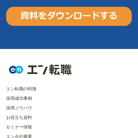
エン転職の特徴
採用成功事例
採用ノウハウ
お役立ち資料
セミナー情報
エン会社概要