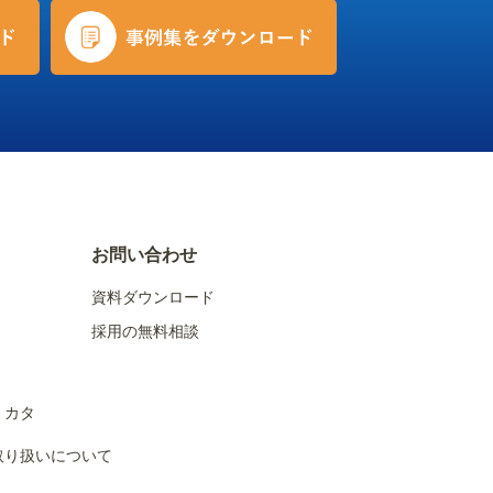
お問い合わせ
資料ダウンロード
採用の無料相談
ミカタ
取り扱いについて