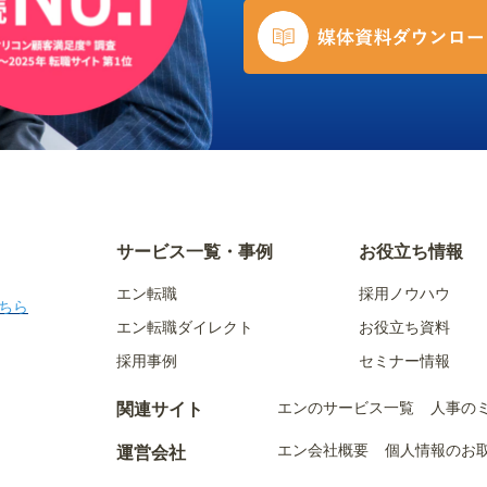
サービス一覧・事例
お役立ち情報
エン転職
採用ノウハウ
ちら
エン転職ダイレクト
お役立ち資料
採用事例
セミナー情報
エンのサービス一覧
人事の
関連サイト
エン会社概要
個人情報のお
運営会社