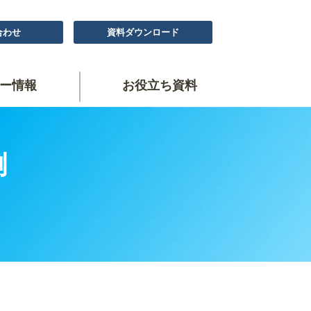
合わせ
資料ダウンロード
ー情報
お役立ち資料
例