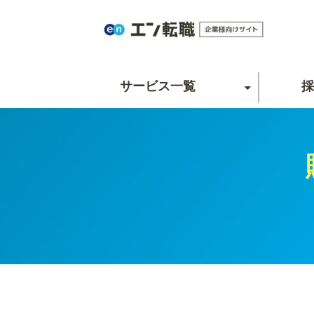
サービス一覧
採