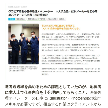
選考通過率を高めるための課題としていたのが、応募者
に求人上で仕事内容を十分理解してもらうこと。
画像処
理オペレーターの仕事にはillustrator・Photoshopの操作
スキルが必要ですが、担当する作業はクライアントから