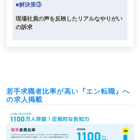
■解決策③
現場社員の声を反映したリアルなやりがい
の訴求
若手求職者比率が高い『エン転職』へ
の求人掲載