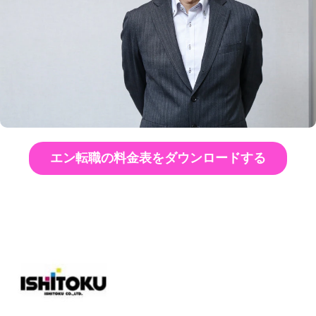
エン転職の料金表をダウンロードする