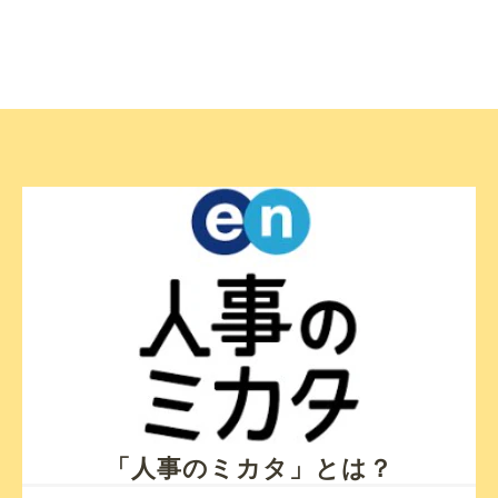
「人事のミカタ」とは？