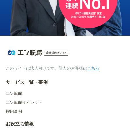
このサイトは法人向けです。個人のお客様は
こちら
サービス一覧・事例
エン転職
エン転職ダイレクト
採用事例
お役立ち情報