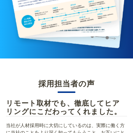
採用担当者の声
リモート取材でも、徹底してヒア
リングにこだわってくれました。
当社が人材採用時に大切にしているのは、実際に働く方
に当社のことをより深く知ってもらうこと。お互いにと