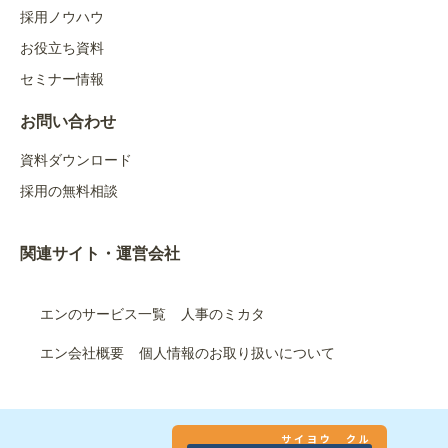
採用ノウハウ
お役立ち資料
セミナー情報
お問い合わせ
資料ダウンロード
採用の無料相談
関連サイト・運営会社
エンのサービス一覧
人事のミカタ
エン会社概要
個人情報のお取り扱いについて
サイヨウ クル