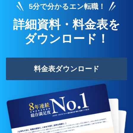
5分で分かるエン転職！
詳細資料・料金表を
ダウンロード！
料金表ダウンロード