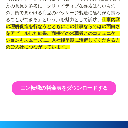
方の意見を参考に「クリエイティブな要素はないもの
の、街で見かける商品のパッケージ製造に陰ながら携わ
ることができる」という点を魅力として訴求。
仕事内容
の理解促進を行なうとともにこの仕事ならではの面白さ
をアピールした結果、面接での求職者とのコミュニケー
ションもスムーズに。入社後早期に活躍してくださる方
のご入社につながっています。
エン転職の料金表をダウンロードする