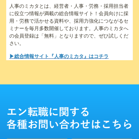
人事のミカタとは、経営者・人事・労務・採用担当者
に役立つ情報が満載の総合情報サイト！会員向けに採
用・労務で活かせる資料や、採用力強化につながるセ
ミナーを毎月多数開催しております。人事のミカタへ
の会員登録は「無料」となりますので、ぜひ試しくだ
さい。
▶総合情報サイト『人事のミカタ』はコチラ