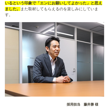
いるという印象で「エンにお願いしてよかった」と思え
ました。
また取材してもらえるのを楽しみにしていま
す。
採用担当 藤井勝 様