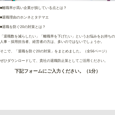
■離職率が高い企業が損している点とは？
■退職理由のホンネとタテマエ
■退職を防ぐ20の対策とは？
「退職数を減らしたい」「離職率を下げたい」というお悩みをお持ちの
人事・採用担当者、経営者の方は、多いのではないでしょうか。
そこで、「退職を防ぐ20の対策」をまとめました。（全56ページ）
ぜひダウンロードして、貴社の退職防止策としてご活用ください。
下記フォームにご入力ください。（1分）