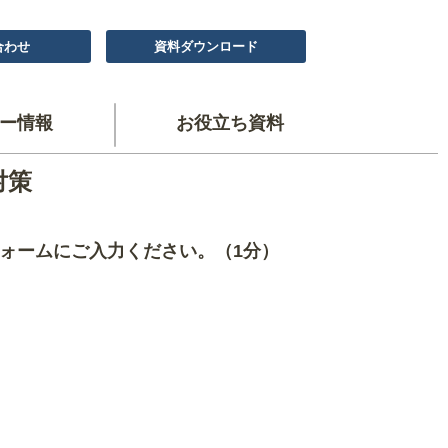
合わせ
資料ダウンロード
ー情報
お役立ち資料
対策
ォームにご入力ください。（1分）