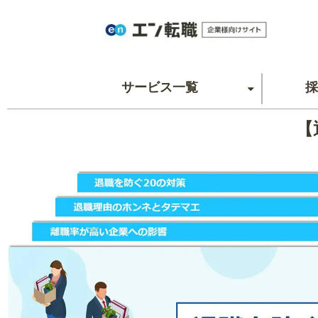
サービス一覧
採
【