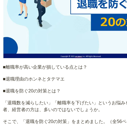
■離職率が高い企業が損している点とは？
■退職理由のホンネとタテマエ
■退職を防ぐ20の対策とは？
「退職数を減らしたい」「離職率を下げたい」というお悩み
者、経営者の方は、多いのではないでしょうか。
そこで、「退職を防ぐ20の対策」をまとめました。（全56