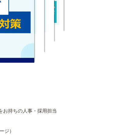
をお持ちの人事・採用担当
ページ）